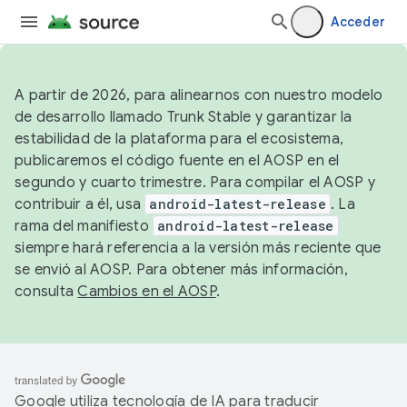
Acceder
A partir de 2026, para alinearnos con nuestro modelo
de desarrollo llamado Trunk Stable y garantizar la
estabilidad de la plataforma para el ecosistema,
publicaremos el código fuente en el AOSP en el
segundo y cuarto trimestre. Para compilar el AOSP y
contribuir a él, usa
android-latest-release
. La
rama del manifiesto
android-latest-release
siempre hará referencia a la versión más reciente que
se envió al AOSP. Para obtener más información,
consulta
Cambios en el AOSP
.
Google utiliza tecnología de IA para traducir