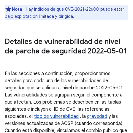
Nota
: Hay indicios de que CVE-2021-22600 puede estar
bajo explotación limitada y dirigida.
Detalles de vulnerabilidad de nivel
de parche de seguridad 2022-05-01
En las secciones a continuación, proporcionamos
detalles para cada una de las vulnerabilidades de
seguridad que se aplican al nivel de parche 2022-05-01.
Las vulnerabilidades se agrupan según el componente al
que afectan. Los problemas se describen en las tablas
siguientes e incluyen el ID de CVE, las referencias
asociadas, el
tipo de vulnerabilidad
, la
gravedad
y las
versiones actualizadas de AOSP (cuando corresponda).
Cuando está disponible, vinculamos el cambio público que