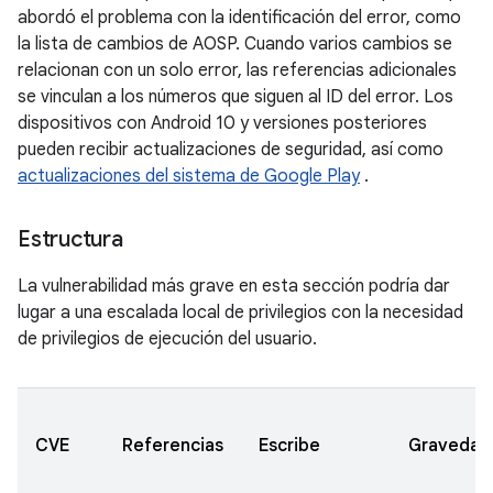
abordó el problema con la identificación del error, como
la lista de cambios de AOSP. Cuando varios cambios se
relacionan con un solo error, las referencias adicionales
se vinculan a los números que siguen al ID del error. Los
dispositivos con Android 10 y versiones posteriores
pueden recibir actualizaciones de seguridad, así como
actualizaciones del sistema de Google Play
.
Estructura
La vulnerabilidad más grave en esta sección podría dar
lugar a una escalada local de privilegios con la necesidad
de privilegios de ejecución del usuario.
CVE
Referencias
Escribe
Gravedad