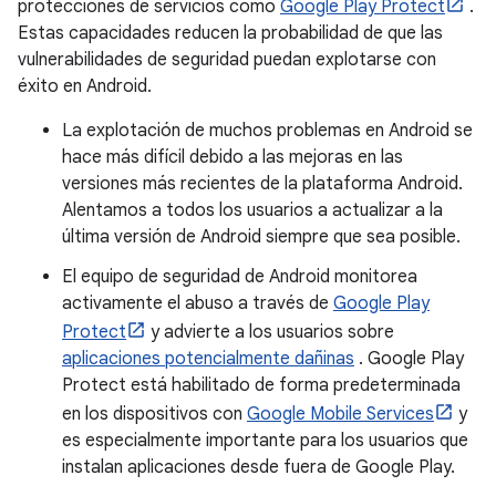
protecciones de servicios como
Google Play Protect
.
Estas capacidades reducen la probabilidad de que las
vulnerabilidades de seguridad puedan explotarse con
éxito en Android.
La explotación de muchos problemas en Android se
hace más difícil debido a las mejoras en las
versiones más recientes de la plataforma Android.
Alentamos a todos los usuarios a actualizar a la
última versión de Android siempre que sea posible.
El equipo de seguridad de Android monitorea
activamente el abuso a través de
Google Play
Protect
y advierte a los usuarios sobre
aplicaciones potencialmente dañinas
. Google Play
Protect está habilitado de forma predeterminada
en los dispositivos con
Google Mobile Services
y
es especialmente importante para los usuarios que
instalan aplicaciones desde fuera de Google Play.