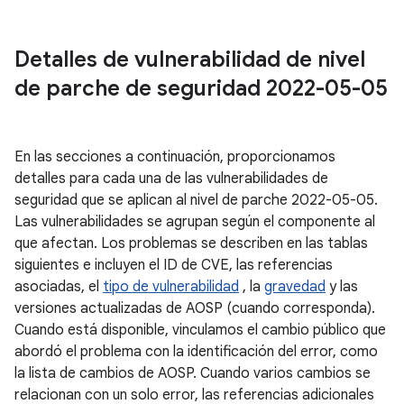
Detalles de vulnerabilidad de nivel
de parche de seguridad 2022-05-05
En las secciones a continuación, proporcionamos
detalles para cada una de las vulnerabilidades de
seguridad que se aplican al nivel de parche 2022-05-05.
Las vulnerabilidades se agrupan según el componente al
que afectan. Los problemas se describen en las tablas
siguientes e incluyen el ID de CVE, las referencias
asociadas, el
tipo de vulnerabilidad
, la
gravedad
y las
versiones actualizadas de AOSP (cuando corresponda).
Cuando está disponible, vinculamos el cambio público que
abordó el problema con la identificación del error, como
la lista de cambios de AOSP. Cuando varios cambios se
relacionan con un solo error, las referencias adicionales