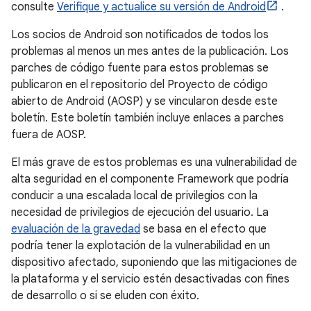
consulte
Verifique y actualice su versión de Android
.
Los socios de Android son notificados de todos los
problemas al menos un mes antes de la publicación. Los
parches de código fuente para estos problemas se
publicaron en el repositorio del Proyecto de código
abierto de Android (AOSP) y se vincularon desde este
boletín. Este boletín también incluye enlaces a parches
fuera de AOSP.
El más grave de estos problemas es una vulnerabilidad de
alta seguridad en el componente Framework que podría
conducir a una escalada local de privilegios con la
necesidad de privilegios de ejecución del usuario. La
evaluación de la gravedad
se basa en el efecto que
podría tener la explotación de la vulnerabilidad en un
dispositivo afectado, suponiendo que las mitigaciones de
la plataforma y el servicio estén desactivadas con fines
de desarrollo o si se eluden con éxito.