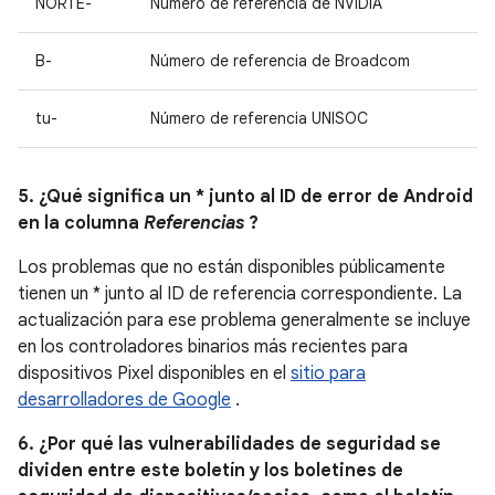
NORTE-
Número de referencia de NVIDIA
B-
Número de referencia de Broadcom
tu-
Número de referencia UNISOC
5. ¿Qué significa un * junto al ID de error de Android
en la columna
Referencias
?
Los problemas que no están disponibles públicamente
tienen un * junto al ID de referencia correspondiente. La
actualización para ese problema generalmente se incluye
en los controladores binarios más recientes para
dispositivos Pixel disponibles en el
sitio para
desarrolladores de Google
.
6. ¿Por qué las vulnerabilidades de seguridad se
dividen entre este boletín y los boletines de