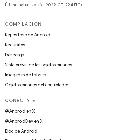
Última actualización: 2022-07-22 (UTC)
COMPILACIÓN
Repositorio de Android
Requisitos
Descarga
Vista previa de los objetos binarios
Imágenes de fábrica
Objetos binarios del controlador
CONÉCTATE
@Android en X
@AndroidDev en X
Blog de Android