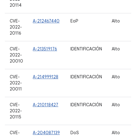
20114
CVE-
A-212467440
EoP
Alto
2022-
20116
CVE-
A-213519176
IDENTIFICACIÓN
Alto
2022-
20010
CVE-
A-214999128
IDENTIFICACIÓN
Alto
2022-
20011
CVE-
A-210118427
IDENTIFICACIÓN
Alto
2022-
20115
CVE-
A-204087139
DoS
Alto