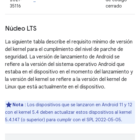
35116
cerrado
Núcleo LTS
La siguiente tabla describe el requisito mínimo de versión
del kernel para el cumplimiento del nivel de parche de
seguridad. La versión de lanzamiento de Android se
refiere a la versión del sistema operativo Android que
estaba en el dispositivo en el momento del lanzamiento y
la versión del kernel se refiere a la versión del kernel de
Linux que está actualmente en el dispositivo.
Nota
: Los dispositivos que se lanzaron en Android 11 y 12
con el kernel 5.4 deben actualizar estos dispositivos al kernel
5.4.147 (o superior) para cumplir con el SPL 2022-05-05.