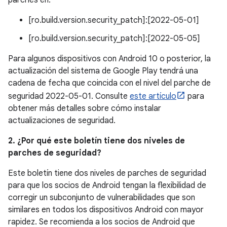
parches en:
[ro.build.version.security_patch]:[2022-05-01]
[ro.build.version.security_patch]:[2022-05-05]
Para algunos dispositivos con Android 10 o posterior, la
actualización del sistema de Google Play tendrá una
cadena de fecha que coincida con el nivel del parche de
seguridad 2022-05-01. Consulte
este artículo
para
obtener más detalles sobre cómo instalar
actualizaciones de seguridad.
2. ¿Por qué este boletín tiene dos niveles de
parches de seguridad?
Este boletín tiene dos niveles de parches de seguridad
para que los socios de Android tengan la flexibilidad de
corregir un subconjunto de vulnerabilidades que son
similares en todos los dispositivos Android con mayor
rapidez. Se recomienda a los socios de Android que