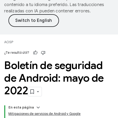
contenido a tu idioma preferido. Las traducciones
realizadas con IA pueden contener errores.
AOSP
¿Te resultó útil?
Boletín de seguridad
de Android: mayo de
2022
En esta página
Mitigaciones de servicios de Android y Google