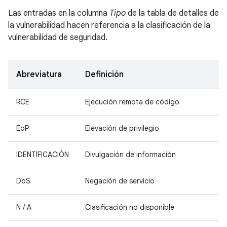
Las entradas en la columna
Tipo
de la tabla de detalles de
la vulnerabilidad hacen referencia a la clasificación de la
vulnerabilidad de seguridad.
Abreviatura
Definición
RCE
Ejecución remota de código
EoP
Elevación de privilegio
IDENTIFICACIÓN
Divulgación de información
DoS
Negación de servicio
N / A
Clasificación no disponible