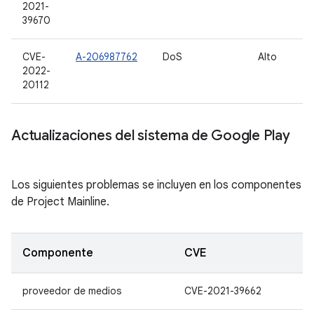
2021-
39670
CVE-
A-206987762
DoS
Alto
2022-
20112
Actualizaciones del sistema de Google Play
Los siguientes problemas se incluyen en los componentes
de Project Mainline.
Componente
CVE
proveedor de medios
CVE-2021-39662