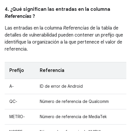
4. ¿Qué significan las entradas en la columna
Referencias
?
Las entradas en la columna
Referencias
de la tabla de
detalles de vulnerabilidad pueden contener un prefijo que
identifique la organización a la que pertenece el valor de
referencia.
Prefijo
Referencia
A-
ID de error de Android
QC-
Número de referencia de Qualcomm
METRO-
Número de referencia de MediaTek