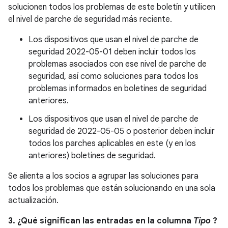
solucionen todos los problemas de este boletín y utilicen
el nivel de parche de seguridad más reciente.
Los dispositivos que usan el nivel de parche de
seguridad 2022-05-01 deben incluir todos los
problemas asociados con ese nivel de parche de
seguridad, así como soluciones para todos los
problemas informados en boletines de seguridad
anteriores.
Los dispositivos que usan el nivel de parche de
seguridad de 2022-05-05 o posterior deben incluir
todos los parches aplicables en este (y en los
anteriores) boletines de seguridad.
Se alienta a los socios a agrupar las soluciones para
todos los problemas que están solucionando en una sola
actualización.
3. ¿Qué significan las entradas en la columna
Tipo
?