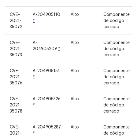
CVE-
A-204905110
Alto
Componente
2021-
*
de código
35072
cerrado
CVE-
A-
Alto
Componente
2021-
204905209
*
de código
35073
cerrado
CVE-
A-204905151
Alto
Componente
2021-
*
de código
35076
cerrado
CVE-
A-204905326
Alto
Componente
2021-
*
de código
35078
cerrado
CVE-
A-204905287
Alto
Componente
2021-
*
de código