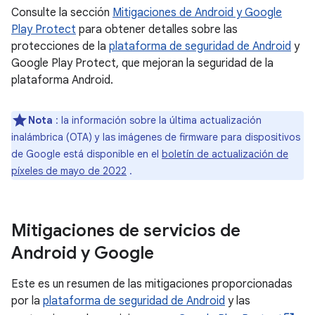
Consulte la sección
Mitigaciones de Android y Google
Play Protect
para obtener detalles sobre las
protecciones de la
plataforma de seguridad de Android
y
Google Play Protect, que mejoran la seguridad de la
plataforma Android.
Nota
: la información sobre la última actualización
inalámbrica (OTA) y las imágenes de firmware para dispositivos
de Google está disponible en el
boletín de actualización de
píxeles de mayo de 2022
.
Mitigaciones de servicios de
Android y Google
Este es un resumen de las mitigaciones proporcionadas
por la
plataforma de seguridad de Android
y las