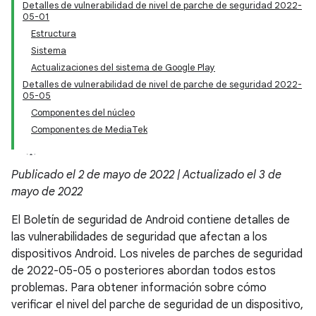
Detalles de vulnerabilidad de nivel de parche de seguridad 2022-
05-01
Estructura
Sistema
Actualizaciones del sistema de Google Play
Detalles de vulnerabilidad de nivel de parche de seguridad 2022-
05-05
Componentes del núcleo
Componentes de MediaTek
Publicado el 2 de mayo de 2022 | Actualizado el 3 de
mayo de 2022
El Boletín de seguridad de Android contiene detalles de
las vulnerabilidades de seguridad que afectan a los
dispositivos Android. Los niveles de parches de seguridad
de 2022-05-05 o posteriores abordan todos estos
problemas. Para obtener información sobre cómo
verificar el nivel del parche de seguridad de un dispositivo,