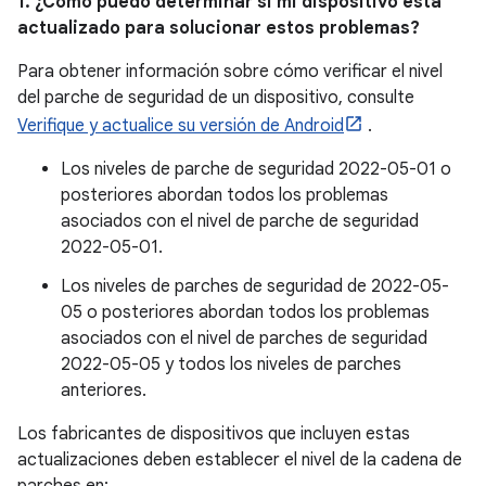
1. ¿Cómo puedo determinar si mi dispositivo está
actualizado para solucionar estos problemas?
Para obtener información sobre cómo verificar el nivel
del parche de seguridad de un dispositivo, consulte
Verifique y actualice su versión de Android
.
Los niveles de parche de seguridad 2022-05-01 o
posteriores abordan todos los problemas
asociados con el nivel de parche de seguridad
2022-05-01.
Los niveles de parches de seguridad de 2022-05-
05 o posteriores abordan todos los problemas
asociados con el nivel de parches de seguridad
2022-05-05 y todos los niveles de parches
anteriores.
Los fabricantes de dispositivos que incluyen estas
actualizaciones deben establecer el nivel de la cadena de