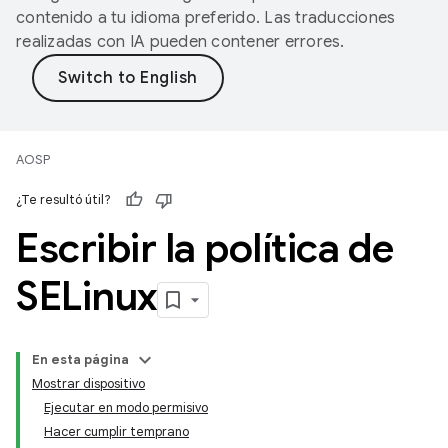
contenido a tu idioma preferido. Las traducciones
realizadas con IA pueden contener errores.
AOSP
¿Te resultó útil?
Escribir la política de
SELinux
En esta página
Mostrar dispositivo
Ejecutar en modo permisivo
Hacer cumplir temprano