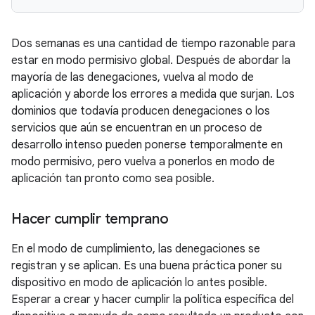
Dos semanas es una cantidad de tiempo razonable para
estar en modo permisivo global. Después de abordar la
mayoría de las denegaciones, vuelva al modo de
aplicación y aborde los errores a medida que surjan. Los
dominios que todavía producen denegaciones o los
servicios que aún se encuentran en un proceso de
desarrollo intenso pueden ponerse temporalmente en
modo permisivo, pero vuelva a ponerlos en modo de
aplicación tan pronto como sea posible.
Hacer cumplir temprano
En el modo de cumplimiento, las denegaciones se
registran y se aplican. Es una buena práctica poner su
dispositivo en modo de aplicación lo antes posible.
Esperar a crear y hacer cumplir la política específica del