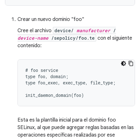
Crear un nuevo dominio "foo"
Cree el archivo
device/
manufacturer
/
device-name
/sepolicy/foo.te
con el siguiente
contenido:
# foo service

type foo, domain;

type foo_exec, exec_type, file_type;

Esta es la plantilla inicial para el dominio foo
SELinux, al que puede agregar reglas basadas en las
operaciones específicas realizadas por ese