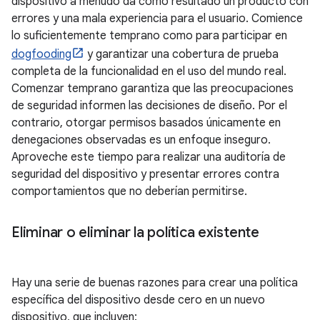
dispositivo a menudo da como resultado un producto con
errores y una mala experiencia para el usuario. Comience
lo suficientemente temprano como para participar en
dogfooding
y garantizar una cobertura de prueba
completa de la funcionalidad en el uso del mundo real.
Comenzar temprano garantiza que las preocupaciones
de seguridad informen las decisiones de diseño. Por el
contrario, otorgar permisos basados ​​únicamente en
denegaciones observadas es un enfoque inseguro.
Aproveche este tiempo para realizar una auditoría de
seguridad del dispositivo y presentar errores contra
comportamientos que no deberían permitirse.
Eliminar o eliminar la política existente
Hay una serie de buenas razones para crear una política
específica del dispositivo desde cero en un nuevo
dispositivo, que incluyen: