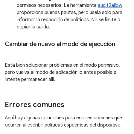
permisos necesarios. La herramienta
audit2allow
proporciona buenas pautas, pero úsela solo para
informar la redacción de políticas. No se limite a
copiar la salida.
Cambiar de nuevo al modo de ejecución
Está bien solucionar problemas en el modo permisivo,
pero vuelva al modo de aplicación lo antes posible e
intente permanecer allí.
Errores comunes
Aquí hay algunas soluciones para errores comunes que
ocurren al escribir políticas específicas del dispositivo.