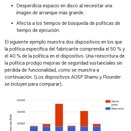
Desperdicia espacio en disco al necesitar una
imagen de arranque más grande.
Afecta a los tiempos de búsqueda de políticas de
tiempo de ejecución.
El siguiente ejemplo muestra dos dispositivos en los que
la política específica del fabricante comprendía el 50 % y
el 40 % de la política en el dispositivo. Una reescritura de
la política produjo mejoras de seguridad sustanciales sin
pérdida de funcionalidad, como se muestra a
continuación. (Los dispositivos AOSP Shamu y Flounder
se incluyen para comparar).