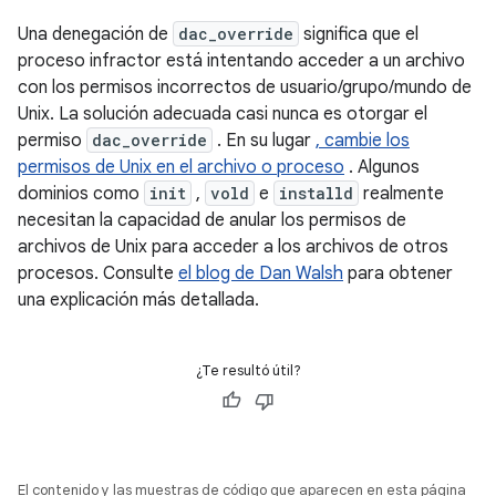
Una denegación de
dac_override
significa que el
proceso infractor está intentando acceder a un archivo
con los permisos incorrectos de usuario/grupo/mundo de
Unix. La solución adecuada casi nunca es otorgar el
permiso
dac_override
. En su lugar
, cambie los
permisos de Unix en el archivo o proceso
. Algunos
dominios como
init
,
vold
e
installd
realmente
necesitan la capacidad de anular los permisos de
archivos de Unix para acceder a los archivos de otros
procesos. Consulte
el blog de Dan Walsh
para obtener
una explicación más detallada.
¿Te resultó útil?
El contenido y las muestras de código que aparecen en esta página