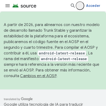
Acceder
A partir de 2026, para alinearnos con nuestro modelo
de desarrollo llamado Trunk Stable y garantizar la
estabilidad de la plataforma para el ecosistema,
publicaremos el código fuente en el AOSP en el
segundo y cuarto trimestre. Para compilar el AOSP y
contribuir a él, usa
android-latest-release
. La
rama del manifiesto
android-latest-release
siempre hará referencia a la versión más reciente que
se envió al AOSP. Para obtener más información,
consulta
Cambios en el AOSP
.
Google utiliza tecnología de IA para traducir