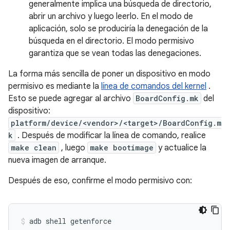
generalmente implica una búsqueda de directorio,
abrir un archivo y luego leerlo. En el modo de
aplicación, solo se produciría la denegación de la
búsqueda en el directorio. El modo permisivo
garantiza que se vean todas las denegaciones.
La forma más sencilla de poner un dispositivo en modo
permisivo es mediante la
línea de comandos del kernel
.
Esto se puede agregar al archivo
BoardConfig.mk
del
dispositivo:
platform/device/<vendor>/<target>/BoardConfig.m
k
. Después de modificar la línea de comando, realice
make clean
, luego
make bootimage
y actualice la
nueva imagen de arranque.
Después de eso, confirme el modo permisivo con: