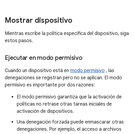
Mostrar dispositivo
Mientras escribe la política específica del dispositivo, siga
estos pasos.
Ejecutar en modo permisivo
Cuando un dispositivo está en
modo permisivo
, las
denegaciones se registran pero no se aplican. El modo
permisivo es importante por dos razones:
El modo permisivo garantiza que la activación de
políticas no retrase otras tareas iniciales de
activación de dispositivos.
Una denegación forzada puede enmascarar otras
denegaciones. Por ejemplo, el acceso a archivos