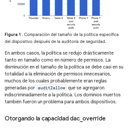
Figura 1
. Comparación del tamaño de la política específica
del dispositivo después de la auditoría de seguridad.
En ambos casos, la política se redujo drásticamente
tanto en tamaño como en número de permisos. La
disminución en el tamaño de la política se debe casi en su
totalidad a la eliminación de permisos innecesarios,
muchos de los cuales probablemente eran reglas
generadas por
audit2allow
que se agregaron
indiscriminadamente a la política. Los dominios muertos
también fueron un problema para ambos dispositivos.
Otorgando la capacidad dac
_
override