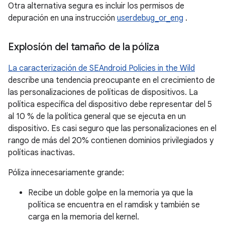
Otra alternativa segura es incluir los permisos de
depuración en una instrucción
userdebug_or_eng
.
Explosión del tamaño de la póliza
La caracterización de SEAndroid Policies in the Wild
describe una tendencia preocupante en el crecimiento de
las personalizaciones de políticas de dispositivos. La
política específica del dispositivo debe representar del 5
al 10 % de la política general que se ejecuta en un
dispositivo. Es casi seguro que las personalizaciones en el
rango de más del 20% contienen dominios privilegiados y
políticas inactivas.
Póliza innecesariamente grande:
Recibe un doble golpe en la memoria ya que la
política se encuentra en el ramdisk y también se
carga en la memoria del kernel.