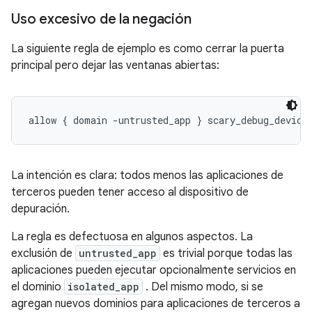
Uso excesivo de la negación
La siguiente regla de ejemplo es como cerrar la puerta
principal pero dejar las ventanas abiertas:
allow { domain -untrusted_app } scary_debug_device
La intención es clara: todos menos las aplicaciones de
terceros pueden tener acceso al dispositivo de
depuración.
La regla es defectuosa en algunos aspectos. La
exclusión de
untrusted_app
es trivial porque todas las
aplicaciones pueden ejecutar opcionalmente servicios en
el dominio
isolated_app
. Del mismo modo, si se
agregan nuevos dominios para aplicaciones de terceros a