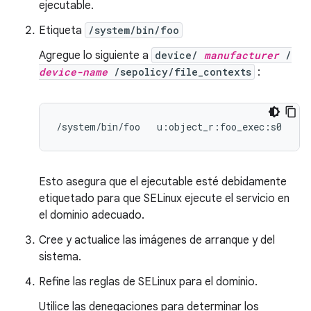
ejecutable.
Etiqueta
/system/bin/foo
Agregue lo siguiente a
device/
manufacturer
/
device-name
/sepolicy/file_contexts
:
Esto asegura que el ejecutable esté debidamente
etiquetado para que SELinux ejecute el servicio en
el dominio adecuado.
Cree y actualice las imágenes de arranque y del
sistema.
Refine las reglas de SELinux para el dominio.
Utilice las denegaciones para determinar los