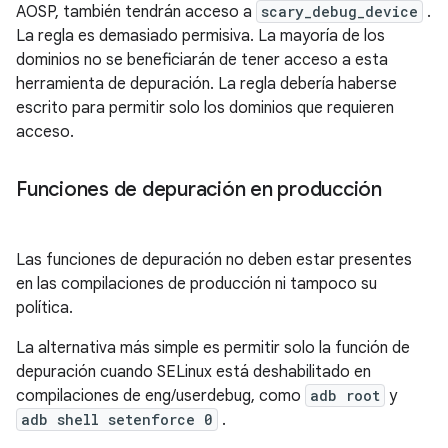
AOSP, también tendrán acceso a
scary_debug_device
.
La regla es demasiado permisiva. La mayoría de los
dominios no se beneficiarán de tener acceso a esta
herramienta de depuración. La regla debería haberse
escrito para permitir solo los dominios que requieren
acceso.
Funciones de depuración en producción
Las funciones de depuración no deben estar presentes
en las compilaciones de producción ni tampoco su
política.
La alternativa más simple es permitir solo la función de
depuración cuando SELinux está deshabilitado en
compilaciones de eng/userdebug, como
adb root
y
adb shell setenforce 0
.