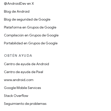
@AndroidDev en X
Blog de Android
Blog de seguridad de Google
Plataforma en Grupos de Google
Compilación en Grupos de Google
Portabilidad en Grupos de Google
OBTÉN AYUDA
Centro de ayuda de Android
Centro de ayuda de Pixel
www.android.com
Google Mobile Services
Stack Overflow
Seguimiento de problemas