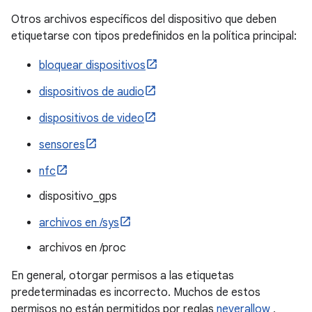
Otros archivos específicos del dispositivo que deben
etiquetarse con tipos predefinidos en la política principal:
bloquear dispositivos
dispositivos de audio
dispositivos de video
sensores
nfc
dispositivo_gps
archivos en /sys
archivos en /proc
En general, otorgar permisos a las etiquetas
predeterminadas es incorrecto. Muchos de estos
permisos no están permitidos por reglas
neverallow
,