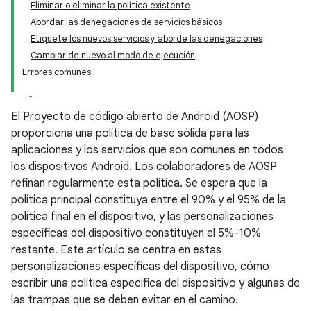
Eliminar o eliminar la política existente
Abordar las denegaciones de servicios básicos
Etiquete los nuevos servicios y aborde las denegaciones
Cambiar de nuevo al modo de ejecución
Errores comunes
El Proyecto de código abierto de Android (AOSP)
proporciona una política de base sólida para las
aplicaciones y los servicios que son comunes en todos
los dispositivos Android. Los colaboradores de AOSP
refinan regularmente esta política. Se espera que la
política principal constituya entre el 90% y el 95% de la
política final en el dispositivo, y las personalizaciones
específicas del dispositivo constituyen el 5%-10%
restante. Este artículo se centra en estas
personalizaciones específicas del dispositivo, cómo
escribir una política específica del dispositivo y algunas de
las trampas que se deben evitar en el camino.