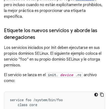
pero incluso cuando no están explícitamente prohibidos,
la mejor práctica es proporcionar una etiqueta
específica.
Etiquete los nuevos servicios y aborde las
denegaciones
Los servicios iniciados por Init deben ejecutarse en sus
propios dominios SELinux. El siguiente ejemplo coloca el
servicio "foo" en su propio dominio SELinux y le otorga
permisos.
El servicio se lanza en el
init.
device
.rc
archivo
como:
service foo /system/bin/foo
