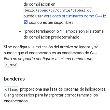
de compilación en
build/soong/cc/config/global.go
,
puede usar
versiones preliminares como C++1z
cuando estén disponibles.
"predeterminado" o " " ambos son el sistema
de compilación predeterminado.
Si se configura, la extensión del archivo se ignora y se
supone que el encabezado es un encabezado de C++.
Esto no se puede configurar al mismo tiempo que
c_std
.
banderas
cflags
proporciona una lista de cadenas de indicadores
Clang necesarios para interpretar correctamente los
encabezados.