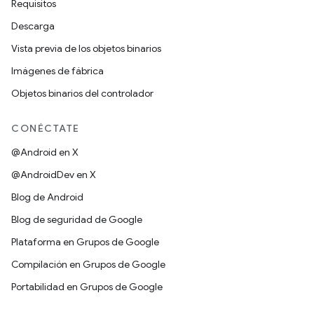
Requisitos
Descarga
Vista previa de los objetos binarios
Imágenes de fábrica
Objetos binarios del controlador
CONÉCTATE
@Android en X
@AndroidDev en X
Blog de Android
Blog de seguridad de Google
Plataforma en Grupos de Google
Compilación en Grupos de Google
Portabilidad en Grupos de Google