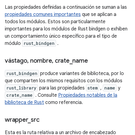
Las propiedades definidas a continuación se suman a las
propiedades comunes importantes
que se aplican a
todos los módulos. Estos son particularmente
importantes para los módulos de Rust bindgen o exhiben
un comportamiento único específico para el tipo de
módulo
rust_bindgen
.
vástago
,
nombre
,
crate
_
name
rust_bindgen
produce variantes de biblioteca, por lo
que comparten los mismos requisitos con los módulos
rust_library
para las propiedades
stem
,
name
y
crate_name
. Consulte
Propiedades notables de la
biblioteca de Rust
como referencia.
wrapper
_
src
Esta es la ruta relativa a un archivo de encabezado