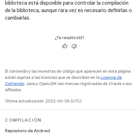
biblioteca está disponible para controlar la compilación
de la biblioteca, aunque rara vez es necesario definirlas o
cambiarlas.
¿Te resultó útil?
El contenido y las muestras de código que aparecen en esta página
están sujetas a las licencias que se describen en la
Licencia de
Contenido
. Java y OpenJDK son marcas registradas de Oracle o sus
afiliados.
Última actualización: 2022-06-06 (UTC)
COMPILACIÓN
Repositorio de Android