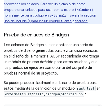
aproveche los enlaces. Para ver un ejemplo de cómo
proporcionar enlaces para usar con la macro
,
include!()
normalmente para código en
, vaya a la sección
external/
Uso de include!() para incluir código fuente generado
.
Prueba de enlaces de Bindgen
Los enlaces de Bindgen suelen contener una serie de
pruebas de diseño generadas para evitar discrepancias
en el diseño de la memoria. AOSP recomienda que tenga
un módulo de prueba definido para estas pruebas y que
las pruebas se ejecuten como parte del conjunto de
pruebas normal de su proyecto.
Se puede producir fácilmente un binario de prueba para
estos mediante la definición de un módulo
rust_test
en
external/rust/hello_bindgen/Android.bp
: