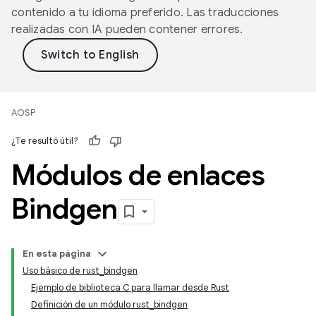
contenido a tu idioma preferido. Las traducciones
realizadas con IA pueden contener errores.
AOSP
¿Te resultó útil?
Módulos de enlaces
Bindgen
En esta página
Uso básico de rust_bindgen
Ejemplo de biblioteca C para llamar desde Rust
Definición de un módulo rust_bindgen