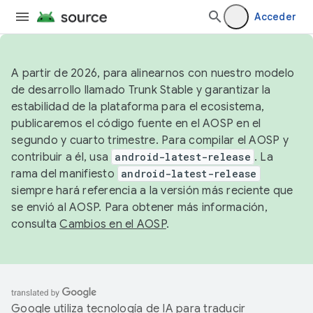
Acceder
A partir de 2026, para alinearnos con nuestro modelo
de desarrollo llamado Trunk Stable y garantizar la
estabilidad de la plataforma para el ecosistema,
publicaremos el código fuente en el AOSP en el
segundo y cuarto trimestre. Para compilar el AOSP y
contribuir a él, usa
android-latest-release
. La
rama del manifiesto
android-latest-release
siempre hará referencia a la versión más reciente que
se envió al AOSP. Para obtener más información,
consulta
Cambios en el AOSP
.
Google utiliza tecnología de IA para traducir