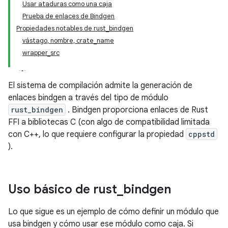
Usar ataduras como una caja
Prueba de enlaces de Bindgen
Propiedades notables de rust_bindgen
vástago, nombre, crate_name
wrapper_src
El sistema de compilación admite la generación de
enlaces bindgen a través del tipo de módulo
rust_bindgen
. Bindgen proporciona enlaces de Rust
FFI a bibliotecas C (con algo de compatibilidad limitada
con C++, lo que requiere configurar la propiedad
cppstd
).
Uso básico de rust
_
bindgen
Lo que sigue es un ejemplo de cómo definir un módulo que
usa bindgen y cómo usar ese módulo como caja. Si