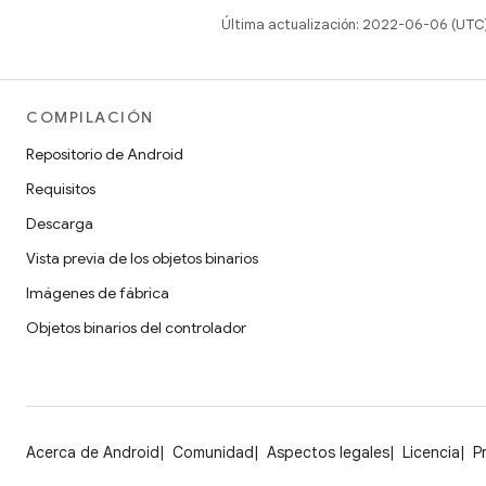
Última actualización: 2022-06-06 (UTC
COMPILACIÓN
Repositorio de Android
Requisitos
Descarga
Vista previa de los objetos binarios
Imágenes de fábrica
Objetos binarios del controlador
Acerca de Android
Comunidad
Aspectos legales
Licencia
P