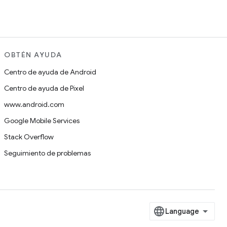
OBTÉN AYUDA
Centro de ayuda de Android
Centro de ayuda de Pixel
www.android.com
Google Mobile Services
Stack Overflow
Seguimiento de problemas