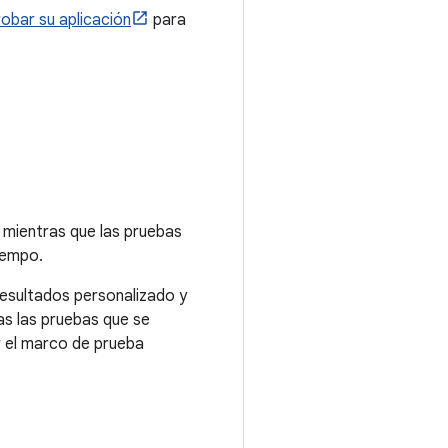
obar su aplicación
para
 mientras que las pruebas
iempo.
resultados personalizado y
s las pruebas que se
 el marco de prueba