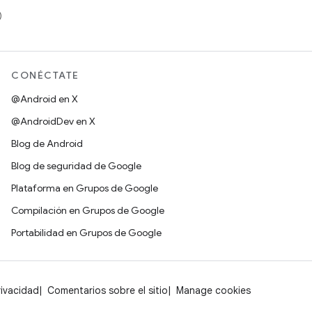
)
CONÉCTATE
@Android en X
@AndroidDev en X
Blog de Android
Blog de seguridad de Google
Plataforma en Grupos de Google
Compilación en Grupos de Google
Portabilidad en Grupos de Google
rivacidad
Comentarios sobre el sitio
Manage cookies