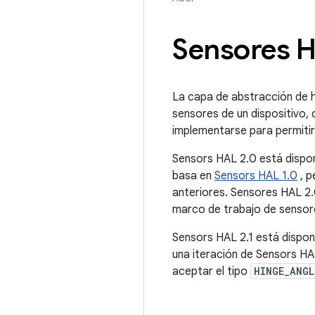
Sensores H
La capa de abstracción de h
sensores de un dispositivo,
implementarse para permitir
Sensors HAL 2.0 está dispon
basa en
Sensors HAL 1.0
, p
anteriores. Sensores HAL 2.0
marco de trabajo de sensor
Sensors HAL 2.1 está disponi
una iteración de Sensors HA
aceptar el tipo
HINGE_ANGL