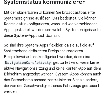
Systemstatus kommunizieren
Mit der skalierbaren UI können Sie broadcastbasierte
Systemereignisse auslösen. Das bedeutet, Sie können
Regeln dafür konfigurieren, wann und wie verschiedene
Apps gestartet werden und welche Systemereignisse für
diese System-Apps sichtbar sind.
So sind Ihre System-Apps flexibler, da sie auf die auf
Systemebene definierten Ereignisse reagieren.
Beispielsweise kann konfiguriert werden, dass eine
NavigationCardActivity
gestartet wird, wenn keine
aktive Navigationssitzung und keine Karten-App auf dem
Bildschirm angezeigt werden. System-Apps können auch
das Farbschema anhand zentralisierter Signale ändern,
die von der Geschwindigkeit eines Fahrzeugs gesteuert
werden.