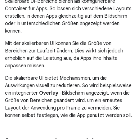
Skalierbare UI-Bereiche dienen als konfigurierbare
Container für Apps. So lassen sich verschiedene Layouts
erstellen, in denen Apps gleichzeitig auf dem Bildschirm
oder in unterschiedlichen Größen angezeigt werden
können.
Mit der skalierbaren UI können Sie die Größe von
Bereichen zur Laufzeit ändern. Dies wirkt sich jedoch
erheblich auf die Leistung aus, da Apps ihre Inhalte
anpassen müssen.
Die skalierbare UI bietet Mechanismen, um die
Auswirkungen visuell zu reduzieren. So wird beispielsweise
ein integrierter
Overlay
-Bildschirm angezeigt, wenn die
Größe von Bereichen geändert wird, um ein erneutes
Layout der Anwendung pro Frame zu vermeiden. Sie
können selbst festlegen, wie die App genutzt werden soll.