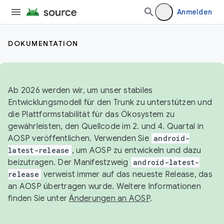
Anmelden
DOKUMENTATION
Ab 2026 werden wir, um unser stabiles
Entwicklungsmodell für den Trunk zu unterstützen und
die Plattformstabilität für das Ökosystem zu
gewährleisten, den Quellcode im 2. und 4. Quartal in
AOSP veröffentlichen. Verwenden Sie
android-
latest-release
, um AOSP zu entwickeln und dazu
beizutragen. Der Manifestzweig
android-latest-
release
verweist immer auf das neueste Release, das
an AOSP übertragen wurde. Weitere Informationen
finden Sie unter
Änderungen an AOSP
.