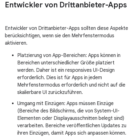
Entwickler von Drittanbieter-Apps
Entwickler von Drittanbieter-Apps sollten diese Aspekte
berücksichtigen, wenn sie den Mehrfenstermodus
aktivieren.
Platzierung von App-Bereichen: Apps können in
Bereichen unterschiedlicher Größe platziert
werden. Daher ist ein responsives UI-Design
erforderlich. Dies ist für Apps in jedem
Mehrfenstermodus erforderlich und nicht auf die
skalierbare UI zurückzuführen.
Umgang mit Einzügen: Apps müssen Einzüge
(Bereiche des Bildschirms, die von System-UI-
Elementen oder Displayausschnitten belegt sind)
verarbeiten. Bereiche veröffentlichen Updates zu
ihren Einzügen, damit Apps sich anpassen können.