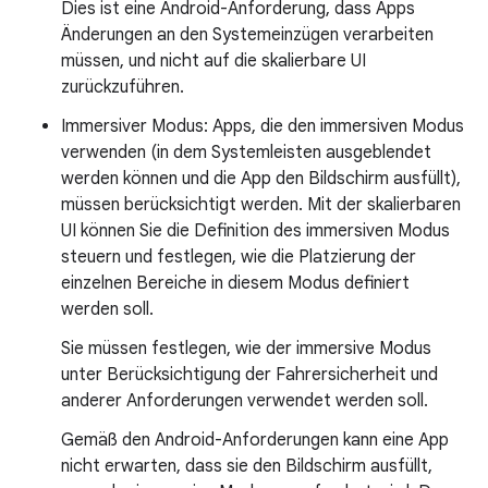
Dies ist eine Android-Anforderung, dass Apps
Änderungen an den Systemeinzügen verarbeiten
müssen, und nicht auf die skalierbare UI
zurückzuführen.
Immersiver Modus: Apps, die den immersiven Modus
verwenden (in dem Systemleisten ausgeblendet
werden können und die App den Bildschirm ausfüllt),
müssen berücksichtigt werden. Mit der skalierbaren
UI können Sie die Definition des immersiven Modus
steuern und festlegen, wie die Platzierung der
einzelnen Bereiche in diesem Modus definiert
werden soll.
Sie müssen festlegen, wie der immersive Modus
unter Berücksichtigung der Fahrersicherheit und
anderer Anforderungen verwendet werden soll.
Gemäß den Android-Anforderungen kann eine App
nicht erwarten, dass sie den Bildschirm ausfüllt,