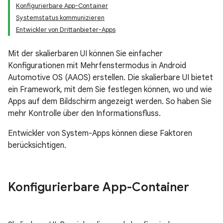
Konfigurierbare App-Container
Systemstatus kommunizieren
Entwickler von Drittanbieter-Apps
Mit der skalierbaren UI können Sie einfacher
Konfigurationen mit Mehrfenstermodus in Android
Automotive OS (AAOS) erstellen. Die skalierbare UI bietet
ein Framework, mit dem Sie festlegen können, wo und wie
Apps auf dem Bildschirm angezeigt werden. So haben Sie
mehr Kontrolle über den Informationsfluss.
Entwickler von System-Apps können diese Faktoren
berücksichtigen.
Konfigurierbare App-Container