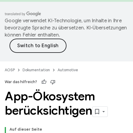
Google verwendet KI-Technologie, um Inhalte in Ihre
bevorzugte Sprache zu übersetzen. KI-Übersetzungen
können Fehler enthalten.
AOSP
Dokumentation
Automotive
War das hilfreich?
App-Ökosystem
berücksichtigen
Auf dieser Seite