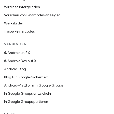
Wird heruntergeladen
Vorschau von Binärcodes anzeigen
Werksbilder
Treiber-Binärcodes
VERBINDEN
@Android auf X
@AndroidDev auf X
Android-Blog
Blog für Google-Sicherheit
Android-Plattform in Google Groups
In Google Groups entwickeln
In Google Groups portieren