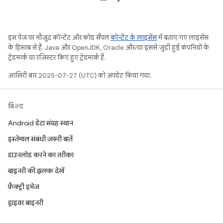
इस पेज पर मौजूद कॉन्टेंट और कोड सैंपल
कॉन्टेंट के लाइसेंस
में बताए गए लाइसेंस
के हिसाब से हैं. Java और OpenJDK, Oracle और/या इससे जुड़ी हुई कंपनियों के
ट्रेडमार्क या रजिस्टर किए हुए ट्रेडमार्क हैं.
आखिरी बार 2025-07-27 (UTC) को अपडेट किया गया.
बिल्ड
Android डेटा संग्रह स्थान
इस्तेमाल संबंधी ज़रूरी बातें
डाउनलोड करने का तरीका
बाइनरी की झलक देखें
फ़ैक्ट्री इमेज
ड्राइवर बाइनरी