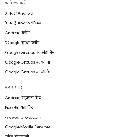
कनेक्ट करें
X पर @Android
X पर @AndroidDev
Android ब्लॉग
'Google सुरक्षा' ब्लॉग
Google Groups पर प्लैटफ़ॉर्म
Google Groups पर बनाना
Google Groups पर पोर्टिंग
मदद पाएं
Android सहायता केंद्र
Pixel सहायता केंद्र
www.android.com
Google Mobile Services
स्टैक ओवरफ़्लो