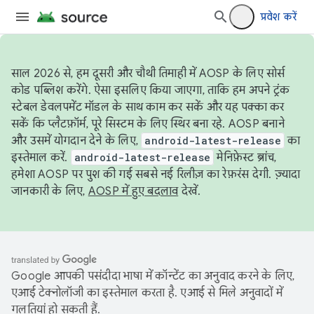
प्रवेश करें
साल 2026 से, हम दूसरी और चौथी तिमाही में AOSP के लिए सोर्स
कोड पब्लिश करेंगे. ऐसा इसलिए किया जाएगा, ताकि हम अपने ट्रंक
स्टेबल डेवलपमेंट मॉडल के साथ काम कर सकें और यह पक्का कर
सकें कि प्लैटफ़ॉर्म, पूरे सिस्टम के लिए स्थिर बना रहे. AOSP बनाने
और उसमें योगदान देने के लिए,
android-latest-release
का
इस्तेमाल करें.
android-latest-release
मेनिफ़ेस्ट ब्रांच,
हमेशा AOSP पर पुश की गई सबसे नई रिलीज़ का रेफ़रंस देगी. ज़्यादा
जानकारी के लिए,
AOSP में हुए बदलाव
देखें.
Google आपकी पसंदीदा भाषा में कॉन्टेंट का अनुवाद करने के लिए,
एआई टेक्नोलॉजी का इस्तेमाल करता है. एआई से मिले अनुवादों में
गलतियां हो सकती हैं.