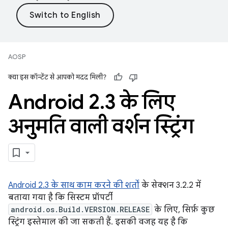
AOSP
क्या इस कॉन्टेंट से आपको मदद मिली?
Android 2
.
3 के लिए
अनुमति वाली वर्शन स्ट्रिंग
Android 2.3 के साथ काम करने की शर्तों
के सेक्शन 3.2.2 में
बताया गया है कि सिस्टम प्रॉपर्टी
android.os.Build.VERSION.RELEASE
के लिए, सिर्फ़ कुछ
स्ट्रिंग इस्तेमाल की जा सकती हैं. इसकी वजह यह है कि