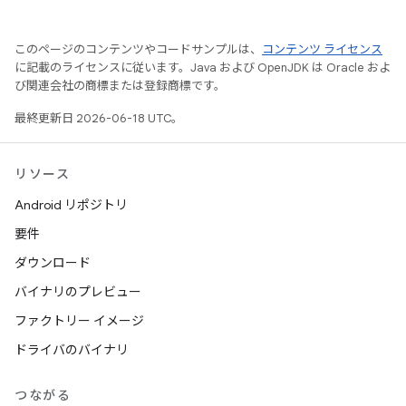
このページのコンテンツやコードサンプルは、
コンテンツ ライセンス
に記載のライセンスに従います。Java および OpenJDK は Oracle およ
び関連会社の商標または登録商標です。
最終更新日 2026-06-18 UTC。
リソース
Android リポジトリ
要件
ダウンロード
バイナリのプレビュー
ファクトリー イメージ
ドライバのバイナリ
つながる