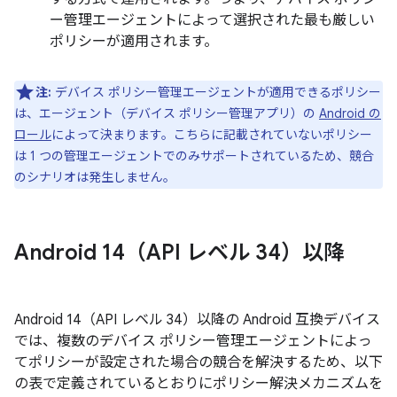
ー管理エージェントによって選択された最も厳しい
ポリシーが適用されます。
注:
デバイス ポリシー管理エージェントが適用できるポリシー
は、エージェント（デバイス ポリシー管理アプリ）の
Android の
ロール
によって決まります。こちらに記載されていないポリシー
は 1 つの管理エージェントでのみサポートされているため、競合
のシナリオは発生しません。
Android 14（API レベル 34）以降
Android 14（API レベル 34）以降の Android 互換デバイス
では、複数のデバイス ポリシー管理エージェントによっ
てポリシーが設定された場合の競合を解決するため、以下
の表で定義されているとおりにポリシー解決メカニズムを