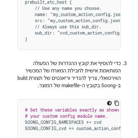
prebuilt_etc_host {

    // Use any name you choose.

    name: "my_custom_action_config.json",

    src: "my_custom_action_config.json",

    // Always use this sub_dir.

    sub_dir: "cvd_custom_action_config",

כדי להוסיף את קובץ ההגדרות של הפעולה
המותאמת אישית לחבילת המארח של המכשיר
הווירטואלי, צריך להגדיר וריאנטים של תצורת build
ב-Soong בקובץ ה-makefile של המוצר.
# Set these variables exactly as shown here t
# your custom config module name.
SOONG_CONFIG_NAMESPACES
+=
cvd
SOONG_CONFIG_cvd
+=
custom_action_config