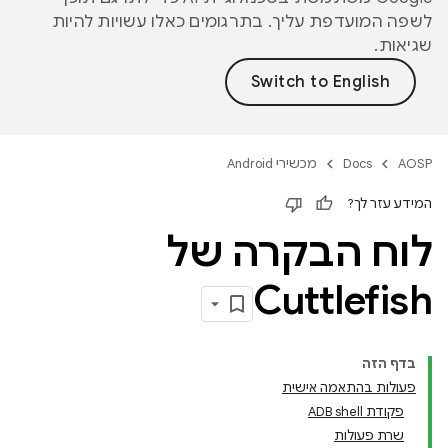
לשפה המועדפת עליך. בתרגומים כאלו עשויות להיות
שגיאות.
AOSP
Docs
מכשירי Android
המידע עזר לך?
לוח הבקרה של
Cuttlefish
בדף הזה
פעולות בהתאמה אישית
פקודת ADB shell
שרת פעולות