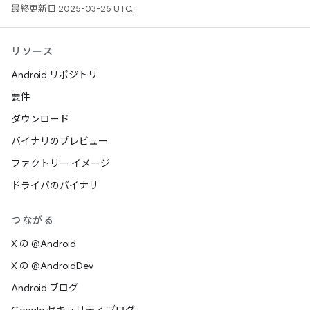
最終更新日 2025-03-26 UTC。
リソース
Android リポジトリ
要件
ダウンロード
バイナリのプレビュー
ファクトリー イメージ
ドライバのバイナリ
つながる
X の @Android
X の @AndroidDev
Android ブログ