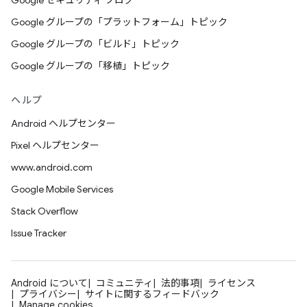
Google セキュリティ ブログ
Google グループの「プラットフォーム」トピック
Google グループの「ビルド」トピック
Google グループの「移植」トピック
ヘルプ
Android ヘルプセンター
Pixel ヘルプセンター
www.android.com
Google Mobile Services
Stack Overflow
Issue Tracker
Android について
コミュニティ
法的事項
ライセンス
プライバシー
サイトに関するフィードバック
Manage cookies