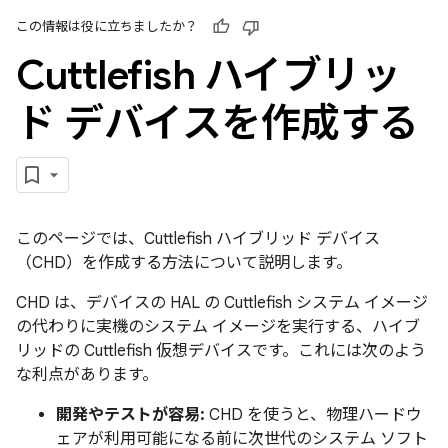
この情報は役に立ちましたか？
Cuttlefish ハイブリッ
ド デバイスを作成する
このページでは、Cuttlefish ハイブリッド デバイス
（CHD）を作成する方法について説明します。
CHD は、デバイスの HAL の Cuttlefish システム イメージ
の代わりに実機のシステム イメージを実行する、ハイブ
リッドの Cuttlefish 仮想デバイスです。これには次のよう
な利点があります。
開発やテストが容易:
CHD を使うと、物理ハードウ
ェアが利用可能になる前に次世代のシステム ソフト