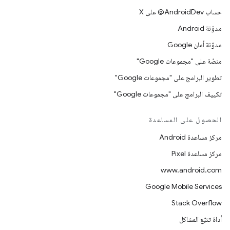
حساب ‎@AndroidDev على X
مدوّنة Android
مدوّنة أمان Google
منصّة على "مجموعات Google"
تطوير البرامج على "مجموعات Google"
تكييف البرامج على "مجموعات Google"
الحصول على المساعدة
مركز مساعدة Android
مركز مساعدة Pixel
www.android.com
Google Mobile Services
Stack Overflow
أداة تتبّع المشاكل