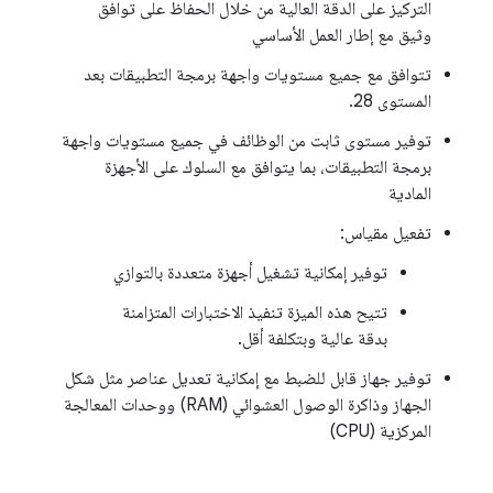
التركيز على الدقة العالية من خلال الحفاظ على توافق
وثيق مع إطار العمل الأساسي
تتوافق مع جميع مستويات واجهة برمجة التطبيقات بعد
المستوى 28.
توفير مستوى ثابت من الوظائف في جميع مستويات واجهة
برمجة التطبيقات، بما يتوافق مع السلوك على الأجهزة
المادية
تفعيل مقياس:
توفير إمكانية تشغيل أجهزة متعددة بالتوازي
تتيح هذه الميزة تنفيذ الاختبارات المتزامنة
بدقة عالية وبتكلفة أقل.
توفير جهاز قابل للضبط مع إمكانية تعديل عناصر مثل شكل
الجهاز وذاكرة الوصول العشوائي (RAM) ووحدات المعالجة
المركزية (CPU)