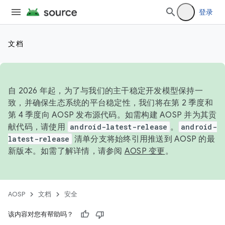
登录
文档
自 2026 年起，为了与我们的主干稳定开发模型保持一
致，并确保生态系统的平台稳定性，我们将在第 2 季度和
第 4 季度向 AOSP 发布源代码。如需构建 AOSP 并为其贡
献代码，请使用
android-latest-release
。
android-
latest-release
清单分支将始终引用推送到 AOSP 的最
新版本。如需了解详情，请参阅
AOSP 变更
。
AOSP
文档
安全
该内容对您有帮助吗？