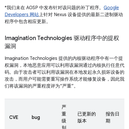
*我们未在 AOSP 中发布针对该问题的补丁程序。
Google
Developers 网站
上针对 Nexus 设备提供的最新二进制驱动
程序中包含相应更新。
Imagination Technologies 驱动程序中的提权
漏洞
Imagination Technologies 提供的内核驱动程序中有一个提
权漏洞，本地恶意应用可以利用该漏洞通过内核执行任意代
码。由于攻击者可以利用该漏洞在本地发起永久损坏设备的
攻击，而用户可能需要重写操作系统才能修复设备，因此我
们将该漏洞的严重程度评为“严重”。
严
重
已更新的
报告日
CVE
bug
级
版本
期
别