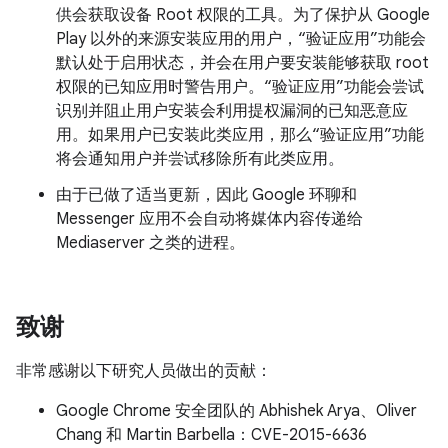
供会获取设备 Root 权限的工具。为了保护从 Google
Play 以外的来源安装应用的用户，“验证应用”功能会
默认处于启用状态，并会在用户要安装能够获取 root
权限的已知应用时警告用户。“验证应用”功能会尝试
识别并阻止用户安装会利用提权漏洞的已知恶意应
用。如果用户已安装此类应用，那么“验证应用”功能
将会通知用户并尝试移除所有此类应用。
由于已做了适当更新，因此 Google 环聊和
Messenger 应用不会自动将媒体内容传递给
Mediaserver 之类的进程。
致谢
非常感谢以下研究人员做出的贡献：
Google Chrome 安全团队的 Abhishek Arya、Oliver
Chang 和 Martin Barbella：CVE-2015-6636