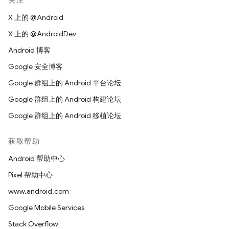
关注
X 上的 @Android
X 上的 @AndroidDev
Android 博客
Google 安全博客
Google 群组上的 Android 平台论坛
Google 群组上的 Android 构建论坛
Google 群组上的 Android 移植论坛
获取帮助
Android 帮助中心
Pixel 帮助中心
www.android.com
Google Mobile Services
Stack Overflow