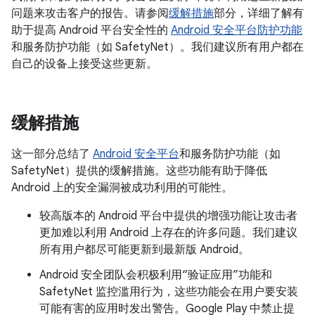
问题来攻击客户的报告。请参阅
缓解措施
部分，详细了解有
助于提高 Android 平台安全性的
Android 安全平台防护功能
和服务防护功能（如 SafetyNet）。我们建议所有用户都在
自己的设备上接受这些更新。
缓解措施
这一部分总结了
Android 安全平台
和服务防护功能（如
SafetyNet）提供的缓解措施。这些功能有助于降低
Android 上的安全漏洞被成功利用的可能性。
较高版本的 Android 平台中提供的增强功能让攻击者
更加难以利用 Android 上存在的许多问题。我们建议
所有用户都尽可能更新到最新版 Android。
Android 安全团队会积极利用“验证应用”功能和
SafetyNet 监控滥用行为，这些功能会在用户要安装
可能有害的应用时发出警告。Google Play 中禁止提