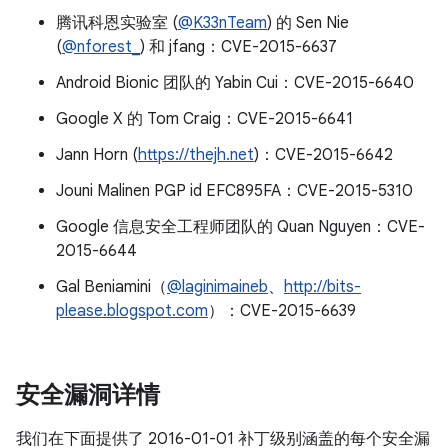
腾讯科恩实验室 (
@K33nTeam
) 的 Sen Nie
(
@nforest_
) 和 jfang：CVE-2015-6637
Android Bionic 团队的 Yabin Cui：CVE-2015-6640
Google X 的 Tom Craig：CVE-2015-6641
Jann Horn (
https://thejh.net
)：CVE-2015-6642
Jouni Malinen PGP id EFC895FA：CVE-2015-5310
Google 信息安全工程师团队的 Quan Nguyen：CVE-
2015-6644
Gal Beniamini（
@laginimaineb
、
http://bits-
please.blogspot.com
）：CVE-2015-6639
安全漏洞详情
我们在下面提供了 2016-01-01 补丁级别涵盖的每个安全漏