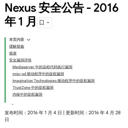
Nexus 安全公告 - 2016
年 1 月
本页内容
缓解措施
致谢
安全漏洞详情
Mediaserver 中的远程代码执行漏洞
misc-sd 驱动程序中的提权漏洞
Imagination Technologies 驱动程序中的提权漏洞
TrustZone 中的提权漏洞
内核中的提权漏洞
发布时间：2016 年 1 月 4 日 | 更新时间：2016 年 4 月 28
日