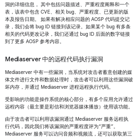
洞的详细信息， 其中包括问题描述、严重程度阐释和一个
表，该表中包含 CVE、相关 bug、严重程度、已更新的版
本及报告日期。 如果有解决相应问题的 AOSP 代码提交记
录，我们会将 bug ID 链接到该记录。如果某个 bug 有多条
相关的代码更改记录，我们还通过 bug ID 后面的数字链接
到了更多 AOSP 参考内容。
Mediaserver 中的远程代码执行漏洞
Mediaserver 中有一些漏洞，当系统对攻击者蓄意创建的媒
体文件进行文件和数据处理时，攻击者可以利用这些漏洞破
坏内存，并通过 Mediaserver 进程远程执行代码。
受影响的功能是操作系统的核心部分，有多个应用允许通过
远程内容（最主要是彩信和浏览器媒体播放）使用该功能。
由于攻击者可以利用该漏洞通过 Mediaserver 服务远程执
行代码，因此我们将该漏洞的严重程度评为“严重”。
Mediaserver 服务可以访问音频和视频流，还可以获取第三