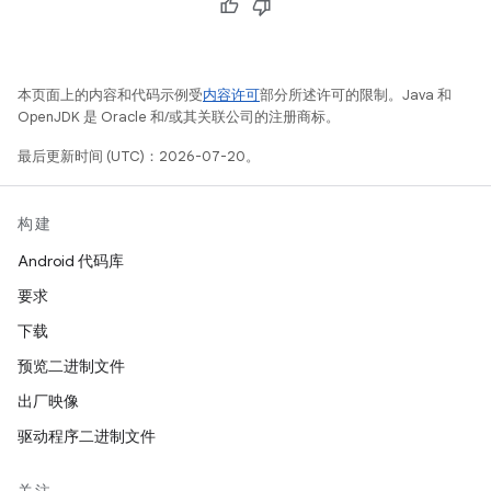
本页面上的内容和代码示例受
内容许可
部分所述许可的限制。Java 和
OpenJDK 是 Oracle 和/或其关联公司的注册商标。
最后更新时间 (UTC)：2026-07-20。
构建
Android 代码库
要求
下载
预览二进制文件
出厂映像
驱动程序二进制文件