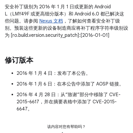
安全补丁级别为 2016 年 1 月 1 日或更新的 Android
L（LMY49F 或更高细分版本）和 Android 6.0 都已解决这
些问题。请参阅
Nexus 文档
，了解如何查看安全补丁级
别。预装这些更新的设备制造商应将补丁程序字符串级别设
为 [ro.build.version.security_patch]:[2016-01-01]
修订版本
2016 年 1 月 4 日：发布了本公告。
2016 年 1 月 6 日：在本公告中添加了 AOSP 链接。
2016 年 4 月 28 日：从“致谢”部分中移除了 CVE-
2015-6617，并在摘要表格中添加了 CVE-2015-
6647。
该内容对您有帮助吗？