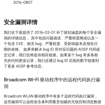
2016-0807
安全漏洞详情
我们在下面提供了 2016-02-01 补丁级别涵盖的每个安全漏
洞的详细信息， 其中包括问题描述、严重程度阐述以及一
个包含 CVE、相关 bug、严重程度、受影响版本及报告日
期的表格。 如果有解决 bug ID 所对应问题的 AOSP 代码提
交记录，我们也将提供相应链接。如果某个 bug 有多条相
关的代码更改记录，我们还通过 bug ID 后面的数字链接到
了更多 AOSP 参考信息。
Broadcom Wi-Fi 驱动程序中的远程代码执行漏
洞
Broadcom WLAN 驱动程序中有多个远程代码执行漏洞，
这些漏洞可让远程攻击者利用蓄意创建的无线控制消息数据