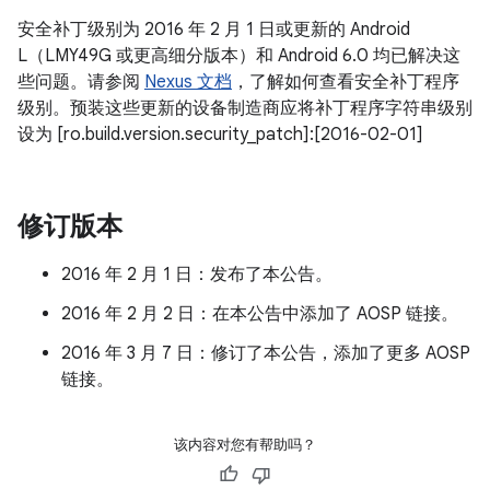
安全补丁级别为 2016 年 2 月 1 日或更新的 Android
L（LMY49G 或更高细分版本）和 Android 6.0 均已解决这
些问题。请参阅
Nexus 文档
，了解如何查看安全补丁程序
级别。预装这些更新的设备制造商应将补丁程序字符串级别
设为 [ro.build.version.security_patch]:[2016-02-01]
修订版本
2016 年 2 月 1 日：发布了本公告。
2016 年 2 月 2 日：在本公告中添加了 AOSP 链接。
2016 年 3 月 7 日：修订了本公告，添加了更多 AOSP
链接。
该内容对您有帮助吗？