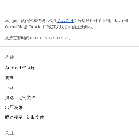
本页面上的内容和代码示例受
内容许可
部分所述许可的限制。Java 和
OpenJDK 是 Oracle 和/或其关联公司的注册商标。
最后更新时间 (UTC)：2026-07-21。
构建
Android 代码库
要求
下载
预览二进制文件
出厂映像
驱动程序二进制文件
关注