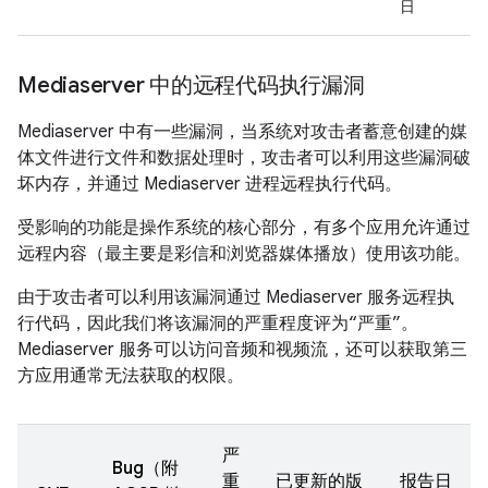
日
Mediaserver 中的远程代码执行漏洞
Mediaserver 中有一些漏洞，当系统对攻击者蓄意创建的媒
体文件进行文件和数据处理时，攻击者可以利用这些漏洞破
坏内存，并通过 Mediaserver 进程远程执行代码。
受影响的功能是操作系统的核心部分，有多个应用允许通过
远程内容（最主要是彩信和浏览器媒体播放）使用该功能。
由于攻击者可以利用该漏洞通过 Mediaserver 服务远程执
行代码，因此我们将该漏洞的严重程度评为“严重”。
Mediaserver 服务可以访问音频和视频流，还可以获取第三
方应用通常无法获取的权限。
严
Bug（附
重
已更新的版
报告日