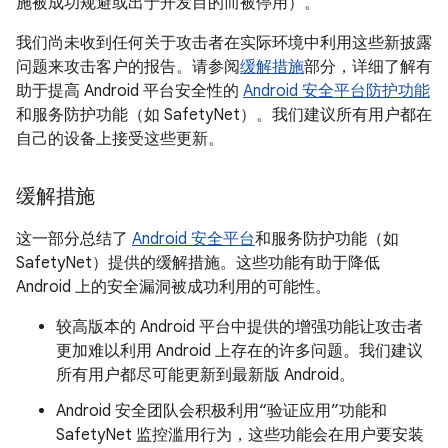
施被成功规避或出于开发目的而被停用）。
我们尚未收到任何关于攻击者在实际环境中利用这些新披露
问题来攻击客户的报告。请参阅
缓解措施
部分，详细了解有
助于提高 Android 平台安全性的
Android 安全平台防护功能
和服务防护功能（如 SafetyNet）。我们建议所有用户都在
自己的设备上接受这些更新。
缓解措施
这一部分总结了
Android 安全平台
和服务防护功能（如
SafetyNet）提供的缓解措施。这些功能有助于降低
Android 上的安全漏洞被成功利用的可能性。
较高版本的 Android 平台中提供的增强功能让攻击者
更加难以利用 Android 上存在的许多问题。我们建议
所有用户都尽可能更新到最新版 Android。
Android 安全团队会积极利用“验证应用”功能和
SafetyNet 监控滥用行为，这些功能会在用户要安装