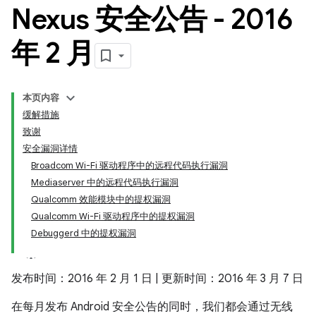
Nexus 安全公告 - 2016
年 2 月
本页内容
缓解措施
致谢
安全漏洞详情
Broadcom Wi-Fi 驱动程序中的远程代码执行漏洞
Mediaserver 中的远程代码执行漏洞
Qualcomm 效能模块中的提权漏洞
Qualcomm Wi-Fi 驱动程序中的提权漏洞
Debuggerd 中的提权漏洞
发布时间：2016 年 2 月 1 日 | 更新时间：2016 年 3 月 7 日
在每月发布 Android 安全公告的同时，我们都会通过无线