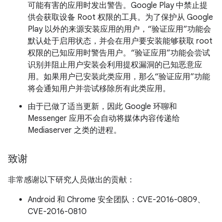
可能有害的应用时发出警告。Google Play 中禁止提
供会获取设备 Root 权限的工具。为了保护从 Google
Play 以外的来源安装应用的用户，“验证应用”功能会
默认处于启用状态，并会在用户要安装能够获取 root
权限的已知应用时警告用户。“验证应用”功能会尝试
识别并阻止用户安装会利用提权漏洞的已知恶意应
用。如果用户已安装此类应用，那么“验证应用”功能
将会通知用户并尝试移除所有此类应用。
由于已做了适当更新，因此 Google 环聊和
Messenger 应用不会自动将媒体内容传递给
Mediaserver 之类的进程。
致谢
非常感谢以下研究人员做出的贡献：
Android 和 Chrome 安全团队：CVE-2016-0809、
CVE-2016-0810