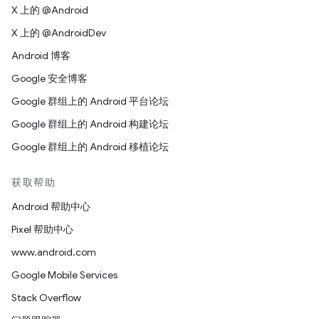
X 上的 @Android
X 上的 @AndroidDev
Android 博客
Google 安全博客
Google 群组上的 Android 平台论坛
Google 群组上的 Android 构建论坛
Google 群组上的 Android 移植论坛
获取帮助
Android 帮助中心
Pixel 帮助中心
www.android.com
Google Mobile Services
Stack Overflow