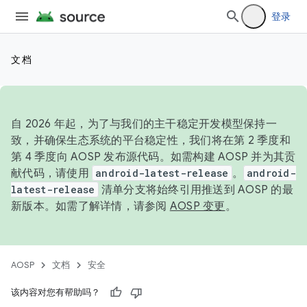
登录
文档
自 2026 年起，为了与我们的主干稳定开发模型保持一
致，并确保生态系统的平台稳定性，我们将在第 2 季度和
第 4 季度向 AOSP 发布源代码。如需构建 AOSP 并为其贡
献代码，请使用
android-latest-release
。
android-
latest-release
清单分支将始终引用推送到 AOSP 的最
新版本。如需了解详情，请参阅
AOSP 变更
。
AOSP
文档
安全
该内容对您有帮助吗？