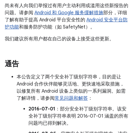
尚未有人向我们举报过有用户主动利用或滥用这些新报告的
问题。请参阅
Android 和 Google 服务缓解措施
部分，详细
了解有助于提高 Android 平台安全性的
Android 安全平台防
护功能
和服务防护功能（如 SafetyNet）。
我们建议所有用户都在自己的设备上接受这些更新。
通告
本公告定义了两个安全补丁级别字符串，目的是让
Android 合作伙伴能够灵活地、更快速地采取措施，
以修复所有 Android 设备上类似的一系列漏洞。如需
了解详情，请参阅
常见问题和解答
：
2016-07-01
：部分安全补丁级别字符串。该安
全补丁级别字符串表明 2016-07-01 涵盖的所有
问题均已得到解决。