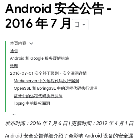
Android 安全公告 -
2016 年 7 月
本页内容
通告
Android 和 Google 服务缓解措施
致谢
2016-07-01 安全补丁级别 - 安全漏洞详情
Mediaserver 中的远程代码执行漏洞
OpenSSL 和 BoringSSL 中的远程代码执行漏洞
蓝牙中的远程代码执行漏洞
libpng 中的提权漏洞
发布时间：2016 年 7 月 6 日 | 更新时间：2019 年 4 月 1 日
Android 安全公告详细介绍了会影响 Android 设备的安全漏