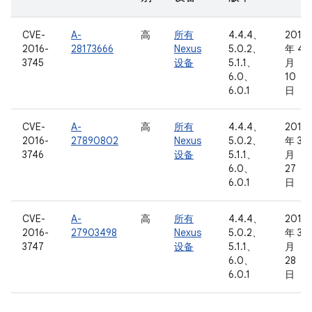
CVE-
A-
高
所有
4.4.4、
2016
2016-
28173666
Nexus
5.0.2、
年 4
3745
设备
5.1.1、
月
6.0、
10
6.0.1
日
CVE-
A-
高
所有
4.4.4、
2016
2016-
27890802
Nexus
5.0.2、
年 3
3746
设备
5.1.1、
月
6.0、
27
6.0.1
日
CVE-
A-
高
所有
4.4.4、
2016
2016-
27903498
Nexus
5.0.2、
年 3
3747
设备
5.1.1、
月
6.0、
28
6.0.1
日