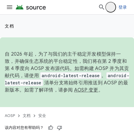
登录
文档
自 2026 年起，为了与我们的主干稳定开发模型保持一
致，并确保生态系统的平台稳定性，我们将在第 2 季度和
第 4 季度向 AOSP 发布源代码。如需构建 AOSP 并为其贡
献代码，请使用
android-latest-release
。
android-
latest-release
清单分支将始终引用推送到 AOSP 的最
新版本。如需了解详情，请参阅
AOSP 变更
。
AOSP
文档
安全
该内容对您有帮助吗？