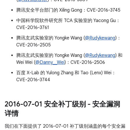
腾讯安全平台部门的 Xiling Gong：CVE-2016-3745
中国科学院软件研究所 TCA 实验室的 Yacong Gu：
CVE-2016-3761
腾讯玄武实验室的 Yongke Wang (
@Rudykewang
)：
CVE-2016-2505
腾讯玄武实验室的 Yongke Wang (
@Rudykewang
) 和
Wei Wei (
@Danny__Wei
)：CVE-2016-2506
百度 X-Lab 的 Yulong Zhang 和 Tao (Lenx) Wei：
CVE-2016-3744
2016-07-01 安全补丁级别 - 安全漏洞
详情
我们在下面提供了 2016-07-01 补丁级别涵盖的每个安全漏