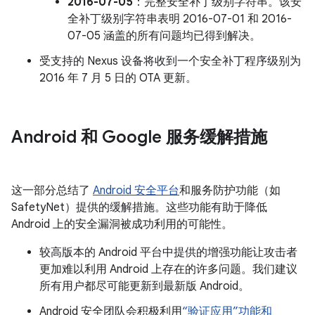
2016-07-05
：完整安全补丁级别字符串。该安
全补丁级别字符串表明 2016-07-01 和 2016-
07-05 涵盖的所有问题均已得到解决。
受支持的 Nexus 设备将收到一个安全补丁程序级别为
2016 年 7 月 5 日的 OTA 更新。
Android 和 Google 服务缓解措施
这一部分总结了
Android 安全平台
和服务防护功能（如
SafetyNet）提供的缓解措施。这些功能有助于降低
Android 上的安全漏洞被成功利用的可能性。
较高版本的 Android 平台中提供的增强功能让攻击者
更加难以利用 Android 上存在的许多问题。我们建议
所有用户都尽可能更新到最新版 Android。
Android 安全团队会积极利用
“验证应用”功能和