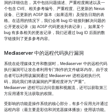
洞的详细信息， 其中包括问题描述、严重程度阐述以及一
个包含 CVE、相关参考编号、严重程度、已更新的 Nexus
设备、已更新的 AOSP 版本（如果适用）及报告日期的表
格。在适用的情况下，我们会将 bug ID 链接到解决问题的
公开更改记录（如 AOSP 代码更改列表记录）。如果某个
bug 有多条相关的更改记录，我们还通过 bug ID 后面的数
字链接到了更多参考内容。
Mediaserver 中的远程代码执行漏洞
系统在处理媒体文件和数据时，Mediaserver 中的远程代码
执行漏洞可让攻击者利用专门制作的文件破坏内存。由于攻
击者可以利用该漏洞通过 Mediaserver 进程远程执行代
码，因此我们将该漏洞的严重程度评为“严重”。
Mediaserver 进程可以访问音频和视频流，还可以获取第三
方应用通常无法获取的权限。
受影响的功能是操作系统的核心部分，有多个应用允许通过
远程内容（最主要是彩信和浏览器媒体播放）使用该功能。