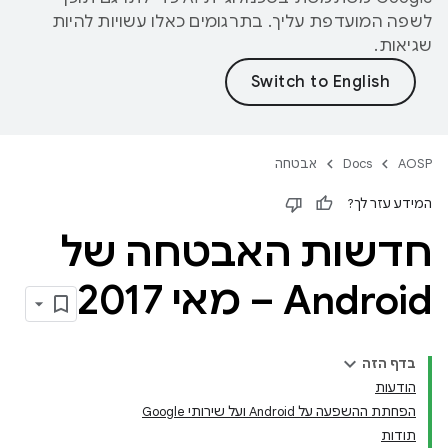
לשפה המועדפת עליך. בתרגומים כאלו עשויות להיות
שגיאות.
AOSP
Docs
אבטחה
המידע עזר לך?
חדשות האבטחה של
Android – מאי 2017
בדף הזה
הודעות
הפחתת ההשפעה על Android ועל שירותי Google
תודות