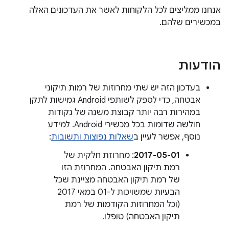
אנחנו ממליצים לכל הלקוחות לאשר את העדכונים האלה
במכשירים שלהם.
הודעות
בעדכון הזה יש שתי מחרוזות של רמות תיקוני
אבטחה, כדי לספק לשותפי Android גמישות לתקן
במהירות רבה יותר קבוצת משנה של נקודות
חולשה שדומות בכל מכשירי Android. למידע
נוסף, אפשר לעיין ב
שאלות נפוצות ותשובות
:
2017-05-01
: מחרוזת חלקית של
רמת תיקון האבטחה. המחרוזת הזו
של רמת תיקון האבטחה מציינת שכל
הבעיות שמשויכות ל-01 במאי 2017
(וכל המחרוזות הקודמות של רמת
תיקון האבטחה) טופלו.