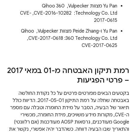
Yu Pan מצוות Vulpecker, ‏ Qihoo 360
Technology Co. Ltd: ‏ CVE-2016-10282,‏ CVE-
2017-0615
Yu Pan ו-Peide Zhang מצוות Vulpecker, ‏ Qihoo
360 Technology Co. Ltd:‏ CVE-2017-0618, ‏
CVE-2017-0625
רמת תיקון האבטחה מ-01 במאי 2017
– פרטי הפגיעות
בקטעים הבאים מפורטים פרטים על כל נקודת החולשה
באבטחה שחלה על רמת התיקון 2017-05-01. הדיווח כולל
תיאור של הבעיה, הסבר על מידת החומרה וטבלה עם מספר
ה-CVE, מקורות מידע משויכים, מידת החומרה, מכשירי
Google מעודכנים, גרסאות AOSP מעודכנות (אם רלוונטי)
והתאריך שבו הבעיה דווחה. כשהדבר יהיה אפשרי, נקשר את