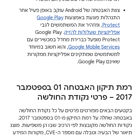
צוות האבטחה של Android עוקב באופן פעיל אחר
התנהלות פוגעת באמצעות
Google Play
Protect
, ומזהיר את המשתמשים לגבי
אפליקציות שעלולות להזיק
. Google Play
Protect מופעל כברירת מחדל במכשירים עם
Google Mobile Services
, והוא חשוב במיוחד
למשתמשים שמתקינים אפליקציות ממקורות
שאינם Google Play.
רמת תיקון האבטחה 01 בספטמבר
2017 – פרטי נקודת החולשה
בקטעים הבאים מפורטים פרטים על כל נקודת החולשה
באבטחה שחלה על רמת התיקון מ-01 בספטמבר 2017.
נקודות החולשה מקובצות לפי הרכיב שבו הן משפיעות. מוצג
תיאור של הבעיה וטבלה עם מספר ה-CVE, מקורות המידע