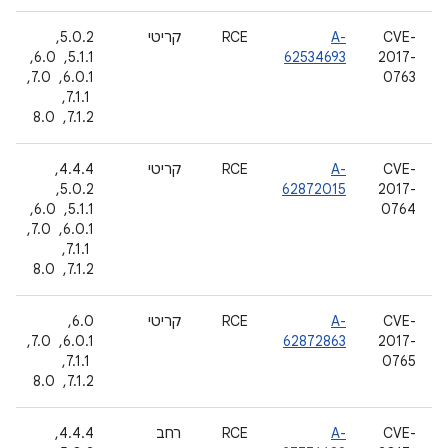
CVE-
A-
RCE
קריטי
5.0.2, ‏
2017-
62534693
5.1.1, ‏ 6.0, ‏
0763
6.0.1, ‏ 7.0,
‏ 7.1.1, ‏
7.1.2, ‏ 8.0
CVE-
A-
RCE
קריטי
4.4.4, ‏
2017-
62872015
5.0.2, ‏
0764
5.1.1, ‏ 6.0, ‏
6.0.1, ‏ 7.0,
‏ 7.1.1, ‏
7.1.2, ‏ 8.0
CVE-
A-
RCE
קריטי
6.0, ‏
2017-
62872863
6.0.1, ‏ 7.0,
0765
‏ 7.1.1, ‏
7.1.2, ‏ 8.0
CVE-
A-
RCE
רחב
4.4.4, ‏