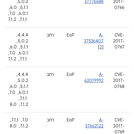
2017-
37776688
5.0.2, ‏
0766
5.1.1, ‏ 6.0, ‏
6.0.1, ‏ 7.0,
‏ 7.1.1, ‏ 7.1.2
CVE-
A-
EoP
רחב
4.4.4, ‏
2017-
37536407
5.0.2, ‏
0767
]
2
[
5.1.1, ‏ 6.0, ‏
6.0.1, ‏ 7.0,
‏ 7.1.1, ‏ 7.1.2
CVE-
A-
EoP
רחב
4.4.4, ‏
2017-
62019992
5.0.2, ‏
0768
5.1.1, ‏ 6.0, ‏
6.0.1, ‏ 7.0,
‏ 7.1.1, ‏
7.1.2, ‏ 8.0
CVE-
A-
EoP
רחב
7.0, ‏ 7.1.1, ‏
2017-
37662122
7.1.2, ‏ 8.0
0769