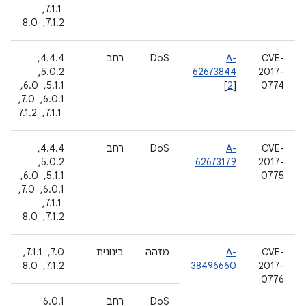
‏ 7.1.1, ‏
7.1.2, ‏ 8.0
CVE-
A-
DoS
רחב
4.4.4, ‏
2017-
62673844
5.0.2, ‏
0774
]
2
[
5.1.1, ‏ 6.0, ‏
6.0.1, ‏ 7.0,
‏ 7.1.1, ‏ 7.1.2
CVE-
A-
DoS
רחב
4.4.4, ‏
2017-
62673179
5.0.2, ‏
0775
5.1.1, ‏ 6.0, ‏
6.0.1, ‏ 7.0,
‏ 7.1.1, ‏
7.1.2, ‏ 8.0
CVE-
A-
מזהה
בינונית
7.0, ‏ 7.1.1, ‏
2017-
38496660
7.1.2, ‏ 8.0
0776
DoS
רחב
6.0.1