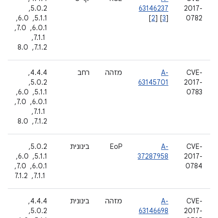
2017-
63146237
5.0.2, ‏
0782
]
3
] [
2
[
5.1.1, ‏ 6.0, ‏
6.0.1, ‏ 7.0,
‏ 7.1.1, ‏
7.1.2, ‏ 8.0
CVE-
A-
מזהה
רחב
4.4.4, ‏
2017-
63145701
5.0.2, ‏
0783
5.1.1, ‏ 6.0, ‏
6.0.1, ‏ 7.0,
‏ 7.1.1, ‏
7.1.2, ‏ 8.0
CVE-
A-
EoP
בינונית
5.0.2, ‏
2017-
37287958
5.1.1, ‏ 6.0, ‏
0784
6.0.1, ‏ 7.0,
‏ 7.1.1, ‏ 7.1.2
CVE-
A-
מזהה
בינונית
4.4.4, ‏
2017-
63146698
5.0.2, ‏