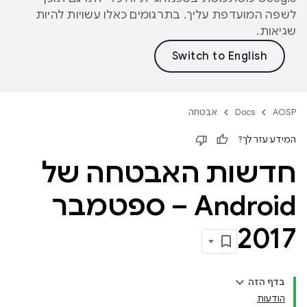
לשפה המועדפת עליך. בתרגומים כאלו עשויות להיות
שגיאות.
AOSP
Docs
אבטחה
המידע עזר לך?
חדשות האבטחה של
Android – ספטמבר
2017
בדף הזה
הודעות