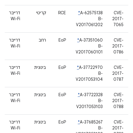
CVE-
A-62575138
*
RCE
קריטי
דרייבר
Wi-Fi
B-
2017-
V2017061202
7065
CVE-
A-37351060
*
EoP
רחב
דרייבר
Wi-Fi
B-
2017-
V2017060101
0786
CVE-
A-37722970
*
EoP
בינונית
דרייבר
Wi-Fi
B-
2017-
V2017053104
0787
CVE-
A-37722328
*
EoP
בינונית
דרייבר
Wi-Fi
B-
2017-
V2017053103
0788
CVE-
A-37685267
*
EoP
בינונית
דרייבר
Wi-Fi
B-
2017-