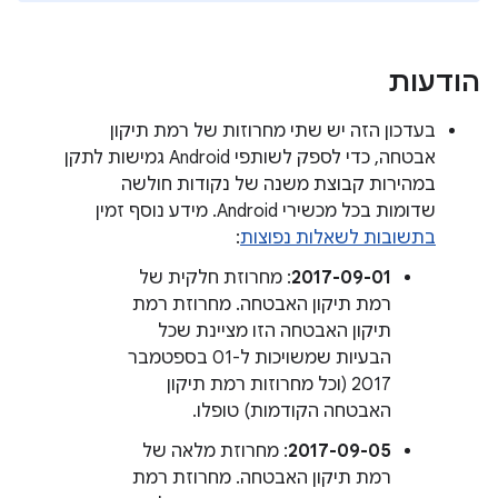
הודעות
בעדכון הזה יש שתי מחרוזות של רמת תיקון
אבטחה, כדי לספק לשותפי Android גמישות לתקן
במהירות קבוצת משנה של נקודות חולשה
שדומות בכל מכשירי Android. מידע נוסף זמין
בתשובות לשאלות נפוצות
:
2017-09-01
: מחרוזת חלקית של
רמת תיקון האבטחה. מחרוזת רמת
תיקון האבטחה הזו מציינת שכל
הבעיות שמשויכות ל-01 בספטמבר
2017 (וכל מחרוזות רמת תיקון
האבטחה הקודמות) טופלו.
2017-09-05
: מחרוזת מלאה של
רמת תיקון האבטחה. מחרוזת רמת