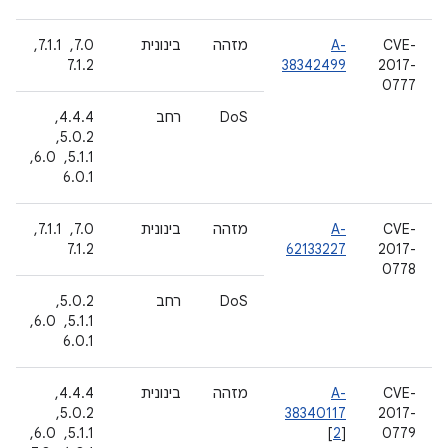
CVE-
A-
מזהה
בינונית
7.0, ‏ 7.1.1, ‏
7.1.2
38342499
2017-
0777
DoS
רחב
4.4.4, ‏
5.0.2, ‏
5.1.1, ‏ 6.0, ‏
6.0.1
CVE-
A-
מזהה
בינונית
7.0, ‏ 7.1.1, ‏
7.1.2
62133227
2017-
0778
DoS
רחב
5.0.2, ‏
5.1.1, ‏ 6.0, ‏
6.0.1
CVE-
A-
מזהה
בינונית
4.4.4, ‏
2017-
38340117
5.0.2, ‏
0779
]
2
[
5.1.1, ‏ 6.0, ‏