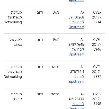
CVE-
A-
DoS
רחב
מערכת
2017-
37901268
משנה של
6214
ליבה של
Networking
Upstream
CVE-
A-
EoP
רחב
ליבה של
Linux
37897645
2017-
6346
ליבה של
Upstream
CVE-
A-
מזהה
רחב
מערכת
2017-
37871211
משנה של
5897
ליבה ב-
Networking
upstream
CVE-
A-
מזהה
רחב
מערכת
2017-
62198330
קבצים
7495
ליבה של
Upstream