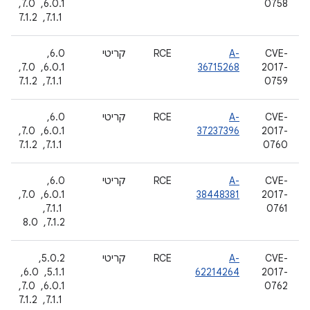
0758
6.0.1, ‏ 7.0,
‏ 7.1.1, ‏ 7.1.2
CVE-
A-
RCE
קריטי
6.0, ‏
2017-
36715268
6.0.1, ‏ 7.0,
0759
‏ 7.1.1, ‏ 7.1.2
CVE-
A-
RCE
קריטי
6.0, ‏
2017-
37237396
6.0.1, ‏ 7.0,
0760
‏ 7.1.1, ‏ 7.1.2
CVE-
A-
RCE
קריטי
6.0, ‏
2017-
38448381
6.0.1, ‏ 7.0,
0761
‏ 7.1.1, ‏
7.1.2, ‏ 8.0
CVE-
A-
RCE
קריטי
5.0.2, ‏
2017-
62214264
5.1.1, ‏ 6.0, ‏
0762
6.0.1, ‏ 7.0,
‏ 7.1.1, ‏ 7.1.2