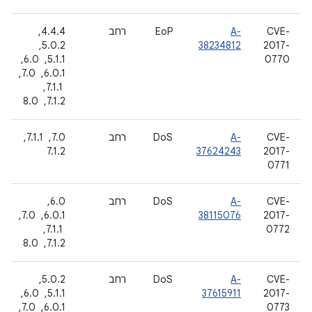
CVE-
A-
EoP
רחב
4.4.4, ‏
2017-
38234812
5.0.2, ‏
0770
5.1.1, ‏ 6.0, ‏
6.0.1, ‏ 7.0,
‏ 7.1.1, ‏
7.1.2, ‏ 8.0
CVE-
A-
DoS
רחב
7.0, ‏ 7.1.1, ‏
7.1.2
37624243
2017-
0771
CVE-
A-
DoS
רחב
6.0, ‏
2017-
38115076
6.0.1, ‏ 7.0,
0772
‏ 7.1.1, ‏
7.1.2, ‏ 8.0
CVE-
A-
DoS
רחב
5.0.2, ‏
2017-
37615911
5.1.1, ‏ 6.0, ‏
0773
6.0.1, ‏ 7.0,