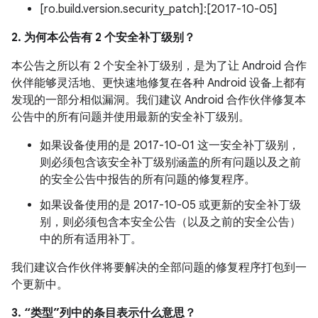
[ro.build.version.security_patch]:[2017-10-05]
2. 为何本公告有 2 个安全补丁级别？
本公告之所以有 2 个安全补丁级别，是为了让 Android 合作
伙伴能够灵活地、更快速地修复在各种 Android 设备上都有
发现的一部分相似漏洞。我们建议 Android 合作伙伴修复本
公告中的所有问题并使用最新的安全补丁级别。
如果设备使用的是 2017-10-01 这一安全补丁级别，
则必须包含该安全补丁级别涵盖的所有问题以及之前
的安全公告中报告的所有问题的修复程序。
如果设备使用的是 2017-10-05 或更新的安全补丁级
别，则必须包含本安全公告（以及之前的安全公告）
中的所有适用补丁。
我们建议合作伙伴将要解决的全部问题的修复程序打包到一
个更新中。
3. “类型”列中的条目表示什么意思？