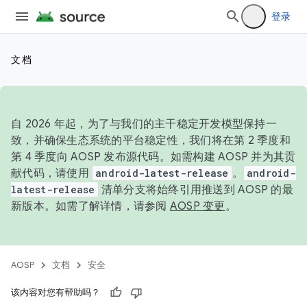
登录
文档
自 2026 年起，为了与我们的主干稳定开发模型保持一
致，并确保生态系统的平台稳定性，我们将在第 2 季度和
第 4 季度向 AOSP 发布源代码。如需构建 AOSP 并为其贡
献代码，请使用
android-latest-release
。
android-
latest-release
清单分支将始终引用推送到 AOSP 的最
新版本。如需了解详情，请参阅
AOSP 变更
。
AOSP
文档
安全
该内容对您有帮助吗？