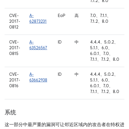
7.1.2、8.0
CVE-
A-
EoP
高
7.0、7.1.1、
2017-
62873231
7.1.2、8.0
0812
CVE-
A-
ID
中
4.4.4、5.0.2、
2017-
63526567
5.1.1、6.0、
0815
6.0.1、7.0、
7.1.1、7.1.2、8.0
CVE-
A-
ID
中
4.4.4、5.0.2、
2017-
63662938
5.1.1、6.0、
0816
6.0.1、7.0、
7.1.1、7.1.2、8.0
系统
这一部分中最严重的漏洞可让邻近区域内的攻击者在特权进