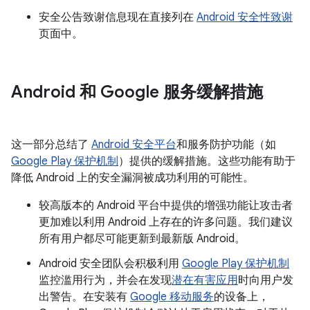
安全公告致谢信息现在直接列在
Android 安全性致谢
页面中。
Android 和 Google 服务缓解措施
这一部分总结了
Android 安全平台
和服务防护功能（如
Google Play 保护机制
）提供的缓解措施。这些功能有助于
降低 Android 上的安全漏洞被成功利用的可能性。
较高版本的 Android 平台中提供的增强功能让攻击者
更加难以利用 Android 上存在的许多问题。我们建议
所有用户都尽可能更新到最新版 Android。
Android 安全团队会积极利用
Google Play 保护机制
监控滥用行为，并会在发现
潜在有害应用
时向用户发
出警告。在安装有
Google 移动服务
的设备上，