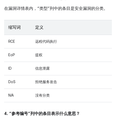
在漏洞详情表内，“类型”列中的条目是安全漏洞的分类。
缩写词
定义
RCE
远程代码执行
EoP
提权
ID
信息泄露
DoS
拒绝服务攻击
N/A
没有分类
4. “参考编号”列中的条目表示什么意思？