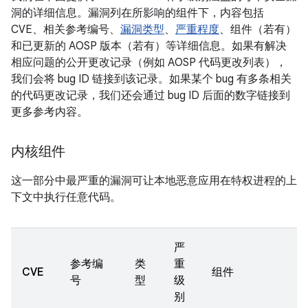
洞的详细信息。漏洞列在所影响的组件下，内容包括
CVE、相关参考编号、
漏洞类型
、
严重程度
、组件（若有）
和已更新的 AOSP 版本（若有）等详细信息。如果有解决
相应问题的公开更改记录（例如 AOSP 代码更改列表），
我们会将 bug ID 链接到该记录。如果某个 bug 有多条相关
的代码更改记录，我们还会通过 bug ID 后面的数字链接到
更多参考内容。
内核组件
这一部分中最严重的漏洞可让本地恶意应用在特权进程的上
下文中执行任意代码。
严
参考编
类
重
CVE
组件
号
型
级
别