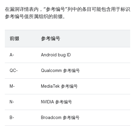
在漏洞详情表内，“参考编号”列中的条目可能包含用于标识
参考编号值所属组织的前缀。
前缀
参考编号
A-
Android bug ID
QC-
Qualcomm 参考编号
M-
MediaTek 参考编号
N-
NVIDIA 参考编号
B-
Broadcom 参考编号