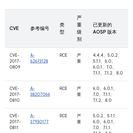
严
类
重
已更新的
CVE
参考编号
型
级
AOSP 版本
别
CVE-
A-
RCE
严
4.4.4、5.0.2、
2017-
62673128
重
5.1.1、6.0、
0809
6.0.1、7.0、
7.1.1、7.1.2、8.0
CVE-
A-
RCE
严
6.0、6.0.1、
2017-
38207066
重
7.0、7.1.1、
0810
7.1.2、8.0
CVE-
A-
RCE
严
5.0.2、5.1.1、
2017-
37930177
重
6.0、6.0.1、
0811
7.0、7.1.1、