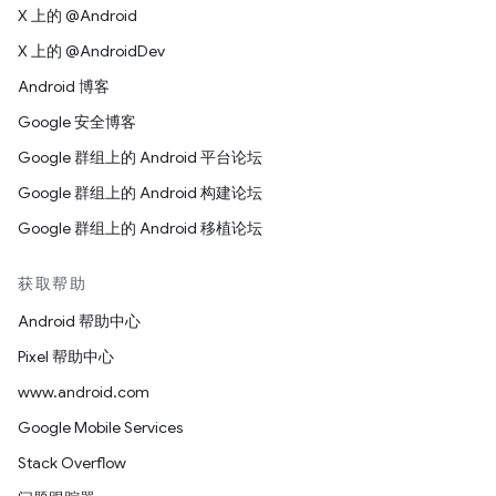
X 上的 @Android
X 上的 @AndroidDev
Android 博客
Google 安全博客
Google 群组上的 Android 平台论坛
Google 群组上的 Android 构建论坛
Google 群组上的 Android 移植论坛
获取帮助
Android 帮助中心
Pixel 帮助中心
www.android.com
Google Mobile Services
Stack Overflow