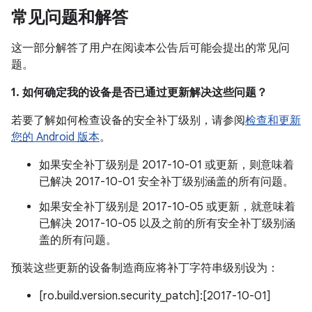
常见问题和解答
这一部分解答了用户在阅读本公告后可能会提出的常见问
题。
1. 如何确定我的设备是否已通过更新解决这些问题？
若要了解如何检查设备的安全补丁级别，请参阅
检查和更新
您的 Android 版本
。
如果安全补丁级别是 2017-10-01 或更新，则意味着
已解决 2017-10-01 安全补丁级别涵盖的所有问题。
如果安全补丁级别是 2017-10-05 或更新，就意味着
已解决 2017-10-05 以及之前的所有安全补丁级别涵
盖的所有问题。
预装这些更新的设备制造商应将补丁字符串级别设为：
[ro.build.version.security_patch]:[2017-10-01]