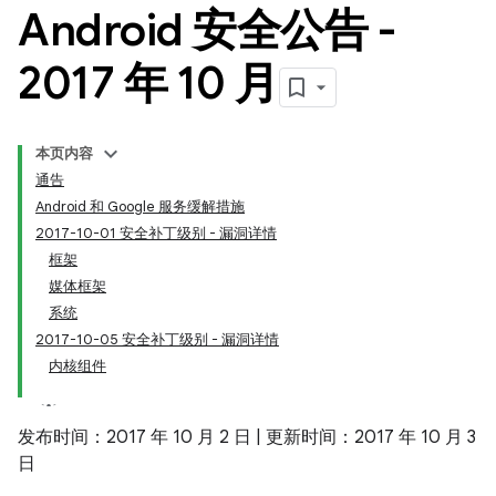
Android 安全公告 -
2017 年 10 月
本页内容
通告
Android 和 Google 服务缓解措施
2017-10-01 安全补丁级别 - 漏洞详情
框架
媒体框架
系统
2017-10-05 安全补丁级别 - 漏洞详情
内核组件
发布时间：2017 年 10 月 2 日 | 更新时间：2017 年 10 月 3
日