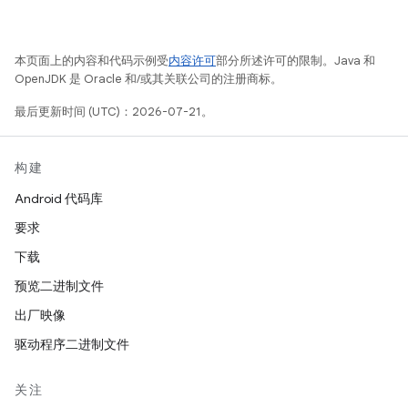
本页面上的内容和代码示例受
内容许可
部分所述许可的限制。Java 和
OpenJDK 是 Oracle 和/或其关联公司的注册商标。
最后更新时间 (UTC)：2026-07-21。
构建
Android 代码库
要求
下载
预览二进制文件
出厂映像
驱动程序二进制文件
关注