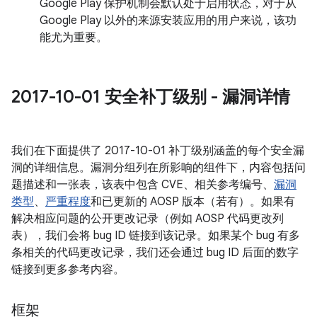
Google Play 保护机制会默认处于启用状态，对于从
Google Play 以外的来源安装应用的用户来说，该功
能尤为重要。
2017-10-01 安全补丁级别 - 漏洞详情
我们在下面提供了 2017-10-01 补丁级别涵盖的每个安全漏
洞的详细信息。漏洞分组列在所影响的组件下，内容包括问
题描述和一张表，该表中包含 CVE、相关参考编号、
漏洞
类型
、
严重程度
和已更新的 AOSP 版本（若有）。如果有
解决相应问题的公开更改记录（例如 AOSP 代码更改列
表），我们会将 bug ID 链接到该记录。如果某个 bug 有多
条相关的代码更改记录，我们还会通过 bug ID 后面的数字
链接到更多参考内容。
框架