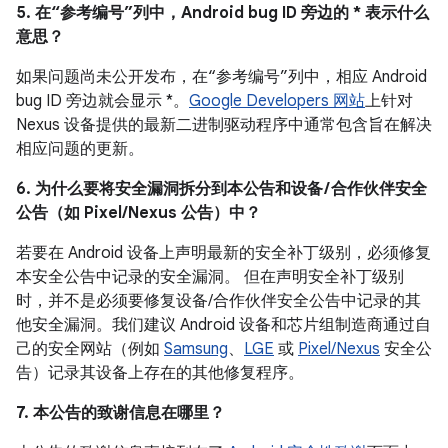
5. 在“参考编号”列中，Android bug ID 旁边的 * 表示什么
意思？
如果问题尚未公开发布，在“参考编号”列中，相应 Android
bug ID 旁边就会显示 *。
Google Developers 网站
上针对
Nexus 设备提供的最新二进制驱动程序中通常包含旨在解决
相应问题的更新。
6. 为什么要将安全漏洞拆分到本公告和设备 / 合作伙伴安全
公告（如 Pixel/Nexus 公告）中？
若要在 Android 设备上声明最新的安全补丁级别，必须修复
本安全公告中记录的安全漏洞。 但在声明安全补丁级别
时，并不是必须要修复设备/合作伙伴安全公告中记录的其
他安全漏洞。我们建议 Android 设备和芯片组制造商通过自
己的安全网站（例如
Samsung
、
LGE
或
Pixel/Nexus
安全公
告）记录其设备上存在的其他修复程序。
7. 本公告的致谢信息在哪里？