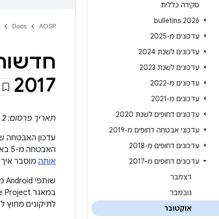
סקירה כללית
2026 bulletins
Docs
AOSP
עדכונים מ-2025
עדכונים לשנת 2024
עדכונים לשנת 2023
2017
עדכונים מ-2022
עדכונים מ-2021
עדכונים דחופים לשנת 2020
תאריך פרסום: 2 באוקטובר 2017 | תאריך עדכון: 3 באוקטובר 2017
עדכוני אבטחה דחופים מ-2019
עדכונים דחופים מ-2018
האבטחה מ-5 באוקטובר 2017 ואילך מטפלות בכל הבעיות האלה. במאמר
אותה
מוסבר איך 
עדכונים דחופים מ-2017
דצמבר
שו
נובמבר
לתיקונים מחוץ ל-AOSP
אוקטובר