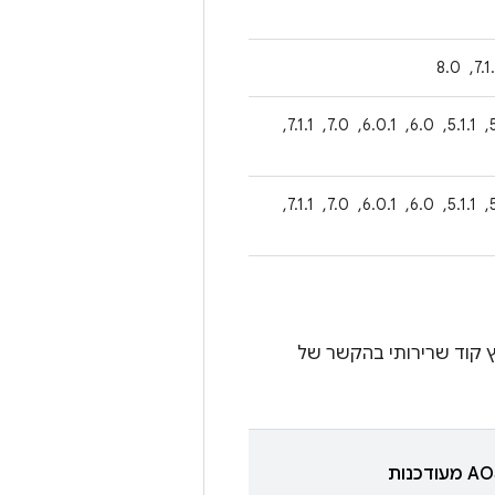
4.4.4, ‏ 5.0.2, ‏ 5.1.1, ‏ 6.0, ‏ 6.0.1, ‏ 7.0, ‏ 7.1.1, ‏
4.4.4, ‏ 5.0.2, ‏ 5.1.1, ‏ 6.0, ‏ 6.0.1, ‏ 7.0, ‏ 7.1.1, ‏
 קוד שרירותי בהקשר של