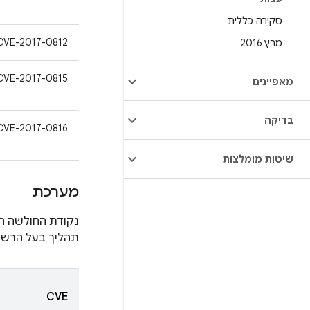
סקירה כללית
CVE-2017-0812
מרץ 2016
CVE-2017-0815
מאפיינים
בדיקה
CVE-2017-0816
שיטות מומלצות
מערכת
נקודת החולשה ה
תהליך בעל הרשא
CVE