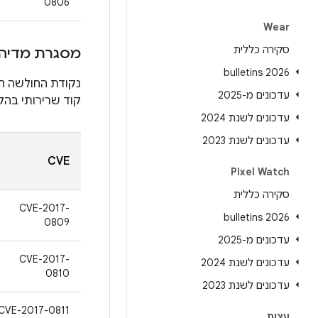
0806
Wear
סקירה כללית
מסגרת מדיה
2026 bulletins
נקודת החולשה ה
עדכונים מ-2025
קוד שרירותי בה
עדכונים לשנת 2024
עדכונים לשנת 2023
CVE
Pixel Watch
סקירה כללית
CVE-2017-
2026 bulletins
0809
עדכונים מ-2025
CVE-2017-
עדכונים לשנת 2024
0810
עדכונים לשנת 2023
CVE-2017-0811
עצות