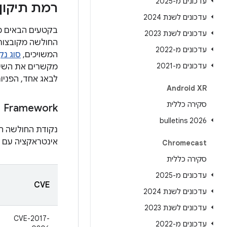
עדכונים מ-2025
רמת תיקון האבטחה מ-1 באו
עדכונים לשנת 2024
עדכונים לשנת 2023
עדכונים מ-2022
המשויכים,
סוג נק
עדכונים מ-2021
לבאג אחד, הפניו
Android XR
סקירה כללית
Framework
2026 bulletins
נקודת החולשה הח
אינטראקציה עם 
Chromecast
סקירה כללית
עדכונים מ-2025
CVE
עדכונים לשנת 2024
עדכונים לשנת 2023
CVE-2017-
עדכונים מ-2022