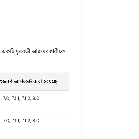
ে একটি দূরবর্তী আক্রমণকারীকে
স্করণ আপডেট করা হয়েছে
, 7.0, 7.1.1, 7.1.2, 8.0
, 7.0, 7.1.1, 7.1.2, 8.0