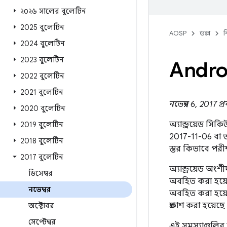
২০২৬ সালের বুলেটিন
2025 বুলেটিন
AOSP
ডক্স
ন
2024 বুলেটিন
2023 বুলেটিন
Androi
2022 বুলেটিন
2021 বুলেটিন
নভেম্বর 6, 2017 
2020 বুলেটিন
অ্যান্ড্রয়েড সি
2019 বুলেটিন
2017-11-06 বা ত
2018 বুলেটিন
স্তর কিভাবে পরী
2017 বুলেটিন
অ্যান্ড্রয়েড অং
ডিসেম্বর
অবহিত করা হয়ে
নভেম্বর
অবহিত করা হয়েছে
প্রকাশ করা হয়ে
অক্টোবর
সেপ্টেম্বর
এই সমস্যাগুলির 