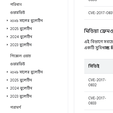
পরিধান
ওভারভিউ
CVE-2017-083
২০২৬ সালের বুলেটিন
2025 বুলেটিন
মিডিয়া ফ্রেমওয
2024 বুলেটিন
এই বিভাগে সবচে
2023 বুলেটিন
একটি সুবিধাপ্রাপ্ত
পিক্সেল ওয়াচ
ওভারভিউ
সিভিই
২০২৬ সালের বুলেটিন
CVE-2017-
2025 বুলেটিন
0832
2024 বুলেটিন
2023 বুলেটিন
CVE-2017-
0833
পরামর্শ