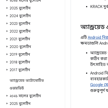
২০২৬ সালের বুলেটিন
KRACK দুর্
2025 বুলেটিন
2024 বুলেটিন
2023 বুলেটিন
অ্যান্ড্রয়
2022 বুলেটিন
এটি
Android নিরাপ
2021 বুলেটিন
ক্ষমতাগুলি Andr
2020 বুলেটিন
অ্যান্ড্রয
2019 বুলেটিন
কঠিন করা 
2018 বুলেটিন
উৎসাহিত 
2017 বুলেটিন
Android নি
ব্যবহারকা
অ্যান্ড্রয়েড অটোমোটিভ
Google ম
ওভারভিউ
গুরুত্বপূর
২০২৬ সালের বুলেটিন
2025 বুলেটিন