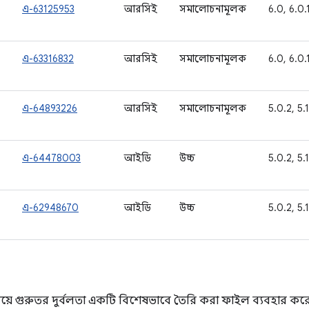
এ-63125953
আরসিই
সমালোচনামূলক
6.0, 6.0.1
এ-63316832
আরসিই
সমালোচনামূলক
6.0, 6.0.1
এ-64893226
আরসিই
সমালোচনামূলক
5.0.2, 5.1
এ-64478003
আইডি
উচ্চ
5.0.2, 5.1
এ-62948670
আইডি
উচ্চ
5.0.2, 5.1
য়ে গুরুতর দুর্বলতা একটি বিশেষভাবে তৈরি করা ফাইল ব্যবহার কর