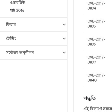
ওভারভিউ
CVE-2017-
0834
মার্চ 2016
CVE-2017-
ফিচার
0835
টেস্টিং
CVE-2017-
0836
সর্বোত্তম অনুশীলন
CVE-2017-
0839
CVE-2017-
0840
পদ্ধতি
এই বিভাগে সবচে