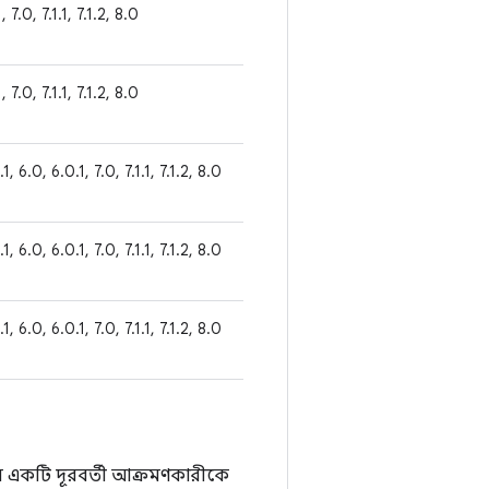
, 7.0, 7.1.1, 7.1.2, 8.0
, 7.0, 7.1.1, 7.1.2, 8.0
.1, 6.0, 6.0.1, 7.0, 7.1.1, 7.1.2, 8.0
.1, 6.0, 6.0.1, 7.0, 7.1.1, 7.1.2, 8.0
.1, 6.0, 6.0.1, 7.0, 7.1.1, 7.1.2, 8.0
ে একটি দূরবর্তী আক্রমণকারীকে