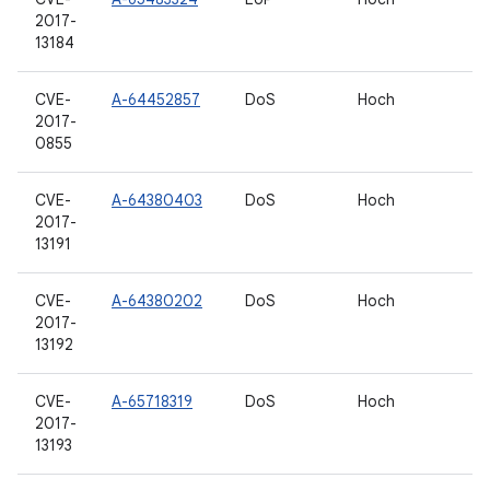
2017-
13184
CVE-
A-64452857
DoS
Hoch
2017-
0855
CVE-
A-64380403
DoS
Hoch
2017-
13191
CVE-
A-64380202
DoS
Hoch
2017-
13192
CVE-
A-65718319
DoS
Hoch
2017-
13193