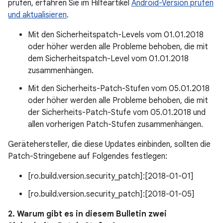
prüfen, erfahren Sie im Hilfeartikel
Android-Version prüfen
und aktualisieren
.
Mit den Sicherheitspatch-Levels vom 01.01.2018
oder höher werden alle Probleme behoben, die mit
dem Sicherheitspatch-Level vom 01.01.2018
zusammenhängen.
Mit den Sicherheits-Patch-Stufen vom 05.01.2018
oder höher werden alle Probleme behoben, die mit
der Sicherheits-Patch-Stufe vom 05.01.2018 und
allen vorherigen Patch-Stufen zusammenhängen.
Gerätehersteller, die diese Updates einbinden, sollten die
Patch-Stringebene auf Folgendes festlegen:
[ro.build.version.security_patch]:[2018-01-01]
[ro.build.version.security_patch]:[2018-01-05]
2. Warum gibt es in diesem Bulletin zwei