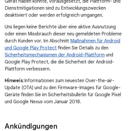
Gerät haben könnte, vorausgesetzt, die Plattform- und
Dienstmitigationen sind zu Entwicklungszwecken
deaktiviert oder werden erfolgreich umgangen.
Uns liegen keine Berichte über eine aktive Ausnutzung
oder einen Missbrauch dieser neu gemeldeten Probleme
durch Kunden vor. Im Abschnitt
Maßnahmen für Android
und Google Play Protect
finden Sie Details zu den
Sicherheitsmechanismen der Android-Plattform
und
Google Play Protect, die die Sicherheit der Android-
Plattform verbessern.
Hinweis
:Informationen zum neuesten Over-the-air-
Update (OTA) und zu den Firmware-Images für Google-
Geräte finden Sie im Sicherheitsbulletin für Google Pixel
und Google Nexus vom Januar 2018.
Ankündigungen