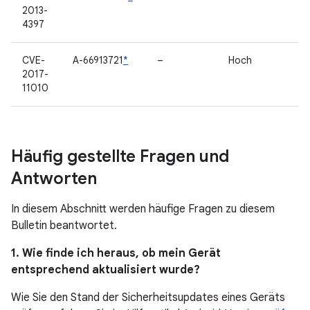
2013-
4397
CVE-
A-66913721
*
–
Hoch
2017-
11010
Häufig gestellte Fragen und
Antworten
In diesem Abschnitt werden häufige Fragen zu diesem
Bulletin beantwortet.
1. Wie finde ich heraus, ob mein Gerät
entsprechend aktualisiert wurde?
Wie Sie den Stand der Sicherheitsupdates eines Geräts