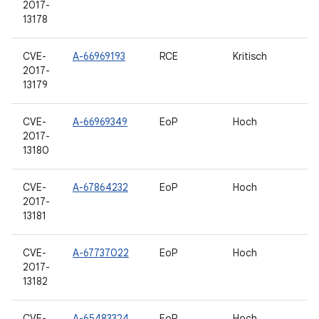
2017-
13178
CVE-
A-66969193
RCE
Kritisch
2017-
13179
CVE-
A-66969349
EoP
Hoch
2017-
13180
CVE-
A-67864232
EoP
Hoch
2017-
13181
CVE-
A-67737022
EoP
Hoch
2017-
13182
CVE-
A-65483324
EoP
Hoch