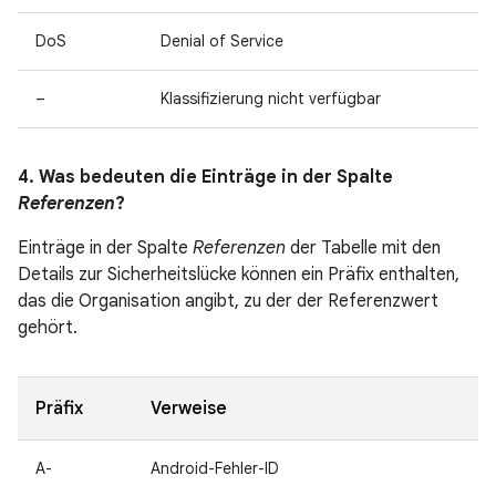
DoS
Denial of Service
–
Klassifizierung nicht verfügbar
4. Was bedeuten die Einträge in der Spalte
Referenzen
?
Einträge in der Spalte
Referenzen
der Tabelle mit den
Details zur Sicherheitslücke können ein Präfix enthalten,
das die Organisation angibt, zu der der Referenzwert
gehört.
Präfix
Verweise
A-
Android-Fehler-ID