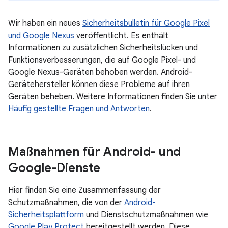
Wir haben ein neues
Sicherheitsbulletin für Google Pixel
und Google Nexus
veröffentlicht. Es enthält
Informationen zu zusätzlichen Sicherheitslücken und
Funktionsverbesserungen, die auf Google Pixel- und
Google Nexus-Geräten behoben werden. Android-
Gerätehersteller können diese Probleme auf ihren
Geräten beheben. Weitere Informationen finden Sie unter
Häufig gestellte Fragen und Antworten
.
Maßnahmen für Android- und
Google-Dienste
Hier finden Sie eine Zusammenfassung der
Schutzmaßnahmen, die von der
Android-
Sicherheitsplattform
und Dienstschutzmaßnahmen wie
Google Play Protect
bereitgestellt werden. Diese