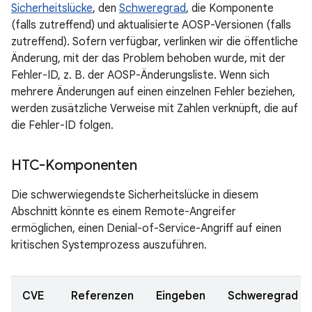
Sicherheitslücke
, den
Schweregrad
, die Komponente
(falls zutreffend) und aktualisierte AOSP-Versionen (falls
zutreffend). Sofern verfügbar, verlinken wir die öffentliche
Änderung, mit der das Problem behoben wurde, mit der
Fehler-ID, z. B. der AOSP-Änderungsliste. Wenn sich
mehrere Änderungen auf einen einzelnen Fehler beziehen,
werden zusätzliche Verweise mit Zahlen verknüpft, die auf
die Fehler-ID folgen.
HTC-Komponenten
Die schwerwiegendste Sicherheitslücke in diesem
Abschnitt könnte es einem Remote-Angreifer
ermöglichen, einen Denial-of-Service-Angriff auf einen
kritischen Systemprozess auszuführen.
CVE
Referenzen
Eingeben
Schweregrad