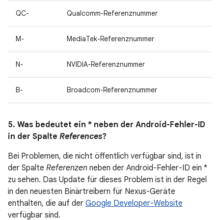
QC-
Qualcomm-Referenznummer
M-
MediaTek-Referenznummer
N-
NVIDIA-Referenznummer
B-
Broadcom-Referenznummer
5. Was bedeutet ein * neben der Android-Fehler-ID
in der Spalte
References
?
Bei Problemen, die nicht öffentlich verfügbar sind, ist in
der Spalte
Referenzen
neben der Android-Fehler-ID ein *
zu sehen. Das Update für dieses Problem ist in der Regel
in den neuesten Binärtreibern für Nexus-Geräte
enthalten, die auf der
Google Developer-Website
verfügbar sind.