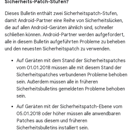
Sicherheits-Patch-Stufen?
Dieses Bulletin enthält zwei Sicherheitspatch-Stufen,
damit Android-Partner eine Reihe von Sicherheitslücken,
die auf allen Android-Geräten ähnlich sind, schneller
schließen können. Android-Partner werden aufgefordert,
alle in diesem Bulletin aufgeführten Probleme zu beheben
und den neuesten Sicherheitspatch zu verwenden.
Auf Geräten mit dem Stand der Sicherheitspatches
vom 01.01.2018 müssen alle mit diesem Stand der
Sicherheitspatches verbundenen Probleme behoben
sein. Außerdem müssen alle in früheren
Sicherheitsbulletins gemeldeten Probleme behoben
sein.
Auf Geräten mit der Sicherheitspatch-Ebene vom
05.01.2018 oder höher müssen alle anwendbaren
Patches aus diesem und früheren
Sicherheitsbulletins installiert sein.