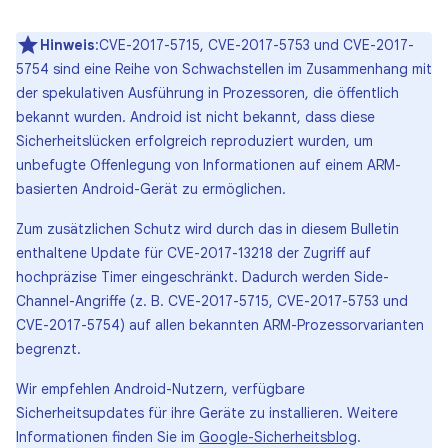
Hinweis
:CVE-2017-5715, CVE-2017-5753 und CVE-2017-
5754 sind eine Reihe von Schwachstellen im Zusammenhang mit
der spekulativen Ausführung in Prozessoren, die öffentlich
bekannt wurden. Android ist nicht bekannt, dass diese
Sicherheitslücken erfolgreich reproduziert wurden, um
unbefugte Offenlegung von Informationen auf einem ARM-
basierten Android-Gerät zu ermöglichen.
Zum zusätzlichen Schutz wird durch das in diesem Bulletin
enthaltene Update für CVE-2017-13218 der Zugriff auf
hochpräzise Timer eingeschränkt. Dadurch werden Side-
Channel-Angriffe (z. B. CVE-2017-5715, CVE-2017-5753 und
CVE-2017-5754) auf allen bekannten ARM-Prozessorvarianten
begrenzt.
Wir empfehlen Android-Nutzern, verfügbare
Sicherheitsupdates für ihre Geräte zu installieren. Weitere
Informationen finden Sie im
Google-Sicherheitsblog
.