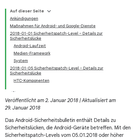
Auf dieser Seite
Ankündigungen
Maßnahmen für Android- und Google-Dienste
2018-01-01 Sicherheitspatch-Level – Details zur
Sicherheitslücke
Android-Laufzeit
Medien-Framework
System
2018-01-05 Sicherheitspatch-Level – Details zur
Sicherheitslücke
HTC-Komponenten
Veröffentlicht am 2. Januar 2018 | Aktualisiert am
29. Januar 2018
Das Android-Sicherheitsbulletin enthält Details zu
Sicherheitslücken, die Android-Geräte betreffen. Mit den
Sicherheitspatch-Levels vom 05.01.2018 oder höher