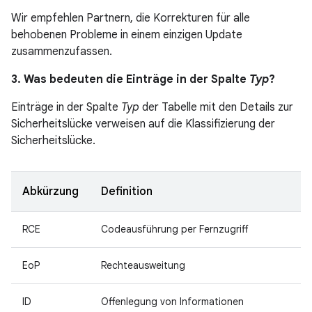
Wir empfehlen Partnern, die Korrekturen für alle
behobenen Probleme in einem einzigen Update
zusammenzufassen.
3. Was bedeuten die Einträge in der Spalte
Typ
?
Einträge in der Spalte
Typ
der Tabelle mit den Details zur
Sicherheitslücke verweisen auf die Klassifizierung der
Sicherheitslücke.
Abkürzung
Definition
RCE
Codeausführung per Fernzugriff
EoP
Rechteausweitung
ID
Offenlegung von Informationen