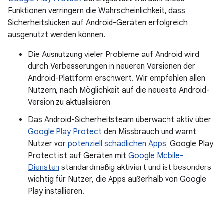
Funktionen verringern die Wahrscheinlichkeit, dass
Sicherheitslücken auf Android-Geräten erfolgreich
ausgenutzt werden können.
Die Ausnutzung vieler Probleme auf Android wird
durch Verbesserungen in neueren Versionen der
Android-Plattform erschwert. Wir empfehlen allen
Nutzern, nach Möglichkeit auf die neueste Android-
Version zu aktualisieren.
Das Android-Sicherheitsteam überwacht aktiv über
Google Play Protect
den Missbrauch und warnt
Nutzer vor
potenziell schädlichen Apps
. Google Play
Protect ist auf Geräten mit
Google Mobile-
Diensten
standardmäßig aktiviert und ist besonders
wichtig für Nutzer, die Apps außerhalb von Google
Play installieren.