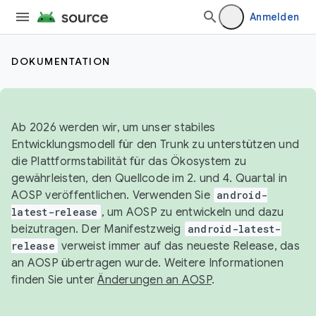
Anmelden
DOKUMENTATION
Ab 2026 werden wir, um unser stabiles
Entwicklungsmodell für den Trunk zu unterstützen und
die Plattformstabilität für das Ökosystem zu
gewährleisten, den Quellcode im 2. und 4. Quartal in
AOSP veröffentlichen. Verwenden Sie
android-
latest-release
, um AOSP zu entwickeln und dazu
beizutragen. Der Manifestzweig
android-latest-
release
verweist immer auf das neueste Release, das
an AOSP übertragen wurde. Weitere Informationen
finden Sie unter
Änderungen an AOSP
.