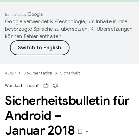
Google verwendet KI-Technologie, um Inhalte in Ihre
bevorzugte Sprache zu übersetzen. KI-Übersetzungen
können Fehler enthalten.
AOSP
Dokumentation
Sicherheit
War das hilfreich?
Sicherheitsbulletin für
Android –
Januar 2018