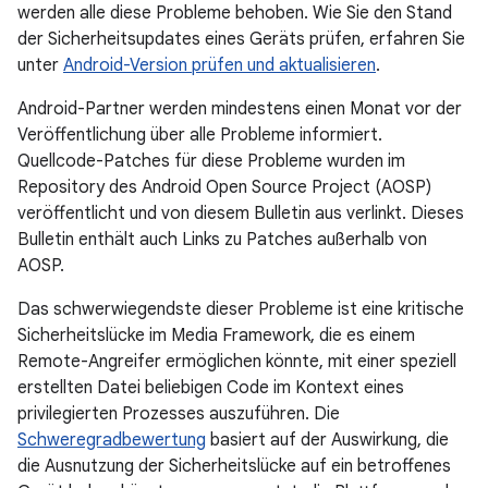
werden alle diese Probleme behoben. Wie Sie den Stand
der Sicherheitsupdates eines Geräts prüfen, erfahren Sie
unter
Android-Version prüfen und aktualisieren
.
Android-Partner werden mindestens einen Monat vor der
Veröffentlichung über alle Probleme informiert.
Quellcode-Patches für diese Probleme wurden im
Repository des Android Open Source Project (AOSP)
veröffentlicht und von diesem Bulletin aus verlinkt. Dieses
Bulletin enthält auch Links zu Patches außerhalb von
AOSP.
Das schwerwiegendste dieser Probleme ist eine kritische
Sicherheitslücke im Media Framework, die es einem
Remote-Angreifer ermöglichen könnte, mit einer speziell
erstellten Datei beliebigen Code im Kontext eines
privilegierten Prozesses auszuführen. Die
Schweregradbewertung
basiert auf der Auswirkung, die
die Ausnutzung der Sicherheitslücke auf ein betroffenes