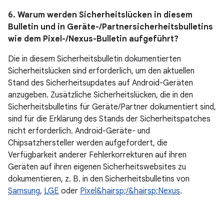
6. Warum werden Sicherheitslücken in diesem
Bulletin und in Geräte-/Partnersicherheitsbulletins
wie dem Pixel-/Nexus-Bulletin aufgeführt?
Die in diesem Sicherheitsbulletin dokumentierten
Sicherheitslücken sind erforderlich, um den aktuellen
Stand des Sicherheitsupdates auf Android-Geräten
anzugeben. Zusätzliche Sicherheitslücken, die in den
Sicherheitsbulletins für Geräte/Partner dokumentiert sind,
sind für die Erklärung des Stands der Sicherheitspatches
nicht erforderlich. Android-Geräte- und
Chipsatzhersteller werden aufgefordert, die
Verfügbarkeit anderer Fehlerkorrekturen auf ihren
Geräten auf ihren eigenen Sicherheitswebsites zu
dokumentieren, z. B. in den Sicherheitsbulletins von
Samsung
,
LGE
oder
Pixel&hairsp;/&hairsp;Nexus
.