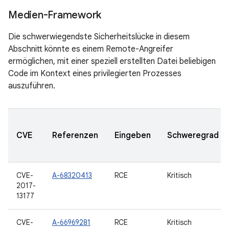
Medien-Framework
Die schwerwiegendste Sicherheitslücke in diesem
Abschnitt könnte es einem Remote-Angreifer
ermöglichen, mit einer speziell erstellten Datei beliebigen
Code im Kontext eines privilegierten Prozesses
auszuführen.
CVE
Referenzen
Eingeben
Schweregrad
CVE-
A-68320413
RCE
Kritisch
2017-
13177
CVE-
A-66969281
RCE
Kritisch