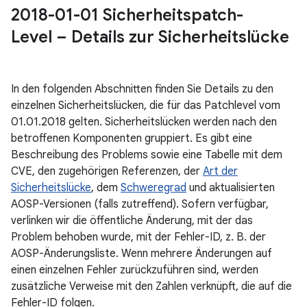
2018-01-01 Sicherheitspatch-
Level – Details zur Sicherheitslücke
In den folgenden Abschnitten finden Sie Details zu den
einzelnen Sicherheitslücken, die für das Patchlevel vom
01.01.2018 gelten. Sicherheitslücken werden nach den
betroffenen Komponenten gruppiert. Es gibt eine
Beschreibung des Problems sowie eine Tabelle mit dem
CVE, den zugehörigen Referenzen, der
Art der
Sicherheitslücke
, dem
Schweregrad
und aktualisierten
AOSP-Versionen (falls zutreffend). Sofern verfügbar,
verlinken wir die öffentliche Änderung, mit der das
Problem behoben wurde, mit der Fehler-ID, z. B. der
AOSP-Änderungsliste. Wenn mehrere Änderungen auf
einen einzelnen Fehler zurückzuführen sind, werden
zusätzliche Verweise mit den Zahlen verknüpft, die auf die
Fehler-ID folgen.