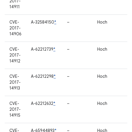
2017-
14911
CVE-
A-32584150
*
–
Hoch
2017-
14906
CVE-
A-62212739
*
–
Hoch
2017-
14912
CVE-
A-62212298
*
–
Hoch
2017-
14913
CVE-
A-62212632
*
–
Hoch
2017-
14915
CVE-
A-65944893
*
–
Hoch