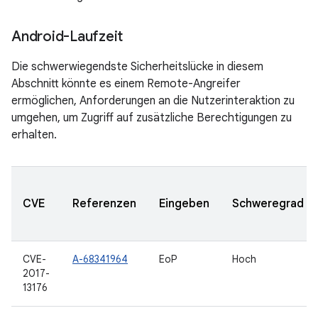
Android-Laufzeit
Die schwerwiegendste Sicherheitslücke in diesem
Abschnitt könnte es einem Remote-Angreifer
ermöglichen, Anforderungen an die Nutzerinteraktion zu
umgehen, um Zugriff auf zusätzliche Berechtigungen zu
erhalten.
CVE
Referenzen
Eingeben
Schweregrad
CVE-
A-68341964
EoP
Hoch
2017-
13176