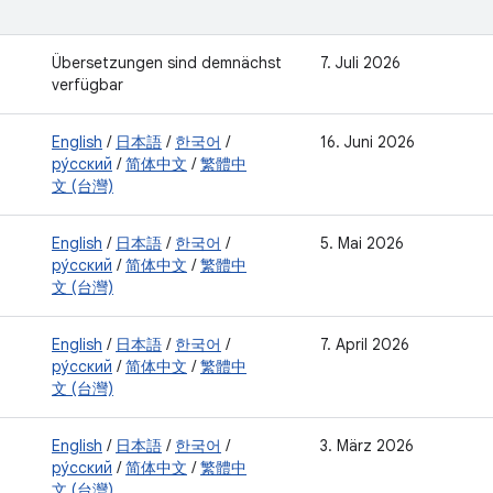
Übersetzungen sind demnächst
7. Juli 2026
verfügbar
English
/
日本語
/
한국어
/
16. Juni 2026
ру́сский
/
简体中文
/
繁體中
文 (台灣)
English
/
日本語
/
한국어
/
5. Mai 2026
ру́сский
/
简体中文
/
繁體中
文 (台灣)
English
/
日本語
/
한국어
/
7. April 2026
ру́сский
/
简体中文
/
繁體中
文 (台灣)
English
/
日本語
/
한국어
/
3. März 2026
ру́сский
/
简体中文
/
繁體中
文 (台灣)