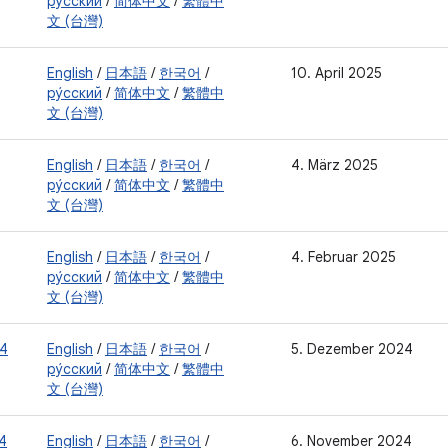
ру́сский
/
简体中文
/
繁體中
文 (台灣)
English
/
日本語
/
한국어
/
10. April 2025
ру́сский
/
简体中文
/
繁體中
文 (台灣)
English
/
日本語
/
한국어
/
4. März 2025
ру́сский
/
简体中文
/
繁體中
文 (台灣)
English
/
日本語
/
한국어
/
4. Februar 2025
ру́сский
/
简体中文
/
繁體中
文 (台灣)
4
English
/
日本語
/
한국어
/
5. Dezember 2024
ру́сский
/
简体中文
/
繁體中
文 (台灣)
4
English
/
日本語
/
한국어
/
6. November 2024