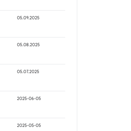
05.09.2025
05.08.2025
05.07.2025
2025-06-05
2025-05-05