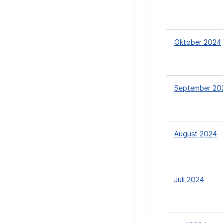
Oktober 2024
September 20
August 2024
Juli 2024