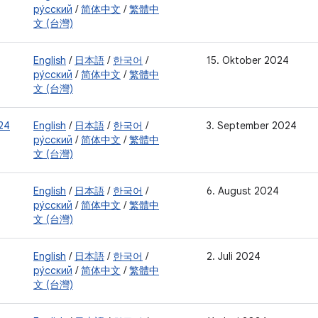
ру́сский
/
简体中文
/
繁體中
文 (台灣)
English
/
日本語
/
한국어
/
15. Oktober 2024
ру́сский
/
简体中文
/
繁體中
文 (台灣)
24
English
/
日本語
/
한국어
/
3. September 2024
ру́сский
/
简体中文
/
繁體中
文 (台灣)
English
/
日本語
/
한국어
/
6. August 2024
ру́сский
/
简体中文
/
繁體中
文 (台灣)
English
/
日本語
/
한국어
/
2. Juli 2024
ру́сский
/
简体中文
/
繁體中
文 (台灣)