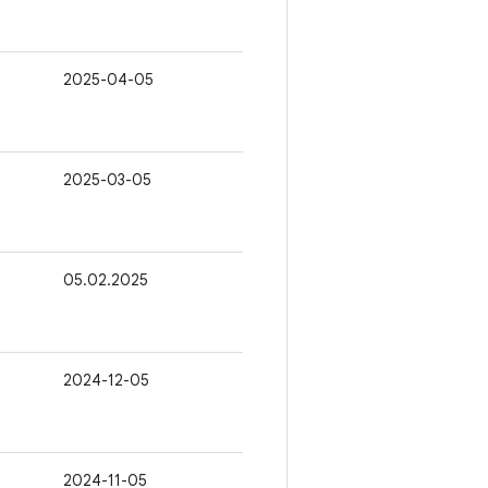
2025-04-05
2025-03-05
05.02.2025
2024-12-05
2024-11-05