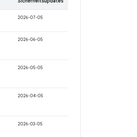
Sicherheitsupdates
2026-07-05
2026-06-05
2026-05-05
2026-04-05
2026-03-05