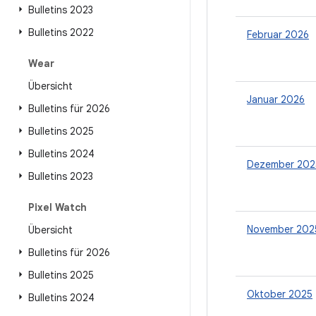
Bulletins 2023
Bulletins 2022
Februar 2026
Wear
Übersicht
Januar 2026
Bulletins für 2026
Bulletins 2025
Bulletins 2024
Dezember 202
Bulletins 2023
Pixel Watch
November 202
Übersicht
Bulletins für 2026
Bulletins 2025
Oktober 2025
Bulletins 2024