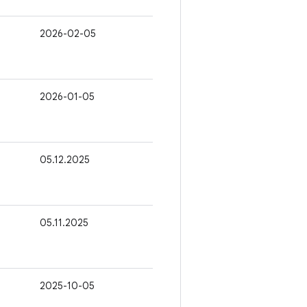
2026-02-05
2026-01-05
05.12.2025
05.11.2025
2025-10-05