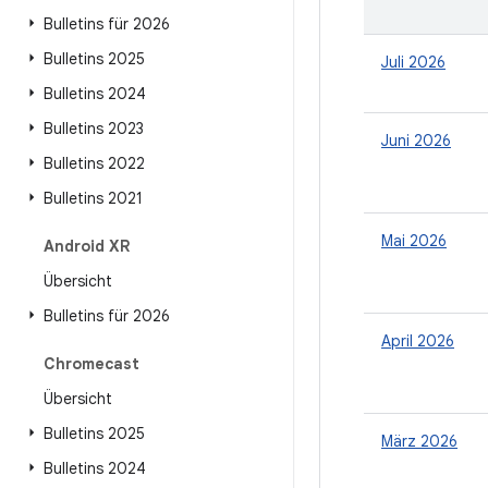
Bulletins für 2026
Bulletins 2025
Juli 2026
Bulletins 2024
Bulletins 2023
Juni 2026
Bulletins 2022
Bulletins 2021
Mai 2026
Android XR
Übersicht
Bulletins für 2026
April 2026
Chromecast
Übersicht
Bulletins 2025
März 2026
Bulletins 2024