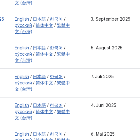
文 (台灣)
25
English
/
日本語
/
한국어
/
3. September 2025
ру́сский
/
简体中文
/
繁體中
文 (台灣)
English
/
日本語
/
한국어
/
5. August 2025
ру́сский
/
简体中文
/
繁體中
文 (台灣)
English
/
日本語
/
한국어
/
7. Juli 2025
ру́сский
/
简体中文
/
繁體中
文 (台灣)
English
/
日本語
/
한국어
/
4. Juni 2025
ру́сский
/
简体中文
/
繁體中
文 (台灣)
English
/
日本語
/
한국어
/
6. Mai 2025