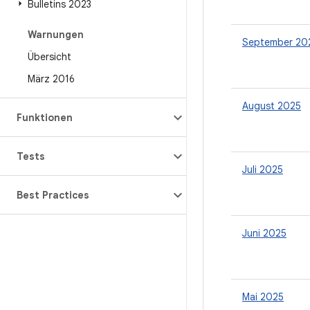
Bulletins 2023
Warnungen
September 20
Übersicht
März 2016
August 2025
Funktionen
Tests
Juli 2025
Best Practices
Juni 2025
Mai 2025