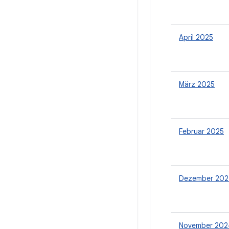
April 2025
März 2025
Februar 2025
Dezember 202
November 202