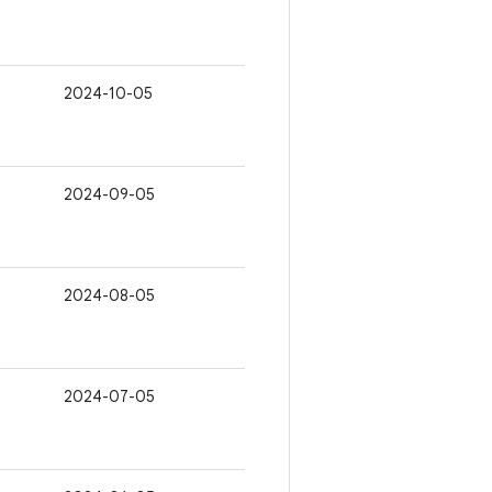
2024-10-05
2024-09-05
2024-08-05
2024-07-05