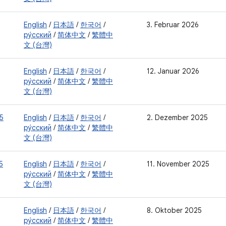
English
/
日本語
/
한국어
/
3. Februar 2026
ру́сский
/
简体中文
/
繁體中
文 (台灣)
English
/
日本語
/
한국어
/
12. Januar 2026
ру́сский
/
简体中文
/
繁體中
文 (台灣)
5
English
/
日本語
/
한국어
/
2. Dezember 2025
ру́сский
/
简体中文
/
繁體中
文 (台灣)
5
English
/
日本語
/
한국어
/
11. November 2025
ру́сский
/
简体中文
/
繁體中
文 (台灣)
English
/
日本語
/
한국어
/
8. Oktober 2025
ру́сский
/
简体中文
/
繁體中