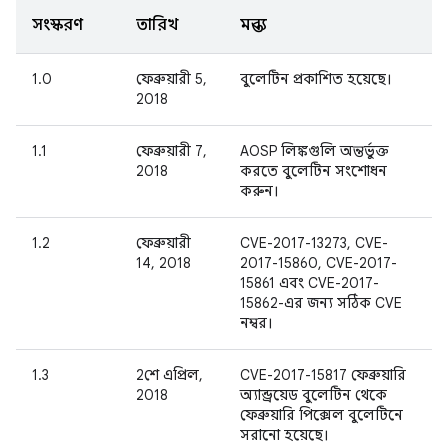
সংস্করণ
তারিখ
মন্তব্য
1.0
ফেব্রুয়ারী 5,
বুলেটিন প্রকাশিত হয়েছে।
2018
1.1
ফেব্রুয়ারী 7,
AOSP লিঙ্কগুলি অন্তর্ভুক্ত
2018
করতে বুলেটিন সংশোধন
করুন।
1.2
ফেব্রুয়ারী
CVE-2017-13273, CVE-
14, 2018
2017-15860, CVE-2017-
15861 এবং CVE-2017-
15862-এর জন্য সঠিক CVE
নম্বর।
1.3
2শে এপ্রিল,
CVE-2017-15817 ফেব্রুয়ারি
2018
অ্যান্ড্রয়েড বুলেটিন থেকে
ফেব্রুয়ারি পিক্সেল বুলেটিনে
সরানো হয়েছে।