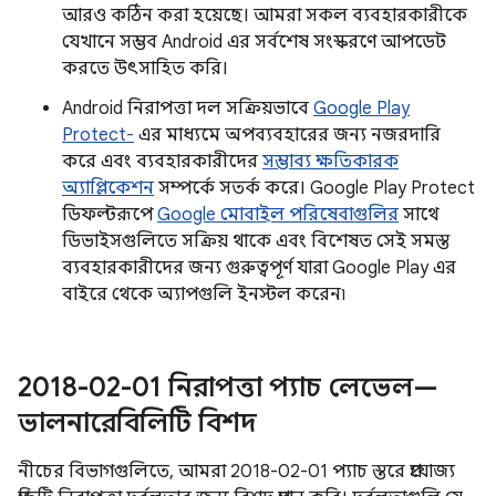
আরও কঠিন করা হয়েছে। আমরা সকল ব্যবহারকারীকে
যেখানে সম্ভব Android এর সর্বশেষ সংস্করণে আপডেট
করতে উৎসাহিত করি।
Android নিরাপত্তা দল সক্রিয়ভাবে
Google Play
Protect-
এর মাধ্যমে অপব্যবহারের জন্য নজরদারি
করে এবং ব্যবহারকারীদের
সম্ভাব্য ক্ষতিকারক
অ্যাপ্লিকেশন
সম্পর্কে সতর্ক করে। Google Play Protect
ডিফল্টরূপে
Google মোবাইল পরিষেবাগুলির
সাথে
ডিভাইসগুলিতে সক্রিয় থাকে এবং বিশেষত সেই সমস্ত
ব্যবহারকারীদের জন্য গুরুত্বপূর্ণ যারা Google Play এর
বাইরে থেকে অ্যাপগুলি ইনস্টল করেন৷
2018-02-01 নিরাপত্তা প্যাচ লেভেল—
ভালনারেবিলিটি বিশদ
নীচের বিভাগগুলিতে, আমরা 2018-02-01 প্যাচ স্তরে প্রযোজ্য