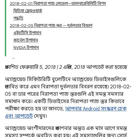
2018-02-01 নিরাপত্তা প্যাচ লেভেল—ভালনারেবিলিটি বিশদ
মিডিয়া ফ্রেমওয়ার্ক
পদ্ধতি
2018-02-05 নিরাপত্তা প্যাচ স্তর — দুর্বলতার বিবরণ
এইচটিসি উপাদান
কার্নেল উপাদান
NVIDIA উপাদান
প্রকাশিত ফেব্রুয়ারি 5, 2018 | 2 এপ্রিল, 2018 আপডেট করা হয়েছে
অ্যান্ড্রয়েড সিকিউরিটি বুলেটিনে অ্যান্ড্রয়েড ডিভাইসগুলিকে
প্রভাবিত করে এমন নিরাপত্তা দুর্বলতার বিবরণ রয়েছে৷ 2018-02-
05 বা তার পরের নিরাপত্তা প্যাচ স্তরগুলি এই সমস্ত সমস্যার
সমাধান করে। একটি ডিভাইসের নিরাপত্তা প্যাচ স্তর কিভাবে
পরীক্ষা করতে হয় তা জানতে,
আপনার Android সংস্করণ চেক
এবং আপডেট
দেখুন।
অ্যান্ড্রয়েড অংশীদারদের প্রকাশনার অন্তত এক মাস আগে সমস্ত
সমস্যা সম্পর্কে অবহিত করা হয়। এই সমস্যাগুলির জন্য সোর্স