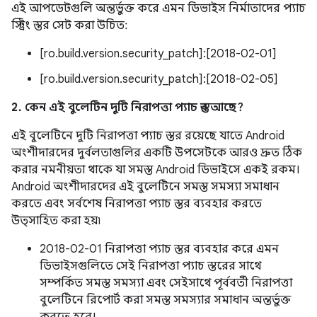
এই আপডেটগুলি অন্তর্ভুক্ত করে এমন ডিভাইস নির্মাতাদের প্যাচ
স্ট্রিং স্তর সেট করা উচিত:
[ro.build.version.security_patch]:[2018-02-01]
[ro.build.version.security_patch]:[2018-02-05]
2. কেন এই বুলেটিন দুটি নিরাপত্তা প্যাচ স্তর আছে?
এই বুলেটিনে দুটি নিরাপত্তা প্যাচ স্তর রয়েছে যাতে Android
অংশীদারদের দুর্বলতাগুলির একটি উপসেটকে আরও দ্রুত ঠিক
করার নমনীয়তা থাকে যা সমস্ত Android ডিভাইসে একই রকম।
Android অংশীদারদের এই বুলেটিনে সমস্ত সমস্যা সমাধান
করতে এবং সর্বশেষ নিরাপত্তা প্যাচ স্তর ব্যবহার করতে
উত্সাহিত করা হয়৷
2018-02-01 নিরাপত্তা প্যাচ স্তর ব্যবহার করে এমন
ডিভাইসগুলিতে সেই নিরাপত্তা প্যাচ স্তরের সাথে
সম্পর্কিত সমস্ত সমস্যা এবং সেইসাথে পূর্ববর্তী নিরাপত্তা
বুলেটিনে রিপোর্ট করা সমস্ত সমস্যার সমাধান অন্তর্ভুক্ত