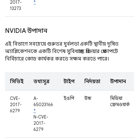
2017-
*
13273
NVIDIA উপাদান
এই বিভাগে সবচেয়ে গুরুতর দুর্বলতা একটি স্থানীয় দূষিত
অ্যাপ্লিকেশনকে একটি বিশেষ সুবিধাপ্রাপ্ত প্রক্রিয়ার প্রেক্ষাপটে
নির্বিচারে কোড কার্যকর করতে সক্ষম করতে পারে।
সিভিই
তথ্যসূত্র
টাইপ
নির্দয়তা
উপাদান
CVE-
A-
ইওপি
উচ্চ
মিডিয়া
2017-
65023166
ফ্রেমওয়ার্ক
6279
*
N-CVE-
2017-
6279