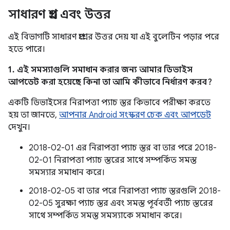
সাধারণ প্রশ্ন এবং উত্তর
এই বিভাগটি সাধারণ প্রশ্নের উত্তর দেয় যা এই বুলেটিন পড়ার পরে
হতে পারে।
1. এই সমস্যাগুলি সমাধান করার জন্য আমার ডিভাইস
আপডেট করা হয়েছে কিনা তা আমি কীভাবে নির্ধারণ করব?
একটি ডিভাইসের নিরাপত্তা প্যাচ স্তর কিভাবে পরীক্ষা করতে
হয় তা জানতে,
আপনার Android সংস্করণ চেক এবং আপডেট
দেখুন।
2018-02-01 এর নিরাপত্তা প্যাচ স্তর বা তার পরে 2018-
02-01 নিরাপত্তা প্যাচ স্তরের সাথে সম্পর্কিত সমস্ত
সমস্যার সমাধান করে।
2018-02-05 বা তার পরে নিরাপত্তা প্যাচ স্তরগুলি 2018-
02-05 সুরক্ষা প্যাচ স্তর এবং সমস্ত পূর্ববর্তী প্যাচ স্তরের
সাথে সম্পর্কিত সমস্ত সমস্যাকে সমাধান করে।