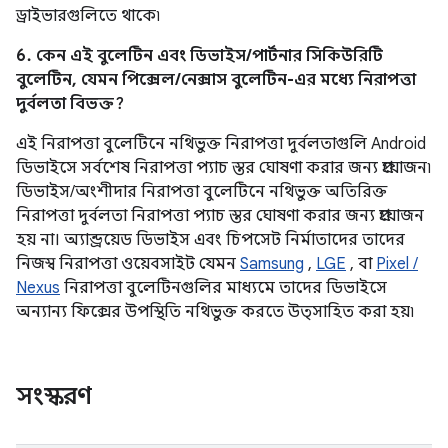
ড্রাইভারগুলিতে থাকে৷
6. কেন এই বুলেটিন এবং ডিভাইস/পার্টনার সিকিউরিটি
বুলেটিন, যেমন পিক্সেল/নেক্সাস বুলেটিন-এর মধ্যে নিরাপত্তা
দুর্বলতা বিভক্ত?
এই নিরাপত্তা বুলেটিনে নথিভুক্ত নিরাপত্তা দুর্বলতাগুলি Android
ডিভাইসে সর্বশেষ নিরাপত্তা প্যাচ স্তর ঘোষণা করার জন্য প্রয়োজন৷
ডিভাইস/অংশীদার নিরাপত্তা বুলেটিনে নথিভুক্ত অতিরিক্ত
নিরাপত্তা দুর্বলতা নিরাপত্তা প্যাচ স্তর ঘোষণা করার জন্য প্রয়োজন
হয় না। অ্যান্ড্রয়েড ডিভাইস এবং চিপসেট নির্মাতাদের তাদের
নিজস্ব নিরাপত্তা ওয়েবসাইট যেমন
Samsung
,
LGE
, বা
Pixel /
Nexus
নিরাপত্তা বুলেটিনগুলির মাধ্যমে তাদের ডিভাইসে
অন্যান্য ফিক্সের উপস্থিতি নথিভুক্ত করতে উত্সাহিত করা হয়৷
সংস্করণ