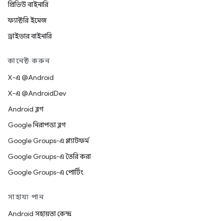
প্রিভিউ বাইনারি
ফ্যাক্টরি ইমেজ
ড্রাইভার বাইনারি
কানেক্ট করুন
X-এ @Android
X-এ @AndroidDev
Android ব্লগ
Google নিরাপত্তা ব্লগ
Google Groups-এ প্ল্যাটফর্ম
Google Groups-এ তৈরি করা
Google Groups-এ পোর্টিং
সাহায্য পান
Android সহায়তা কেন্দ্র