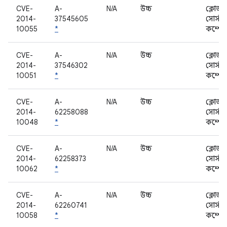
CVE-
A-
N/A
উচ্চ
ক্লোজড
2014-
37545605
সোর্স
10055
*
কম্পোন
CVE-
A-
N/A
উচ্চ
ক্লোজড
2014-
37546302
সোর্স
10051
*
কম্পোন
CVE-
A-
N/A
উচ্চ
ক্লোজড
2014-
62258088
সোর্স
10048
*
কম্পোন
CVE-
A-
N/A
উচ্চ
ক্লোজড
2014-
62258373
সোর্স
10062
*
কম্পোন
CVE-
A-
N/A
উচ্চ
ক্লোজড
2014-
62260741
সোর্স
10058
*
কম্পোন