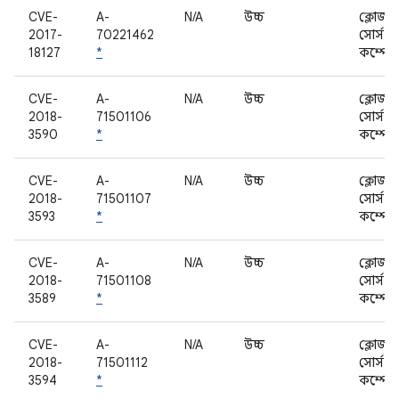
CVE-
A-
N/A
উচ্চ
ক্লোজড
2017-
70221462
সোর্স
18127
*
কম্পোন
CVE-
A-
N/A
উচ্চ
ক্লোজড
2018-
71501106
সোর্স
3590
*
কম্পোন
CVE-
A-
N/A
উচ্চ
ক্লোজড
2018-
71501107
সোর্স
3593
*
কম্পোন
CVE-
A-
N/A
উচ্চ
ক্লোজড
2018-
71501108
সোর্স
3589
*
কম্পোন
CVE-
A-
N/A
উচ্চ
ক্লোজড
2018-
71501112
সোর্স
3594
*
কম্পোন