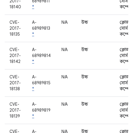
2017-
68989811
সোর্স
18140
*
কম্পোন
CVE-
A-
N/A
উচ্চ
ক্লোজড
2017-
68989813
সোর্স
18135
*
কম্পোন
CVE-
A-
N/A
উচ্চ
ক্লোজড
2017-
68989814
সোর্স
18142
*
কম্পোন
CVE-
A-
N/A
উচ্চ
ক্লোজড
2017-
68989815
সোর্স
18138
*
কম্পোন
CVE-
A-
N/A
উচ্চ
ক্লোজড
2017-
68989819
সোর্স
18139
*
কম্পোন
CVE-
A-
N/A
উচ্চ
ক্লোজড