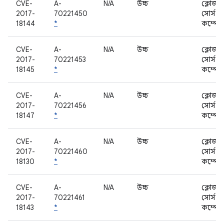
CVE-
A-
N/A
উচ্চ
ক্লোজড
2017-
70221450
সোর্স
18144
*
কম্পোন
CVE-
A-
N/A
উচ্চ
ক্লোজড
2017-
70221453
সোর্স
18145
*
কম্পোন
CVE-
A-
N/A
উচ্চ
ক্লোজড
2017-
70221456
সোর্স
18147
*
কম্পোন
CVE-
A-
N/A
উচ্চ
ক্লোজড
2017-
70221460
সোর্স
18130
*
কম্পোন
CVE-
A-
N/A
উচ্চ
ক্লোজড
2017-
70221461
সোর্স
18143
*
কম্পোন