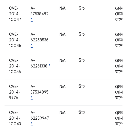
CVE-
A-
N/A
উচ্চ
ক্লোজড
2014-
37538492
সোর্স
10047
*
কম্পোন
CVE-
A-
N/A
উচ্চ
ক্লোজড
2014-
62258536
সোর্স
10045
*
কম্পোন
CVE-
A-
N/A
উচ্চ
ক্লোজড
2014-
62261338
*
সোর্স
10056
কম্পোন
CVE-
A-
N/A
উচ্চ
ক্লোজড
2014-
37534895
সোর্স
9976
*
কম্পোন
CVE-
A-
N/A
উচ্চ
ক্লোজড
2014-
62259947
সোর্স
10043
*
কম্পোন