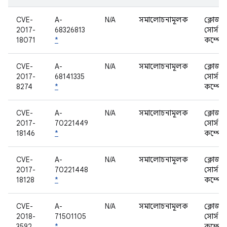
CVE-
A-
N/A
সমালোচনামূলক
ক্লোজড
2017-
68326813
সোর্স
18071
*
কম্পোন
CVE-
A-
N/A
সমালোচনামূলক
ক্লোজড
2017-
68141335
সোর্স
8274
*
কম্পোন
CVE-
A-
N/A
সমালোচনামূলক
ক্লোজড
2017-
70221449
সোর্স
18146
*
কম্পোন
CVE-
A-
N/A
সমালোচনামূলক
ক্লোজড
2017-
70221448
সোর্স
18128
*
কম্পোন
CVE-
A-
N/A
সমালোচনামূলক
ক্লোজড
2018-
71501105
সোর্স
3592
*
কম্পোন