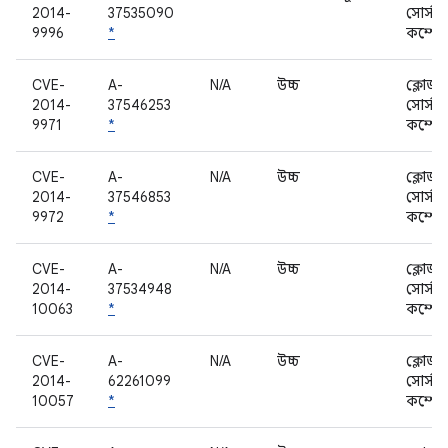
2014-
37535090
সোর্স
9996
*
কম্পোন
CVE-
A-
N/A
উচ্চ
ক্লোজড
2014-
37546253
সোর্স
9971
*
কম্পোন
CVE-
A-
N/A
উচ্চ
ক্লোজড
2014-
37546853
সোর্স
9972
*
কম্পোন
CVE-
A-
N/A
উচ্চ
ক্লোজড
2014-
37534948
সোর্স
10063
*
কম্পোন
CVE-
A-
N/A
উচ্চ
ক্লোজড
2014-
62261099
সোর্স
10057
*
কম্পোন