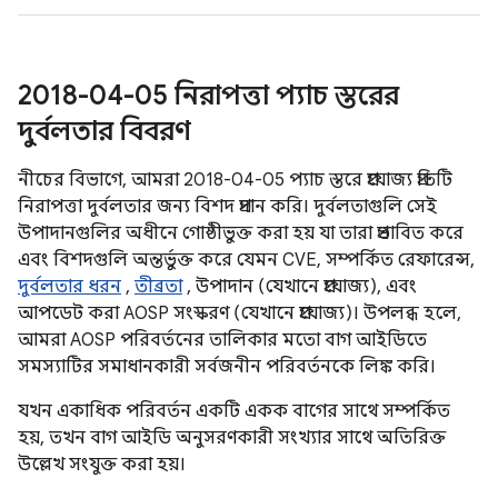
2018-04-05 নিরাপত্তা প্যাচ স্তরের
দুর্বলতার বিবরণ
নীচের বিভাগে, আমরা 2018-04-05 প্যাচ স্তরে প্রযোজ্য প্রতিটি
নিরাপত্তা দুর্বলতার জন্য বিশদ প্রদান করি। দুর্বলতাগুলি সেই
উপাদানগুলির অধীনে গোষ্ঠীভুক্ত করা হয় যা তারা প্রভাবিত করে
এবং বিশদগুলি অন্তর্ভুক্ত করে যেমন CVE, সম্পর্কিত রেফারেন্স,
দুর্বলতার ধরন
,
তীব্রতা
, উপাদান (যেখানে প্রযোজ্য), এবং
আপডেট করা AOSP সংস্করণ (যেখানে প্রযোজ্য)। উপলব্ধ হলে,
আমরা AOSP পরিবর্তনের তালিকার মতো বাগ আইডিতে
সমস্যাটির সমাধানকারী সর্বজনীন পরিবর্তনকে লিঙ্ক করি।
যখন একাধিক পরিবর্তন একটি একক বাগের সাথে সম্পর্কিত
হয়, তখন বাগ আইডি অনুসরণকারী সংখ্যার সাথে অতিরিক্ত
উল্লেখ সংযুক্ত করা হয়।