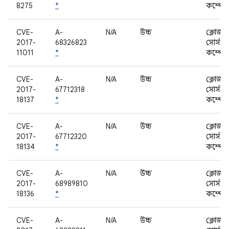
8275
*
কম্পোন
CVE-
A-
N/A
উচ্চ
ক্লোজড
2017-
68326823
সোর্স
11011
*
কম্পোন
CVE-
A-
N/A
উচ্চ
ক্লোজড
2017-
67712318
সোর্স
18137
*
কম্পোন
CVE-
A-
N/A
উচ্চ
ক্লোজড
2017-
67712320
সোর্স
18134
*
কম্পোন
CVE-
A-
N/A
উচ্চ
ক্লোজড
2017-
68989810
সোর্স
18136
*
কম্পোন
CVE-
A-
N/A
উচ্চ
ক্লোজড