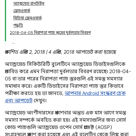
অ্যান্ড্রয়েড রানটাইম
ফ্রেমওয়ার্ক
মিডিয়া ফ্রেমওয়ার্ক
পদ্ধতি
2018-04-05 নিরাপত্তা প্যাচ স্তরের দুর্বলতার বিবরণ
প্রকাশিত এপ্রিল 2, 2018 | 4 এপ্রিল, 2018 আপডেট করা হয়েছে
অ্যান্ড্রয়েড সিকিউরিটি বুলেটিনে অ্যান্ড্রয়েড ডিভাইসগুলিকে
প্রভাবিত করে এমন নিরাপত্তা দুর্বলতার বিবরণ রয়েছে৷ 2018-04-
05 বা তার পরের নিরাপত্তা প্যাচ স্তরগুলি এই সমস্ত সমস্যার
সমাধান করে। একটি ডিভাইসের নিরাপত্তা প্যাচ স্তর কিভাবে
পরীক্ষা করতে হয় তা জানতে,
আপনার Android সংস্করণ চেক
এবং আপডেট
দেখুন।
অ্যান্ড্রয়েড অংশীদারদের প্রকাশনার অন্তত এক মাস আগে সমস্ত
সমস্যা সম্পর্কে অবহিত করা হয়। এই সমস্যাগুলির জন্য সোর্স
কোড প্যাচগুলি অ্যান্ড্রয়েড ওপেন সোর্স প্রজেক্ট (AOSP)
সংগ্রহস্থলে প্রকাশ করা হয়েছে এবং এই বুলেটিন থেকে লিঙ্ক করা