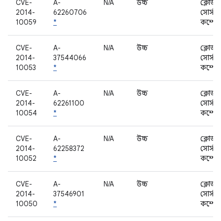
CVE-
A-
N/A
উচ্চ
ক্লোজড
2014-
62260706
সোর্স
10059
*
কম্পোন
CVE-
A-
N/A
উচ্চ
ক্লোজড
2014-
37544066
সোর্স
10053
*
কম্পোন
CVE-
A-
N/A
উচ্চ
ক্লোজড
2014-
62261100
সোর্স
10054
*
কম্পোন
CVE-
A-
N/A
উচ্চ
ক্লোজড
2014-
62258372
সোর্স
10052
*
কম্পোন
CVE-
A-
N/A
উচ্চ
ক্লোজড
2014-
37546901
সোর্স
10050
*
কম্পোন