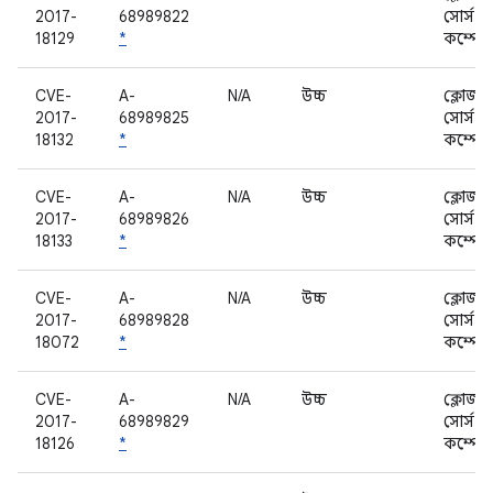
2017-
68989822
সোর্স
18129
*
কম্পোন
CVE-
A-
N/A
উচ্চ
ক্লোজড
2017-
68989825
সোর্স
18132
*
কম্পোন
CVE-
A-
N/A
উচ্চ
ক্লোজড
2017-
68989826
সোর্স
18133
*
কম্পোন
CVE-
A-
N/A
উচ্চ
ক্লোজড
2017-
68989828
সোর্স
18072
*
কম্পোন
CVE-
A-
N/A
উচ্চ
ক্লোজড
2017-
68989829
সোর্স
18126
*
কম্পোন