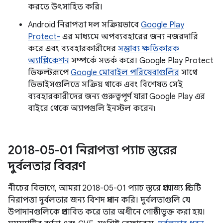
করতে উৎসাহিত করি।
Android নিরাপত্তা দল সক্রিয়ভাবে
Google Play
Protect-
এর মাধ্যমে অপব্যবহারের জন্য নজরদারি
করে এবং ব্যবহারকারীদের
সম্ভাব্য ক্ষতিকারক
অ্যাপ্লিকেশন
সম্পর্কে সতর্ক করে। Google Play Protect
ডিফল্টরূপে
Google মোবাইল পরিষেবাগুলির
সাথে
ডিভাইসগুলিতে সক্রিয় থাকে এবং বিশেষত সেই
ব্যবহারকারীদের জন্য গুরুত্বপূর্ণ যারা Google Play এর
বাইরে থেকে অ্যাপগুলি ইনস্টল করেন৷
2018-05-01 নিরাপত্তা প্যাচ স্তরের
দুর্বলতার বিবরণ
নীচের বিভাগে, আমরা 2018-05-01 প্যাচ স্তরে প্রযোজ্য প্রতিটি
নিরাপত্তা দুর্বলতার জন্য বিশদ প্রদান করি। দুর্বলতাগুলি যে
উপাদানগুলিকে প্রভাবিত করে তার অধীনে গোষ্ঠীভুক্ত করা হয়।