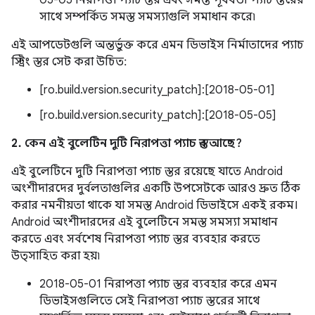
05-05 নিরাপত্তা প্যাচ স্তর এবং সমস্ত পূর্ববর্তী প্যাচ স্তরের
সাথে সম্পর্কিত সমস্ত সমস্যাগুলি সমাধান করে৷
এই আপডেটগুলি অন্তর্ভুক্ত করে এমন ডিভাইস নির্মাতাদের প্যাচ
স্ট্রিং স্তর সেট করা উচিত:
[ro.build.version.security_patch]:[2018-05-01]
[ro.build.version.security_patch]:[2018-05-05]
2. কেন এই বুলেটিন দুটি নিরাপত্তা প্যাচ স্তর আছে?
এই বুলেটিনে দুটি নিরাপত্তা প্যাচ স্তর রয়েছে যাতে Android
অংশীদারদের দুর্বলতাগুলির একটি উপসেটকে আরও দ্রুত ঠিক
করার নমনীয়তা থাকে যা সমস্ত Android ডিভাইসে একই রকম।
Android অংশীদারদের এই বুলেটিনে সমস্ত সমস্যা সমাধান
করতে এবং সর্বশেষ নিরাপত্তা প্যাচ স্তর ব্যবহার করতে
উত্সাহিত করা হয়৷
2018-05-01 নিরাপত্তা প্যাচ স্তর ব্যবহার করে এমন
ডিভাইসগুলিতে সেই নিরাপত্তা প্যাচ স্তরের সাথে