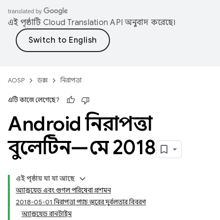
এই পৃষ্ঠাটি
Cloud Translation API
অনুবাদ করেছে।
AOSP
ডক্স
নিরাপত্তা
এটি কাজে লেগেছে?
Android নিরাপত্তা
বুলেটিন—মে 2018
এই পৃষ্ঠায় যা যা আছে
অ্যান্ড্রয়েড এবং গুগল পরিষেবা প্রশমন
2018-05-01 নিরাপত্তা প্যাচ স্তরের দুর্বলতার বিবরণ
অ্যান্ড্রয়েড রানটাইম