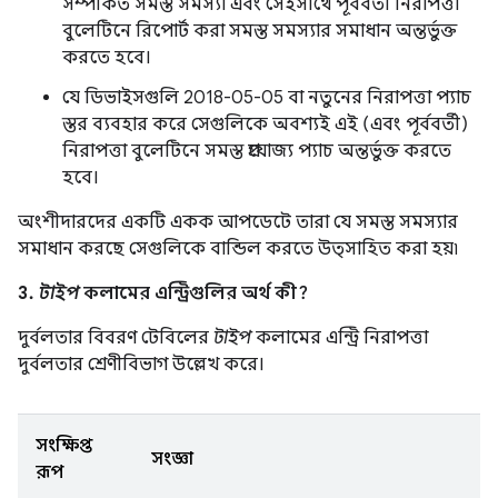
সম্পর্কিত সমস্ত সমস্যা এবং সেইসাথে পূর্ববর্তী নিরাপত্তা
বুলেটিনে রিপোর্ট করা সমস্ত সমস্যার সমাধান অন্তর্ভুক্ত
করতে হবে।
যে ডিভাইসগুলি 2018-05-05 বা নতুনের নিরাপত্তা প্যাচ
স্তর ব্যবহার করে সেগুলিকে অবশ্যই এই (এবং পূর্ববর্তী)
নিরাপত্তা বুলেটিনে সমস্ত প্রযোজ্য প্যাচ অন্তর্ভুক্ত করতে
হবে।
অংশীদারদের একটি একক আপডেটে তারা যে সমস্ত সমস্যার
সমাধান করছে সেগুলিকে বান্ডিল করতে উত্সাহিত করা হয়৷
3.
টাইপ
কলামের এন্ট্রিগুলির অর্থ কী?
দুর্বলতার বিবরণ টেবিলের
টাইপ
কলামের এন্ট্রি নিরাপত্তা
দুর্বলতার শ্রেণীবিভাগ উল্লেখ করে।
সংক্ষিপ্ত
সংজ্ঞা
রূপ