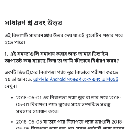
সাধারণ প্রশ্ন এবং উত্তর
এই বিভাগটি সাধারণ প্রশ্নের উত্তর দেয় যা এই বুলেটিন পড়ার পরে
হতে পারে।
1. এই সমস্যাগুলি সমাধান করার জন্য আমার ডিভাইস
আপডেট করা হয়েছে কিনা তা আমি কীভাবে নির্ধারণ করব?
একটি ডিভাইসের নিরাপত্তা প্যাচ স্তর কিভাবে পরীক্ষা করতে
হয় তা জানতে,
আপনার Android সংস্করণ চেক এবং আপডেট
দেখুন।
2018-05-01 এর নিরাপত্তা প্যাচ স্তর বা তার পরে 2018-
05-01 নিরাপত্তা প্যাচ স্তরের সাথে সম্পর্কিত সমস্ত
সমস্যার সমাধান করে।
2018-05-05 বা তার পরে নিরাপত্তা প্যাচ স্তরগুলি 2018-