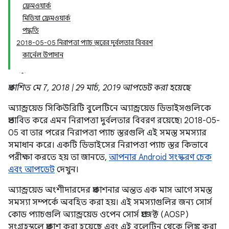
ফ্রেমওয়ার্ক
মিডিয়া ফ্রেমওয়ার্ক
পদ্ধতি
2018-05-05 নিরাপত্তা প্যাচ স্তরের দুর্বলতার বিবরণ
কার্নেল উপাদান
প্রকাশিত মে 7, 2018 | 29 মার্চ, 2019 আপডেট করা হয়েছে
অ্যান্ড্রয়েড সিকিউরিটি বুলেটিনে অ্যান্ড্রয়েড ডিভাইসগুলিকে
প্রভাবিত করে এমন নিরাপত্তা দুর্বলতার বিবরণ রয়েছে৷ 2018-05-
05 বা তার পরের নিরাপত্তা প্যাচ স্তরগুলি এই সমস্ত সমস্যার
সমাধান করে। একটি ডিভাইসের নিরাপত্তা প্যাচ স্তর কিভাবে
পরীক্ষা করতে হয় তা জানতে,
আপনার Android সংস্করণ চেক
এবং আপডেট
দেখুন।
অ্যান্ড্রয়েড অংশীদারদের প্রকাশনার অন্তত এক মাস আগে সমস্ত
সমস্যা সম্পর্কে অবহিত করা হয়। এই সমস্যাগুলির জন্য সোর্স
কোড প্যাচগুলি অ্যান্ড্রয়েড ওপেন সোর্স প্রজেক্ট (AOSP)
সংগ্রহস্থলে প্রকাশ করা হয়েছে এবং এই বুলেটিন থেকে লিঙ্ক করা