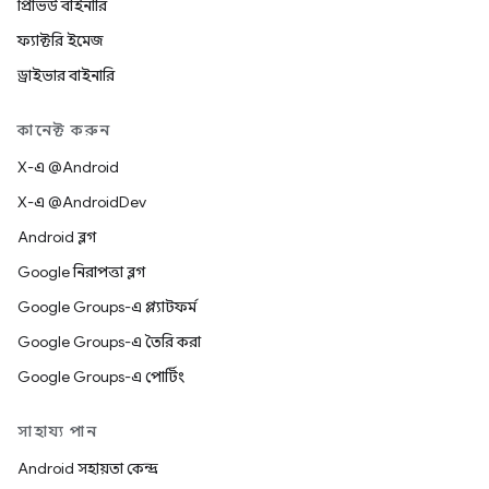
প্রিভিউ বাইনারি
ফ্যাক্টরি ইমেজ
ড্রাইভার বাইনারি
কানেক্ট করুন
X-এ @Android
X-এ @AndroidDev
Android ব্লগ
Google নিরাপত্তা ব্লগ
Google Groups-এ প্ল্যাটফর্ম
Google Groups-এ তৈরি করা
Google Groups-এ পোর্টিং
সাহায্য পান
Android সহায়তা কেন্দ্র