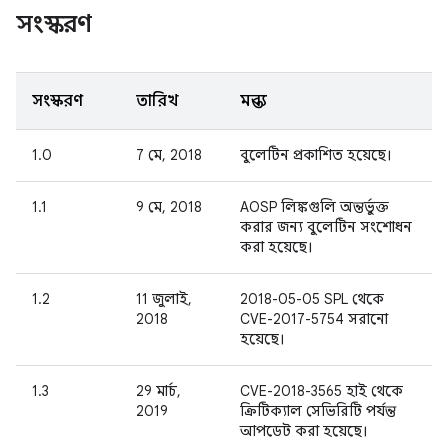
সংস্করণ
সংস্করণ
তারিখ
মন্তব্য
1.0
7 মে, 2018
বুলেটিন প্রকাশিত হয়েছে।
1.1
9 মে, 2018
AOSP লিঙ্কগুলি অন্তর্ভুক্ত
করার জন্য বুলেটিন সংশোধন
করা হয়েছে।
1.2
11 জুলাই,
2018-05-05 SPL থেকে
2018
CVE-2017-5754 সরানো
হয়েছে।
1.3
29 মার্চ,
CVE-2018-3565 হাই থেকে
2019
ক্রিটিক্যাল সেভিরিটি পর্যন্ত
আপডেট করা হয়েছে।