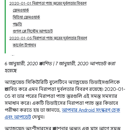
2020-01-01 নিরাপত্তা প্যাচ স্তরের দুর্বলতার বিবরণ
ফ্রেমওয়ার্ক
মিডিয়া ফ্রেমওয়ার্ক
পদ্ধতি
গুগল প্লে সিস্টেম আপডেট
2020-01-05 নিরাপত্তা প্যাচ স্তরের দুর্বলতার বিবরণ
কার্নেল উপাদান
6 জানুয়ারী, 2020 প্রকাশিত | 7 জানুয়ারী, 2020 আপডেট করা
হয়েছে
অ্যান্ড্রয়েড সিকিউরিটি বুলেটিনে অ্যান্ড্রয়েড ডিভাইসগুলিকে
প্রভাবিত করে এমন নিরাপত্তা দুর্বলতার বিবরণ রয়েছে৷ 2020-01-
05 বা তার পরের নিরাপত্তা প্যাচ স্তরগুলি এই সমস্ত সমস্যার
সমাধান করে। একটি ডিভাইসের নিরাপত্তা প্যাচ স্তর কিভাবে
পরীক্ষা করতে হয় তা জানতে,
আপনার Android সংস্করণ চেক
এবং আপডেট
দেখুন।
অ্যান্ড্রয়েড অংশীদারদের প্রকাশনার অন্তত এক মাস আগে সমস্ত