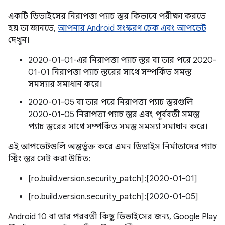
একটি ডিভাইসের নিরাপত্তা প্যাচ স্তর কিভাবে পরীক্ষা করতে
হয় তা জানতে,
আপনার Android সংস্করণ চেক এবং আপডেট
দেখুন।
2020-01-01-এর নিরাপত্তা প্যাচ স্তর বা তার পরে 2020-
01-01 নিরাপত্তা প্যাচ স্তরের সাথে সম্পর্কিত সমস্ত
সমস্যার সমাধান করে।
2020-01-05 বা তার পরে নিরাপত্তা প্যাচ স্তরগুলি
2020-01-05 নিরাপত্তা প্যাচ স্তর এবং পূর্ববর্তী সমস্ত
প্যাচ স্তরের সাথে সম্পর্কিত সমস্ত সমস্যা সমাধান করে।
এই আপডেটগুলি অন্তর্ভুক্ত করে এমন ডিভাইস নির্মাতাদের প্যাচ
স্ট্রিং স্তর সেট করা উচিত:
[ro.build.version.security_patch]:[2020-01-01]
[ro.build.version.security_patch]:[2020-01-05]
Android 10 বা তার পরবর্তী কিছু ডিভাইসের জন্য, Google Play