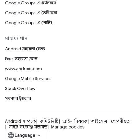
Google Groups-এ প্ল্যাটফর্ম
Google Groups-এ তৈরি করা
Google Groups-এ পোর্টিং
সাহায্য পান
Android সহায়তা কেন্দ্র
Pixel সহায়তা কেন্দ্র
www.android.com
Google Mobile Services
Stack Overflow
সমস্যার ট্র্যাকার
Android সম্পর্কে
কমিউনিটি
আইন বিষয়ক
লাইসেন্স
গোপনীয়তা
সাইট সংক্রান্ত মতামত
Manage cookies