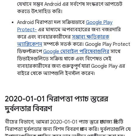
যেখানে সম্ভব Android এর সর্বশেষ সংস্করণে আপডেট
করতে উৎসাহিত করি।
Android নিরাপত্তা দল সক্রিয়ভাবে
Google Play
Protect-
এর মাধ্যমে অপব্যবহারের জন্য নজরদারি
করে এবং ব্যবহারকারীদের
সম্ভাব্য ক্ষতিকারক
অ্যাপ্লিকেশন
সম্পর্কে সতর্ক করে। Google Play Protect
ডিফল্টরূপে
Google মোবাইল পরিষেবাগুলির
সাথে
ডিভাইসগুলিতে সক্রিয় থাকে এবং বিশেষত সেই
ব্যবহারকারীদের জন্য গুরুত্বপূর্ণ যারা Google Play এর
বাইরে থেকে অ্যাপগুলি ইনস্টল করেন৷
2020-01-01 নিরাপত্তা প্যাচ স্তরের
দুর্বলতার বিবরণ
নীচের বিভাগে, আমরা 2020-01-01 প্যাচ স্তরে প্রযোজ্য প্রতিটি
নিরাপত্তা দুর্বলতার জন্য বিশদ বিবরণ প্রদান করি। দুর্বলতাগুলি যে