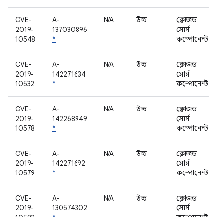
CVE-
A-
N/A
উচ্চ
ক্লোজড
2019-
137030896
সোর্স
10548
*
কম্পোনেন্ট
CVE-
A-
N/A
উচ্চ
ক্লোজড
2019-
142271634
সোর্স
10532
*
কম্পোনেন্ট
CVE-
A-
N/A
উচ্চ
ক্লোজড
2019-
142268949
সোর্স
10578
*
কম্পোনেন্ট
CVE-
A-
N/A
উচ্চ
ক্লোজড
2019-
142271692
সোর্স
10579
*
কম্পোনেন্ট
CVE-
A-
N/A
উচ্চ
ক্লোজড
2019-
130574302
সোর্স