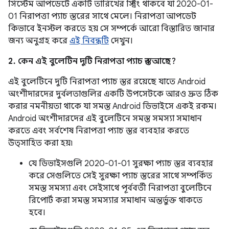
সিস্টেম আপডেটে একটি তারিখের স্ট্রিং থাকবে যা 2020-01-
01 নিরাপত্তা প্যাচ স্তরের সাথে মেলে। নিরাপত্তা আপডেট
কিভাবে ইনস্টল করতে হয় সে সম্পর্কে আরো বিস্তারিত জানার
জন্য অনুগ্রহ করে
এই নিবন্ধটি
দেখুন।
2. কেন এই বুলেটিন দুটি নিরাপত্তা প্যাচ স্তর আছে?
এই বুলেটিনে দুটি নিরাপত্তা প্যাচ স্তর রয়েছে যাতে Android
অংশীদারদের দুর্বলতাগুলির একটি উপসেটকে আরও দ্রুত ঠিক
করার নমনীয়তা থাকে যা সমস্ত Android ডিভাইসে একই রকম।
Android অংশীদারদের এই বুলেটিনে সমস্ত সমস্যা সমাধান
করতে এবং সর্বশেষ নিরাপত্তা প্যাচ স্তর ব্যবহার করতে
উত্সাহিত করা হয়৷
যে ডিভাইসগুলি 2020-01-01 সুরক্ষা প্যাচ স্তর ব্যবহার
করে সেগুলিতে সেই সুরক্ষা প্যাচ স্তরের সাথে সম্পর্কিত
সমস্ত সমস্যা এবং সেইসাথে পূর্ববর্তী নিরাপত্তা বুলেটিনে
রিপোর্ট করা সমস্ত সমস্যার সমাধান অন্তর্ভুক্ত থাকতে
হবে।