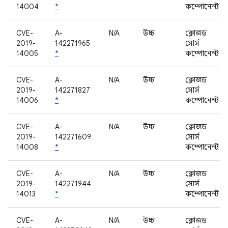
14004
*
কম্পোনেন্ট
CVE-
A-
N/A
উচ্চ
ক্লোজড
2019-
142271965
সোর্স
14005
*
কম্পোনেন্ট
CVE-
A-
N/A
উচ্চ
ক্লোজড
2019-
142271827
সোর্স
14006
*
কম্পোনেন্ট
CVE-
A-
N/A
উচ্চ
ক্লোজড
2019-
142271609
সোর্স
14008
*
কম্পোনেন্ট
CVE-
A-
N/A
উচ্চ
ক্লোজড
2019-
142271944
সোর্স
14013
*
কম্পোনেন্ট
CVE-
A-
N/A
উচ্চ
ক্লোজড