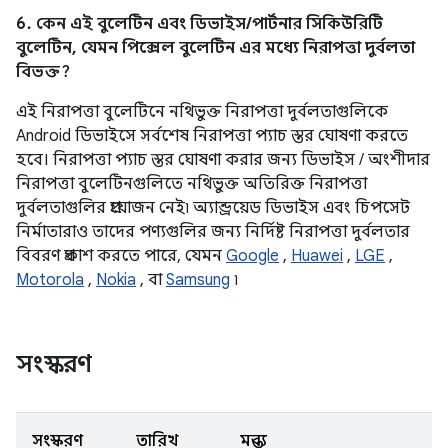
6. কেন এই বুলেটিন এবং ডিভাইস/পার্টনার সিকিউরিটি
বুলেটিন, যেমন পিক্সেল বুলেটিন এর মধ্যে নিরাপত্তা দুর্বলতা
বিভক্ত?
এই নিরাপত্তা বুলেটিনে নথিভুক্ত নিরাপত্তা দুর্বলতাগুলিকে
Android ডিভাইসে সর্বশেষ নিরাপত্তা প্যাচ স্তর ঘোষণা করতে
হবে। নিরাপত্তা প্যাচ স্তর ঘোষণা করার জন্য ডিভাইস / অংশীদার
নিরাপত্তা বুলেটিনগুলিতে নথিভুক্ত অতিরিক্ত নিরাপত্তা
দুর্বলতাগুলির প্রয়োজন নেই৷ অ্যান্ড্রয়েড ডিভাইস এবং চিপসেট
নির্মাতারাও তাদের পণ্যগুলির জন্য নির্দিষ্ট নিরাপত্তা দুর্বলতার
বিবরণ প্রকাশ করতে পারে, যেমন
Google
,
Huawei
,
LGE
,
Motorola
,
Nokia
, বা
Samsung
৷
সংস্করণ
সংস্করণ
তারিখ
মন্তব্য