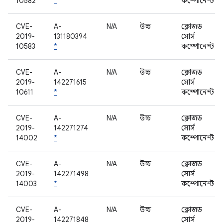
10582
*
কম্পোনেন্ট
CVE-
A-
N/A
উচ্চ
ক্লোজড
2019-
131180394
সোর্স
10583
*
কম্পোনেন্ট
CVE-
A-
N/A
উচ্চ
ক্লোজড
2019-
142271615
সোর্স
10611
*
কম্পোনেন্ট
CVE-
A-
N/A
উচ্চ
ক্লোজড
2019-
142271274
সোর্স
14002
*
কম্পোনেন্ট
CVE-
A-
N/A
উচ্চ
ক্লোজড
2019-
142271498
সোর্স
14003
*
কম্পোনেন্ট
CVE-
A-
N/A
উচ্চ
ক্লোজড
2019-
142271848
সোর্স