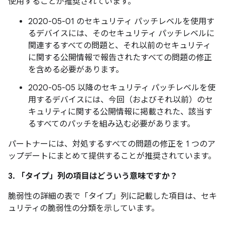
使用することが推奨されています。
2020-05-01 のセキュリティ パッチレベルを使用す
るデバイスには、そのセキュリティ パッチレベルに
関連するすべての問題と、それ以前のセキュリティ
に関する公開情報で報告されたすべての問題の修正
を含める必要があります。
2020-05-05 以降のセキュリティ パッチレベルを使
用するデバイスには、今回（およびそれ以前）のセ
キュリティに関する公開情報に掲載された、該当す
るすべてのパッチを組み込む必要があります。
パートナーには、対処するすべての問題の修正を 1 つのア
ップデートにまとめて提供することが推奨されています。
3. 「タイプ」
列の項目はどういう意味ですか？
脆弱性の詳細の表で「タイプ」
列に記載した項目は、セキ
ュリティの脆弱性の分類を示しています。