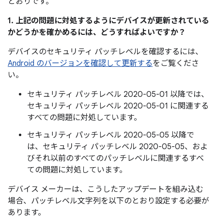
とおりです。
1. 上記の問題に対処するようにデバイスが更新されている
かどうかを確かめるには、どうすればよいですか？
デバイスのセキュリティ パッチレベルを確認するには、
Android のバージョンを確認して更新する
をご覧くださ
い。
セキュリティ パッチレベル 2020-05-01 以降では、
セキュリティ パッチレベル 2020-05-01 に関連する
すべての問題に対処しています。
セキュリティ パッチレベル 2020-05-05 以降で
は、セキュリティ パッチレベル 2020-05-05、およ
びそれ以前のすべてのパッチレベルに関連するすべ
ての問題に対処しています。
デバイス メーカーは、こうしたアップデートを組み込む
場合、パッチレベル文字列を以下のとおり設定する必要が
あります。