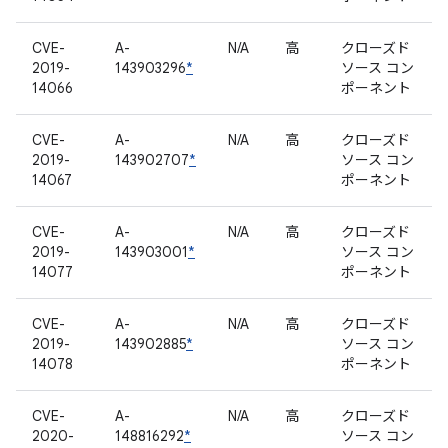
CVE-
A-
N/A
高
クローズド
2019-
143903296
*
ソース コン
14066
ポーネント
CVE-
A-
N/A
高
クローズド
2019-
143902707
*
ソース コン
14067
ポーネント
CVE-
A-
N/A
高
クローズド
2019-
143903001
*
ソース コン
14077
ポーネント
CVE-
A-
N/A
高
クローズド
2019-
143902885
*
ソース コン
14078
ポーネント
CVE-
A-
N/A
高
クローズド
2020-
148816292
*
ソース コン