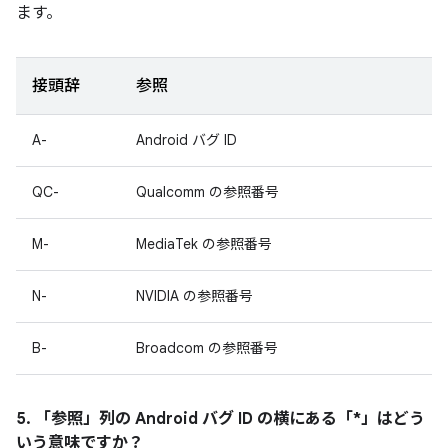
ます。
接頭辞
参照
A-
Android バグ ID
QC-
Qualcomm の参照番号
M-
MediaTek の参照番号
N-
NVIDIA の参照番号
B-
Broadcom の参照番号
5. 「参照」
列の Android バグ ID の横にある「*」はどう
いう意味ですか？