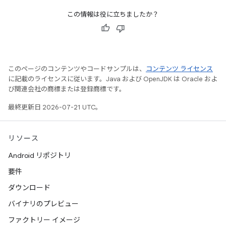
この情報は役に立ちましたか？
このページのコンテンツやコードサンプルは、
コンテンツ ライセンス
に記載のライセンスに従います。Java および OpenJDK は Oracle およ
び関連会社の商標または登録商標です。
最終更新日 2026-07-21 UTC。
リソース
Android リポジトリ
要件
ダウンロード
バイナリのプレビュー
ファクトリー イメージ