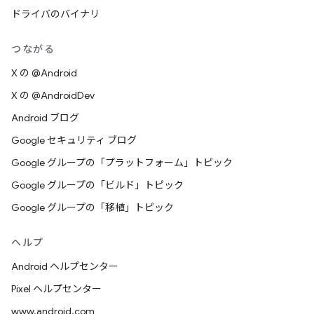
ドライバのバイナリ
つながる
X の @Android
X の @AndroidDev
Android ブログ
Google セキュリティ ブログ
Google グループの「プラットフォーム」トピック
Google グループの「ビルド」トピック
Google グループの「移植」トピック
ヘルプ
Android ヘルプセンター
Pixel ヘルプセンター
www.android.com