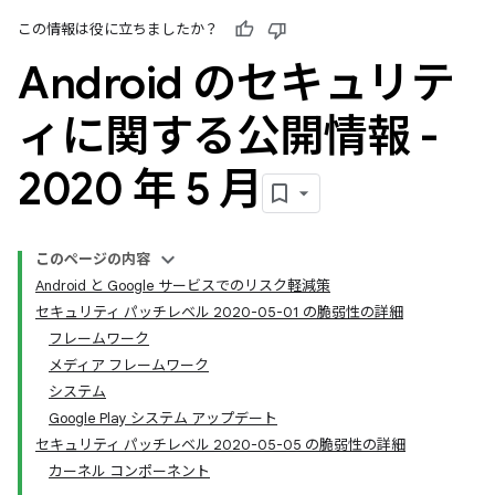
この情報は役に立ちましたか？
Android のセキュリテ
ィに関する公開情報 -
2020 年 5 月
このページの内容
Android と Google サービスでのリスク軽減策
セキュリティ パッチレベル 2020-05-01 の脆弱性の詳細
フレームワーク
メディア フレームワーク
システム
Google Play システム アップデート
セキュリティ パッチレベル 2020-05-05 の脆弱性の詳細
カーネル コンポーネント