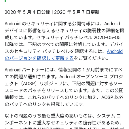
2020 年 5 月 4 日公開 | 2020 年 5 月 7 日更新
Android のセキュリティに関する公開情報には、Android
デバイスに影響を与えるセキュリティの脆弱性の詳細を掲
載しています。セキュリティ パッチレベル 2020-05-05
以降では、下記のすべての問題に対処しています。デバイ
スのセキュリティ パッチレベルを確認するには、
Android
のバージョンを確認して更新する
をご覧ください。
Android パートナーには、情報公開の 1 か月前までにすべ
ての問題が通知されます。Android オープンソース プロジ
ェクト（AOSP）リポジトリに、下記の問題に対するソー
スコードのパッチをリリースしています。また、この公開
情報では、これらのパッチへのリンクに加え、AOSP 以外
のパッチへのリンクも掲載しています。
以下の問題のうち最も重大度の高いものは、システム コ
ンポーネントに重大なセキュリティの脆弱性があるため、