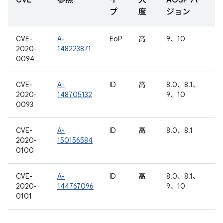
CVE
参照
イ
大
AOSP バー
プ
度
ジョン
CVE-
A-
EoP
高
9、10
2020-
148223871
0094
CVE-
A-
ID
高
8.0、8.1、
2020-
148705132
9、10
0093
CVE-
A-
ID
高
8.0、8.1
2020-
150156584
0100
CVE-
A-
ID
高
8.0、8.1、
2020-
144767096
9、10
0101