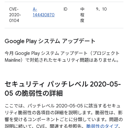
CVE-
A-
ID
中
9、10
2020-
144430870
程
0104
度
Google Play システム アップデート
今月 Google Play システム アップデート（プロジェクト
Mainline）で対処されたセキュリティ問題はありません。
セキュリティ パッチレベル 2020-05-
05 の脆弱性の詳細
ここでは、パッチレベル 2020-05-05 に該当するセキュ
リティ脆弱性の各項目の詳細を説明します。脆弱性は、影
響を受けるコンポーネントごとに分類しています。問題の
説明に続いて、CVE、関連する参照先、
脆弱性のタイプ
、