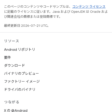
このページのコンテンツやコードサンプルは、
コンテンツ ライセンス
に記載のライセンスに従います。Java および OpenJDK は Oracle およ
び関連会社の商標または登録商標です。
最終更新日 2026-07-21 UTC。
リソース
Android リポジトリ
要件
ダウンロード
バイナリのプレビュー
ファクトリー イメージ
ドライバのバイナリ
つながる
X の @Android