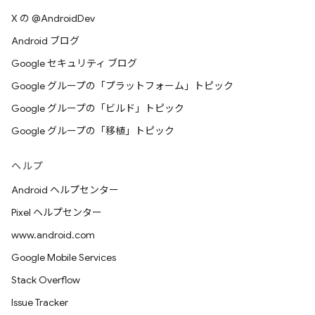
X の @AndroidDev
Android ブログ
Google セキュリティ ブログ
Google グループの「プラットフォーム」トピック
Google グループの「ビルド」トピック
Google グループの「移植」トピック
ヘルプ
Android ヘルプセンター
Pixel ヘルプセンター
www.android.com
Google Mobile Services
Stack Overflow
Issue Tracker