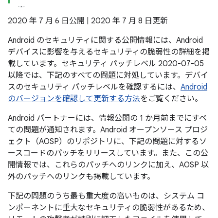
2020 年 7 月 6 日公開 | 2020 年 7 月 8 日更新
Android のセキュリティに関する公開情報には、Android
デバイスに影響を与えるセキュリティの脆弱性の詳細を掲
載しています。セキュリティ パッチレベル 2020-07-05
以降では、下記のすべての問題に対処しています。デバイ
スのセキュリティ パッチレベルを確認するには、
Android
のバージョンを確認して更新する方法
をご覧ください。
Android パートナーには、情報公開の 1 か月前までにすべ
ての問題が通知されます。Android オープンソース プロジ
ェクト（AOSP）のリポジトリに、下記の問題に対するソ
ースコードのパッチをリリースしています。また、この公
開情報では、これらのパッチへのリンクに加え、AOSP 以
外のパッチへのリンクも掲載しています。
下記の問題のうち最も重大度の高いものは、システム コ
ンポーネントに重大なセキュリティの脆弱性があるため、