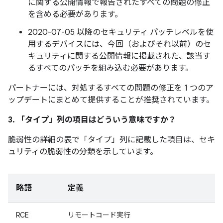
に関する公開情報で報告されたすべての問題の修正
を含める必要があります。
2020-07-05 以降のセキュリティ パッチレベルを使
用するデバイスには、今回（およびそれ以前）のセ
キュリティに関する公開情報に掲載された、該当す
るすべてのパッチを組み込む必要があります。
パートナーには、対処するすべての問題の修正を 1 つのア
ップデートにまとめて提供することが推奨されています。
3. 「タイプ」
列の項目はどういう意味ですか？
脆弱性の詳細の表で「タイプ」
列に記載した項目は、セキ
ュリティの脆弱性の分類を示しています。
略語
定義
RCE
リモートコード実行