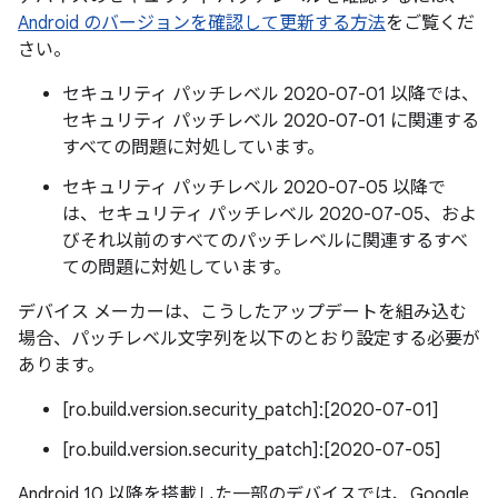
Android のバージョンを確認して更新する方法
をご覧くだ
さい。
セキュリティ パッチレベル 2020-07-01 以降では、
セキュリティ パッチレベル 2020-07-01 に関連する
すべての問題に対処しています。
セキュリティ パッチレベル 2020-07-05 以降で
は、セキュリティ パッチレベル 2020-07-05、およ
びそれ以前のすべてのパッチレベルに関連するすべ
ての問題に対処しています。
デバイス メーカーは、こうしたアップデートを組み込む
場合、パッチレベル文字列を以下のとおり設定する必要が
あります。
[ro.build.version.security_patch]:[2020-07-01]
[ro.build.version.security_patch]:[2020-07-05]
Android 10 以降を搭載した一部のデバイスでは、Google