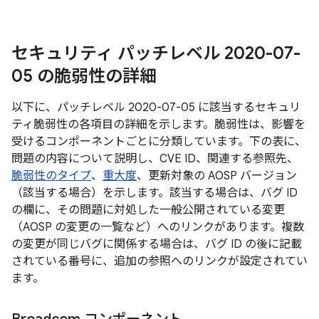
セキュリティ パッチレベル 2020-07-
05 の脆弱性の詳細
以下に、パッチレベル 2020-07-05 に該当するセキュリ
ティ脆弱性の各項目の詳細を示します。脆弱性は、影響を
受けるコンポーネントごとに分類しています。下の表に、
問題の内容について説明し、CVE ID、関連する参照先、
脆弱性のタイプ
、
重大度
、更新対象の AOSP バージョン
（該当する場合）を示します。該当する場合は、バグ ID
の欄に、その問題に対処した一般公開されている変更
（AOSP の変更の一覧など）へのリンクがあります。複数
の変更が同じバグに関係する場合は、バグ ID の後に記載
されている番号に、追加の参照へのリンクが設定されてい
ます。