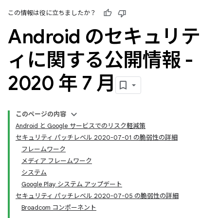
この情報は役に立ちましたか？
Android のセキュリテ
ィに関する公開情報 -
2020 年 7 月
このページの内容
Android と Google サービスでのリスク軽減策
セキュリティ パッチレベル 2020-07-01 の脆弱性の詳細
フレームワーク
メディア フレームワーク
システム
Google Play システム アップデート
セキュリティ パッチレベル 2020-07-05 の脆弱性の詳細
Broadcom コンポーネント