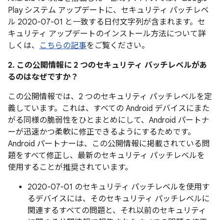
Play システム アップデートに、セキュリティ パッチレベ
ル 2020-07-01 と一致する日付文字列が含まれます。セ
キュリティ アップデートのインストール方法について詳
しくは、
こちらの記事
をご覧ください。
2. この公開情報に 2 つのセキュリティ パッチレベルがあ
るのはなぜですか？
この公開情報では、2 つのセキュリティ パッチレベルを定
義しています。これは、すべての Android デバイスにまた
がる同様の脆弱性をひとまとめにして、Android パートナ
ーが迅速かつ柔軟に修正できるようにするためです。
Android パートナーは、この公開情報に掲載されている問
題をすべて修正し、最新のセキュリティ パッチレベルを
使用することが推奨されています。
2020-07-01 のセキュリティ パッチレベルを使用す
るデバイスには、そのセキュリティ パッチレベルに
関連するすべての問題と、それ以前のセキュリティ