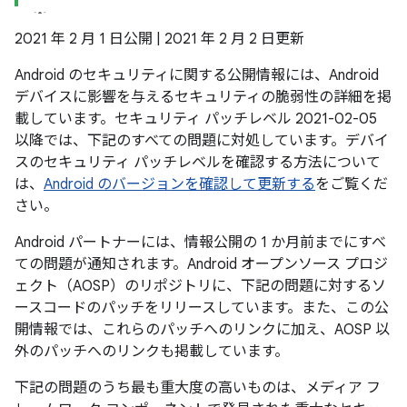
2021 年 2 月 1 日公開 | 2021 年 2 月 2 日更新
Android のセキュリティに関する公開情報には、Android
デバイスに影響を与えるセキュリティの脆弱性の詳細を掲
載しています。セキュリティ パッチレベル 2021-02-05
以降では、下記のすべての問題に対処しています。デバイ
スのセキュリティ パッチレベルを確認する方法について
は、
Android のバージョンを確認して更新する
をご覧くだ
さい。
Android パートナーには、情報公開の 1 か月前までにすべ
ての問題が通知されます。Android オープンソース プロジ
ェクト（AOSP）のリポジトリに、下記の問題に対するソ
ースコードのパッチをリリースしています。また、この公
開情報では、これらのパッチへのリンクに加え、AOSP 以
外のパッチへのリンクも掲載しています。
下記の問題のうち最も重大度の高いものは、メディア フ