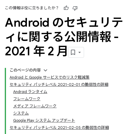
この情報は役に立ちましたか？
Android のセキュリテ
ィに関する公開情報 -
2021 年 2 月
このページの内容
Android と Google サービスでのリスク軽減策
セキュリティ パッチレベル 2021-02-01 の脆弱性の詳細
Android ランタイム
フレームワーク
メディア フレームワーク
システム
Google Play システム アップデート
セキュリティ パッチレベル 2021-02-05 の脆弱性の詳細