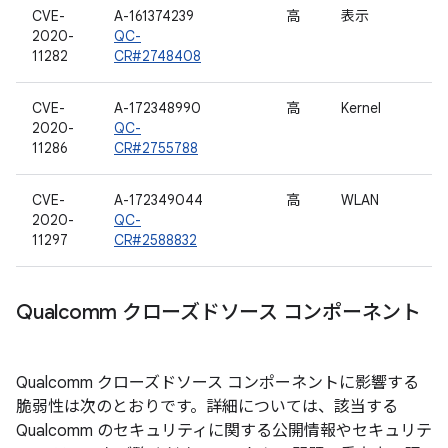
CVE-
A-161374239
高
表示
2020-
QC-
11282
CR#2748408
CVE-
A-172348990
高
Kernel
2020-
QC-
11286
CR#2755788
CVE-
A-172349044
高
WLAN
2020-
QC-
11297
CR#2588832
Qualcomm クローズドソース コンポーネント
Qualcomm クローズドソース コンポーネントに影響する
脆弱性は次のとおりです。詳細については、該当する
Qualcomm のセキュリティに関する公開情報やセキュリテ