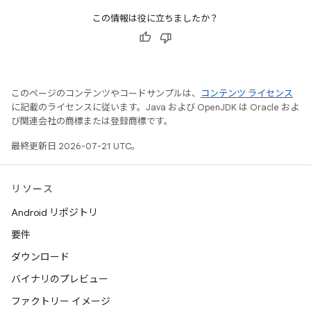
この情報は役に立ちましたか？
このページのコンテンツやコードサンプルは、
コンテンツ ライセンス
に記載のライセンスに従います。Java および OpenJDK は Oracle およ
び関連会社の商標または登録商標です。
最終更新日 2026-07-21 UTC。
リソース
Android リポジトリ
要件
ダウンロード
バイナリのプレビュー
ファクトリー イメージ