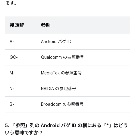
ます。
接頭辞
参照
A-
Android バグ ID
QC-
Qualcomm の参照番号
M-
MediaTek の参照番号
N-
NVIDIA の参照番号
B-
Broadcom の参照番号
5. 「参照」
列の Android バグ ID の横にある「*」はどう
いう意味ですか？