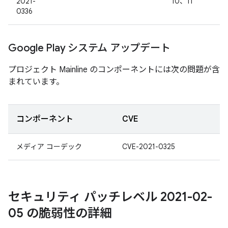
2021-
10、11
0336
Google Play システム アップデート
プロジェクト Mainline のコンポーネントには次の問題が含
まれています。
コンポーネント
CVE
メディア コーデック
CVE-2021-0325
セキュリティ パッチレベル 2021-02-
05 の脆弱性の詳細