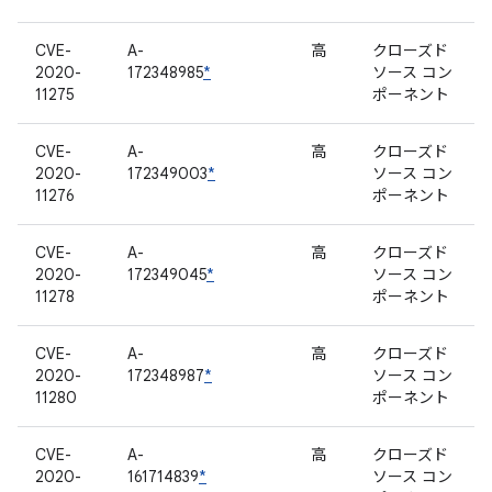
CVE-
A-
高
クローズド
2020-
172348985
*
ソース コン
11275
ポーネント
CVE-
A-
高
クローズド
2020-
172349003
*
ソース コン
11276
ポーネント
CVE-
A-
高
クローズド
2020-
172349045
*
ソース コン
11278
ポーネント
CVE-
A-
高
クローズド
2020-
172348987
*
ソース コン
11280
ポーネント
CVE-
A-
高
クローズド
2020-
161714839
*
ソース コン