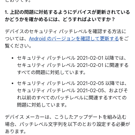
とおりです。
1. 上記の問題に対処するようにデバイスが更新されている
かどうかを確かめるには、どうすればよいですか？
デバイスのセキュリティ パッチレベルを確認する方法に
ついては、
Android のバージョンを確認して更新する
をご
覧ください。
セキュリティ パッチレベル 2021-02-01 以降では、
セキュリティ パッチレベル 2021-02-01 に関連する
すべての問題に対処しています。
セキュリティ パッチレベル 2021-02-05 以降では、
セキュリティ パッチレベル 2021-02-05、およびそ
れ以前のすべてのパッチレベルに関連するすべての
問題に対処しています。
デバイス メーカーは、こうしたアップデートを組み込む
場合、パッチレベル文字列を以下のとおり設定する必要が
あります。