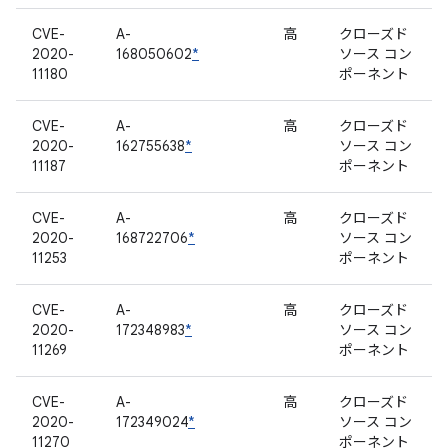
CVE-
A-
高
クローズド
2020-
168050602
*
ソース コン
11180
ポーネント
CVE-
A-
高
クローズド
2020-
162755638
*
ソース コン
11187
ポーネント
CVE-
A-
高
クローズド
2020-
168722706
*
ソース コン
11253
ポーネント
CVE-
A-
高
クローズド
2020-
172348983
*
ソース コン
11269
ポーネント
CVE-
A-
高
クローズド
2020-
172349024
*
ソース コン
11270
ポーネント