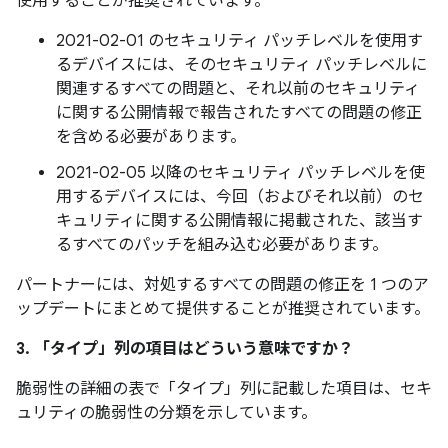
使用することが推奨されています。
2021-02-01 のセキュリティ パッチレベルを使用す
るデバイスには、そのセキュリティ パッチレベルに
関連するすべての問題と、それ以前のセキュリティ
に関する公開情報で報告されたすべての問題の修正
を含める必要があります。
2021-02-05 以降のセキュリティ パッチレベルを使
用するデバイスには、今回（およびそれ以前）のセ
キュリティに関する公開情報に掲載された、該当す
るすべてのパッチを組み込む必要があります。
パートナーには、対処するすべての問題の修正を 1 つのア
ップデートにまとめて提供することが推奨されています。
3. 「タイプ」
列の項目はどういう意味ですか？
脆弱性の詳細の表で「タイプ」
列に記載した項目は、セキ
ュリティの脆弱性の分類を示しています。