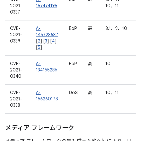
2021-
157474195
10、11
0337
CVE-
A-
EoP
高
8.1、9、10
2021-
145728687
0339
[
2
] [
3
] [
4
]
[
5
]
CVE-
A-
EoP
高
10
2021-
134155286
0340
CVE-
A-
DoS
高
10、11
2021-
156260178
0338
メディア フレームワーク