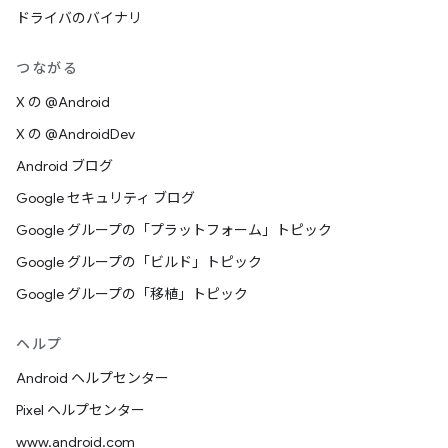
ドライバのバイナリ
つながる
X の @Android
X の @AndroidDev
Android ブログ
Google セキュリティ ブログ
Google グループの「プラットフォーム」トピック
Google グループの「ビルド」トピック
Google グループの「移植」トピック
ヘルプ
Android ヘルプセンター
Pixel ヘルプセンター
www.android.com