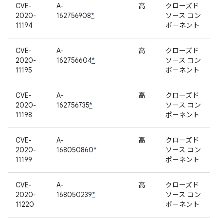
CVE-
A-
高
クローズド
2020-
162756908
*
ソース コン
11194
ポーネント
CVE-
A-
高
クローズド
2020-
162756604
*
ソース コン
11195
ポーネント
CVE-
A-
高
クローズド
2020-
162756735
*
ソース コン
11198
ポーネント
CVE-
A-
高
クローズド
2020-
168050860
*
ソース コン
11199
ポーネント
CVE-
A-
高
クローズド
2020-
168050239
*
ソース コン
11220
ポーネント