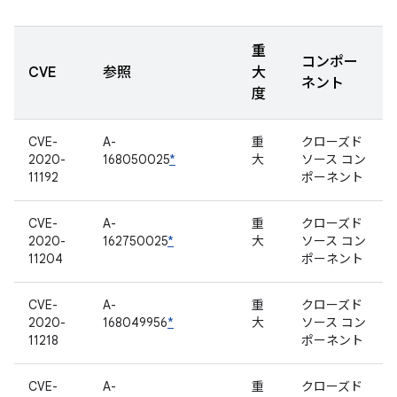
重
コンポー
CVE
参照
大
ネント
度
CVE-
A-
重
クローズド
2020-
168050025
*
大
ソース コン
11192
ポーネント
CVE-
A-
重
クローズド
2020-
162750025
*
大
ソース コン
11204
ポーネント
CVE-
A-
重
クローズド
2020-
168049956
*
大
ソース コン
11218
ポーネント
CVE-
A-
重
クローズド