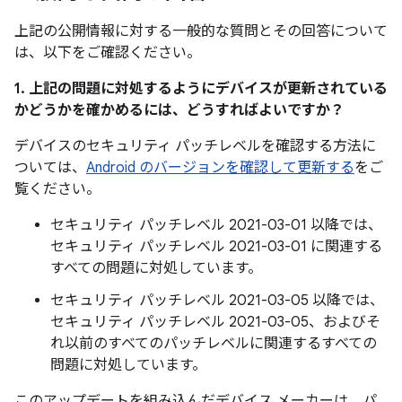
上記の公開情報に対する一般的な質問とその回答について
は、以下をご確認ください。
1. 上記の問題に対処するようにデバイスが更新されている
かどうかを確かめるには、どうすればよいですか？
デバイスのセキュリティ パッチレベルを確認する方法に
ついては、
Android のバージョンを確認して更新する
をご
覧ください。
セキュリティ パッチレベル 2021-03-01 以降では、
セキュリティ パッチレベル 2021-03-01 に関連する
すべての問題に対処しています。
セキュリティ パッチレベル 2021-03-05 以降では、
セキュリティ パッチレベル 2021-03-05、およびそ
れ以前のすべてのパッチレベルに関連するすべての
問題に対処しています。
このアップデートを組み込んだデバイス メーカーは、パ