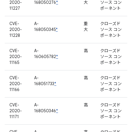
2020-
168050276
*
大
ソース コン
11227
ポーネント
CVE-
A-
重
クローズド
2020-
168050345
*
大
ソース コン
11228
ポーネント
CVE-
A-
高
クローズド
2020-
160605782
*
ソース コン
11165
ポーネント
CVE-
A-
高
クローズド
2020-
168051733
*
ソース コン
11166
ポーネント
CVE-
A-
高
クローズド
2020-
168050346
*
ソース コン
11171
ポーネント