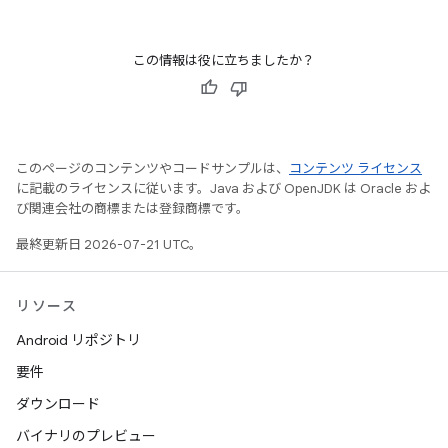
この情報は役に立ちましたか？
このページのコンテンツやコードサンプルは、
コンテンツ ライセンス
に記載のライセンスに従います。Java および OpenJDK は Oracle およ
び関連会社の商標または登録商標です。
最終更新日 2026-07-21 UTC。
リソース
Android リポジトリ
要件
ダウンロード
バイナリのプレビュー