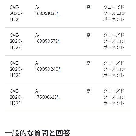
CVE-
A-
高
クローズド
2020-
168051035
*
ソース コン
11221
ポーネント
CVE-
A-
高
クローズド
2020-
168050578
*
ソース コン
11222
ポーネント
CVE-
A-
高
クローズド
2020-
168050240
*
ソース コン
11226
ポーネント
CVE-
A-
高
クローズド
2020-
175038625
*
ソース コン
11299
ポーネント
一般的な質問と回答