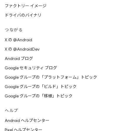
ファクトリー イメージ
ドライバのバイナリ
つながる
X の @Android
X の @AndroidDev
Android ブログ
Google セキュリティ ブログ
Google グループの「プラットフォーム」トピック
Google グループの「ビルド」トピック
Google グループの「移植」トピック
ヘルプ
Android ヘルプセンター
Pixel ヘルプセンター