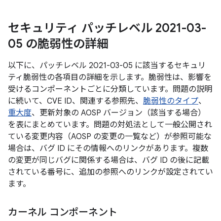
セキュリティ パッチレベル 2021-03-
05 の脆弱性の詳細
以下に、パッチレベル 2021-03-05 に該当するセキュリ
ティ脆弱性の各項目の詳細を示します。脆弱性は、影響を
受けるコンポーネントごとに分類しています。問題の説明
に続いて、CVE ID、関連する参照先、
脆弱性のタイプ
、
重大度
、更新対象の AOSP バージョン（該当する場合）
を表にまとめています。問題の対処法として一般公開され
ている変更内容（AOSP の変更の一覧など）が参照可能な
場合は、バグ ID にその情報へのリンクがあります。複数
の変更が同じバグに関係する場合は、バグ ID の後に記載
されている番号に、追加の参照へのリンクが設定されてい
ます。
カーネル コンポーネント