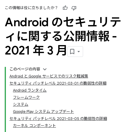
この情報は役に立ちましたか？
Android のセキュリテ
ィに関する公開情報 -
2021 年 3 月
このページの内容
Android と Google サービスでのリスク軽減策
セキュリティ パッチレベル 2021-03-01 の脆弱性の詳細
Android ランタイム
フレームワーク
システム
Google Play システム アップデート
セキュリティ パッチレベル 2021-03-05 の脆弱性の詳細
カーネル コンポーネント