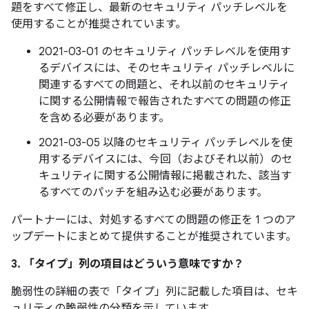
題をすべて修正し、最新のセキュリティ パッチレベルを
使用することが推奨されています。
2021-03-01 のセキュリティ パッチレベルを使用す
るデバイスには、そのセキュリティ パッチレベルに
関連するすべての問題と、それ以前のセキュリティ
に関する公開情報で報告されたすべての問題の修正
を含める必要があります。
2021-03-05 以降のセキュリティ パッチレベルを使
用するデバイスには、今回（およびそれ以前）のセ
キュリティに関する公開情報に掲載された、該当す
るすべてのパッチを組み込む必要があります。
パートナーには、対処するすべての問題の修正を 1 つのア
ップデートにまとめて提供することが推奨されています。
3. 「タイプ」
列の項目はどういう意味ですか？
脆弱性の詳細の表で「タイプ」
列に記載した項目は、セキ
ュリティの脆弱性の分類を示しています。