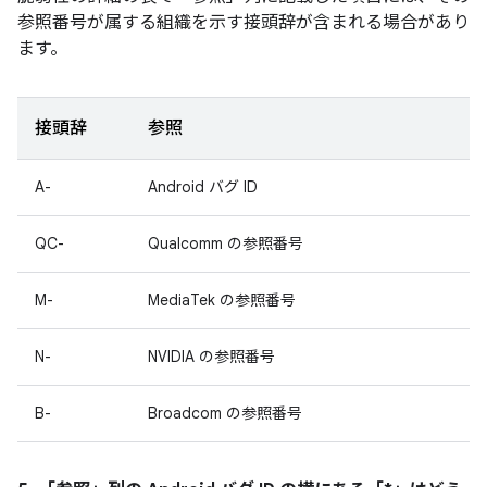
参照番号が属する組織を示す接頭辞が含まれる場合があり
ます。
接頭辞
参照
A-
Android バグ ID
QC-
Qualcomm の参照番号
M-
MediaTek の参照番号
N-
NVIDIA の参照番号
B-
Broadcom の参照番号