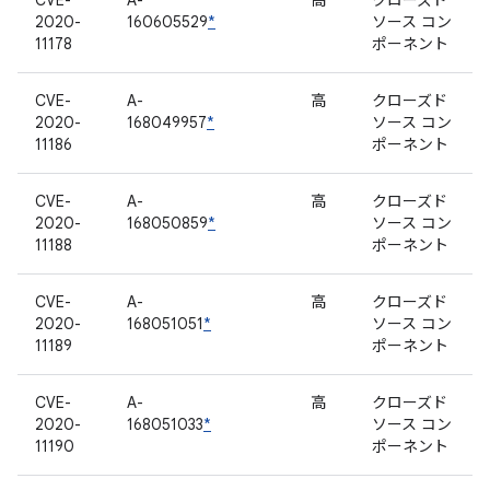
CVE-
A-
高
クローズド
2020-
160605529
*
ソース コン
11178
ポーネント
CVE-
A-
高
クローズド
2020-
168049957
*
ソース コン
11186
ポーネント
CVE-
A-
高
クローズド
2020-
168050859
*
ソース コン
11188
ポーネント
CVE-
A-
高
クローズド
2020-
168051051
*
ソース コン
11189
ポーネント
CVE-
A-
高
クローズド
2020-
168051033
*
ソース コン
11190
ポーネント