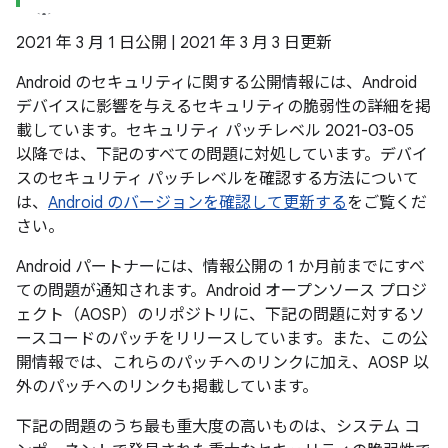
2021 年 3 月 1 日公開 | 2021 年 3 月 3 日更新
Android のセキュリティに関する公開情報には、Android
デバイスに影響を与えるセキュリティの脆弱性の詳細を掲
載しています。セキュリティ パッチレベル 2021-03-05
以降では、下記のすべての問題に対処しています。デバイ
スのセキュリティ パッチレベルを確認する方法について
は、
Android のバージョンを確認して更新する
をご覧くだ
さい。
Android パートナーには、情報公開の 1 か月前までにすべ
ての問題が通知されます。Android オープンソース プロジ
ェクト（AOSP）のリポジトリに、下記の問題に対するソ
ースコードのパッチをリリースしています。また、この公
開情報では、これらのパッチへのリンクに加え、AOSP 以
外のパッチへのリンクも掲載しています。
下記の問題のうち最も重大度の高いものは、システム コ