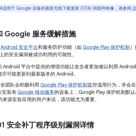
适用于 Google 设备的最新无线下载更新 (OTA) 和固件映像，请参阅
2
 和 Google 服务缓解措施
了
Android 安全平台
和服务防护功能（如
Google Play 保护机制
）
oid 上的安全漏洞被成功利用的可能性。
 Android 平台中提供的增强功能让攻击者更加难以利用 Andr
尽可能更新到最新版本的 Android。
d 安全团队会积极利用
Google Play 保护机制
监控滥用行为，并会在
在安装有
Google 移动服务
的设备上，Google Play 保护机制默
以外的来源安装应用的用户来说，该功能尤为重要。
3-01 安全补丁程序级别漏洞详情