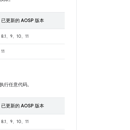
已更新的 AOSP 版本
8.1、9、10、11
11
执行任意代码。
已更新的 AOSP 版本
8.1、9、10、11