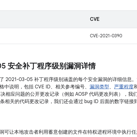
CVE
CVE-2021-0390
3-05 安全补丁程序级别漏洞详情
了 2021-03-05 补丁程序级别涵盖的每个安全漏洞的详细信
中说明，包括 CVE ID、相关参考编号、
漏洞类型
、
严重程度
决相应问题的公开更改记录（例如 AOSP 代码更改列表），我们会将
有多条相关的代码更改记录，我们还会通过 bug ID 后面的数字链
洞可让本地攻击者利用蓄意创建的文件在特权进程环境中执行任