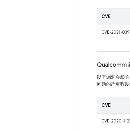
CVE
CVE-2021-039
Qualcomm
以下漏洞会影响 
问题的严重程度评
CVE
CVE-2020-112