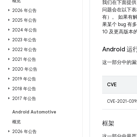
概览
我们在下面提供了
问题会在以下表格
2026 年公告
有）。 如果有解
2025 年公告
果某个 bug 
2024 年公告
10 及更高版
2023 年公告
Android 
2022 年公告
2021 年公告
这一部分中的漏
2020 年公告
2019 年公告
CVE
2018 年公告
2017 年公告
CVE-2021-039
Android Automotive
概览
框架
2026 年公告
这一部分中最严