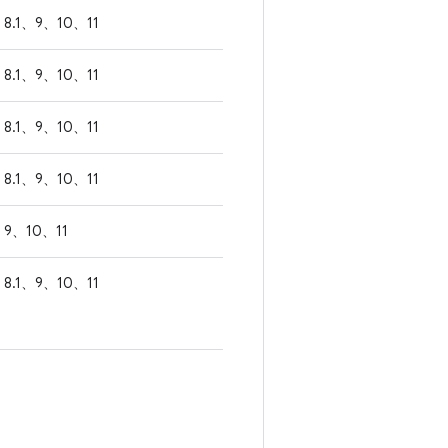
8.1、9、10、11
8.1、9、10、11
8.1、9、10、11
8.1、9、10、11
9、10、11
8.1、9、10、11