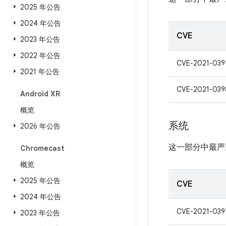
2025 年公告
2024 年公告
CVE
2023 年公告
2022 年公告
CVE-2021-039
2021 年公告
CVE-2021-039
Android XR
概览
系统
2026 年公告
这一部分中最严
Chromecast
概览
2025 年公告
CVE
2024 年公告
CVE-2021-039
2023 年公告