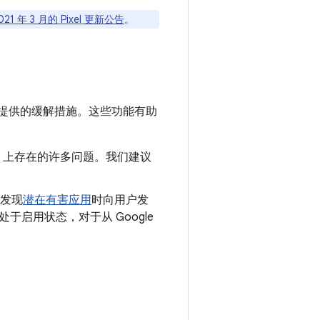
021 年 3 月的 Pixel 更新公告
。
提供的缓解措施。这些功能有助
oid 上存在的许多问题。我们建议
发现
潜在有害应用
时向用户发
认处于启用状态，对于从 Google