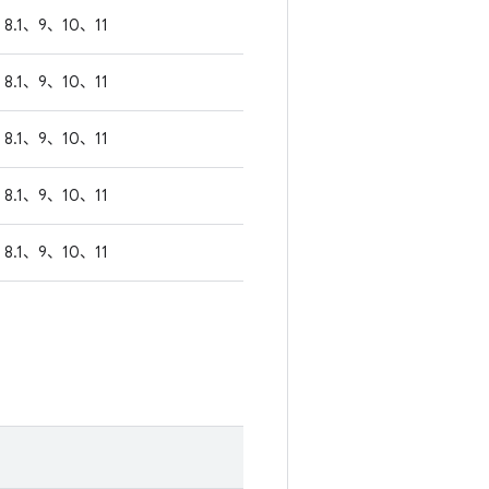
8.1、9、10、11
8.1、9、10、11
8.1、9、10、11
8.1、9、10、11
8.1、9、10、11