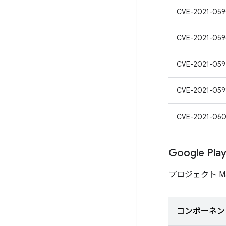
CVE-2021-05
CVE-2021-059
CVE-2021-059
CVE-2021-059
CVE-2021-06
Google P
プロジェクト M
コンポーネン