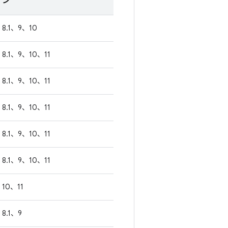
ン
8.1、9、10
8.1、9、10、11
8.1、9、10、11
8.1、9、10、11
8.1、9、10、11
8.1、9、10、11
10、11
8.1、9