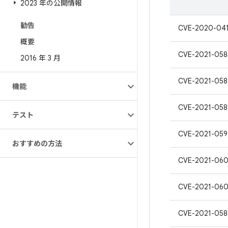
2023 年の公開情報
勧告
CVE-2020-04
概要
CVE-2021-058
2016 年 3 月
CVE-2021-058
機能
CVE-2021-058
テスト
CVE-2021-059
おすすめの方法
CVE-2021-06
CVE-2021-06
CVE-2021-058