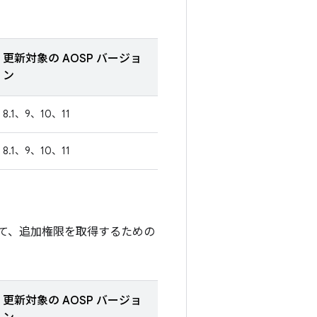
更新対象の AOSP バージョ
ン
8.1、9、10、11
8.1、9、10、11
て、追加権限を取得するための
更新対象の AOSP バージョ