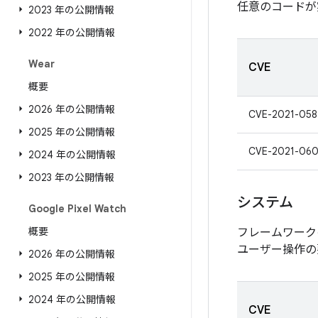
任意のコードが
2023 年の公開情報
2022 年の公開情報
Wear
CVE
概要
2026 年の公開情報
CVE-2021-058
2025 年の公開情報
CVE-2021-060
2024 年の公開情報
2023 年の公開情報
システム
Google Pixel Watch
概要
フレームワーク
ユーザー操作の
2026 年の公開情報
2025 年の公開情報
2024 年の公開情報
CVE