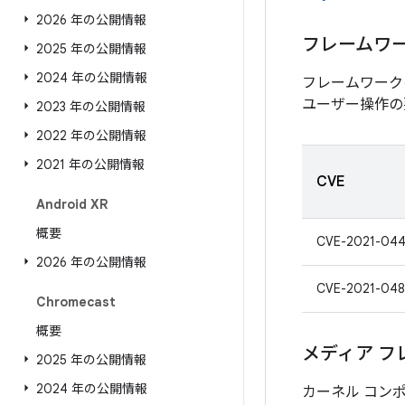
2026 年の公開情報
フレームワ
2025 年の公開情報
2024 年の公開情報
フレームワーク
ユーザー操作の
2023 年の公開情報
2022 年の公開情報
2021 年の公開情報
CVE
Android XR
概要
CVE-2021-044
2026 年の公開情報
CVE-2021-048
Chromecast
概要
メディア フ
2025 年の公開情報
2024 年の公開情報
カーネル コン