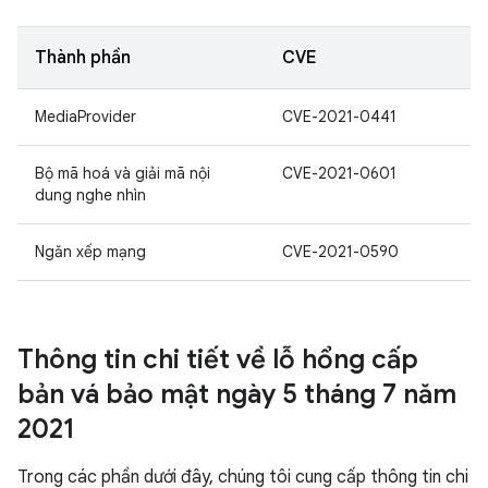
Thành phần
CVE
MediaProvider
CVE-2021-0441
Bộ mã hoá và giải mã nội
CVE-2021-0601
dung nghe nhìn
Ngăn xếp mạng
CVE-2021-0590
Thông tin chi tiết về lỗ hổng cấp
bản vá bảo mật ngày 5 tháng 7 năm
2021
Trong các phần dưới đây, chúng tôi cung cấp thông tin chi