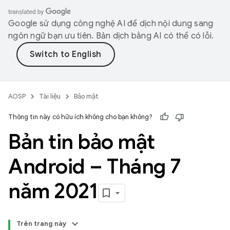
Google sử dụng công nghệ AI để dịch nội dung sang
ngôn ngữ bạn ưu tiên. Bản dịch bằng AI có thể có lỗi.
AOSP
Tài liệu
Bảo mật
Thông tin này có hữu ích không cho bạn không?
Bản tin bảo mật
Android – Tháng 7
năm 2021
Trên trang này