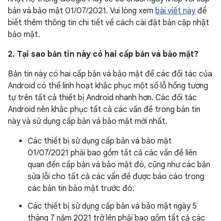
bản vá bảo mật 01/07/2021. Vui lòng xem
bài viết này
để
biết thêm thông tin chi tiết về cách cài đặt bản cập nhật
bảo mật.
2. Tại sao bản tin này có hai cấp bản vá bảo mật?
Bản tin này có hai cấp bản vá bảo mật để các đối tác của
Android có thể linh hoạt khắc phục một số lỗ hổng tương
tự trên tất cả thiết bị Android nhanh hơn. Các đối tác
Android nên khắc phục tất cả các vấn đề trong bản tin
này và sử dụng cấp bản vá bảo mật mới nhất.
Các thiết bị sử dụng cấp bản vá bảo mật
01/07/2021 phải bao gồm tất cả các vấn đề liên
quan đến cấp bản vá bảo mật đó, cũng như các bản
sửa lỗi cho tất cả các vấn đề được báo cáo trong
các bản tin bảo mật trước đó.
Các thiết bị sử dụng cấp bản vá bảo mật ngày 5
tháng 7 năm 2021 trở lên phải bao gồm tất cả các