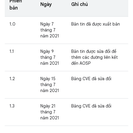
Phiên
Ngày
Ghi chú
bản
1.0
Ngày 7
Bản tin đã được xuất bản
tháng 7
năm 2021
1.1
Ngày 9
Bản tin được sửa đổi để
tháng 7
thêm các đường liên kết
năm 2021
đến AOSP
1.2
Ngày 15
Bảng CVE đã sửa đổi
tháng 7
năm 2021
1.3
Ngày 21
Bảng CVE đã sửa đổi
tháng 7
năm 2021