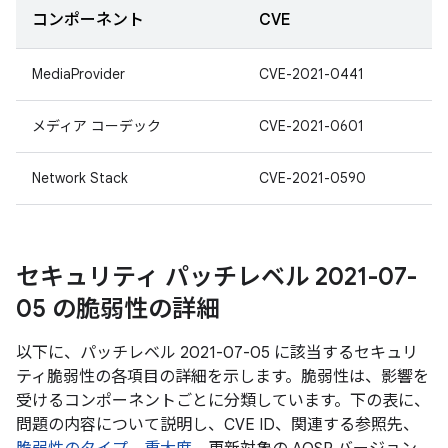
コンポーネント
CVE
MediaProvider
CVE-2021-0441
メディア コーデック
CVE-2021-0601
Network Stack
CVE-2021-0590
セキュリティ パッチレベル 2021-07-
05 の脆弱性の詳細
以下に、パッチレベル 2021-07-05 に該当するセキュリ
ティ脆弱性の各項目の詳細を示します。脆弱性は、影響を
受けるコンポーネントごとに分類しています。下の表に、
問題の内容について説明し、CVE ID、関連する参照先、