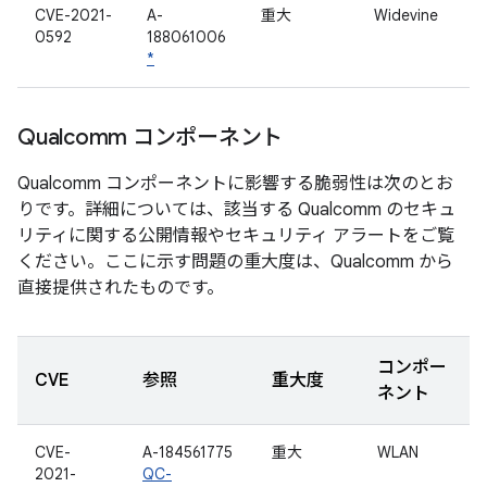
CVE-2021-
A-
重大
Widevine
0592
188061006
*
Qualcomm コンポーネント
Qualcomm コンポーネントに影響する脆弱性は次のとお
りです。詳細については、該当する Qualcomm のセキュ
リティに関する公開情報やセキュリティ アラートをご覧
ください。ここに示す問題の重大度は、Qualcomm から
直接提供されたものです。
コンポー
CVE
参照
重大度
ネント
CVE-
A-184561775
重大
WLAN
2021-
QC-