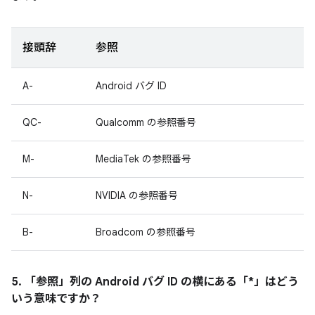
接頭辞
参照
A-
Android バグ ID
QC-
Qualcomm の参照番号
M-
MediaTek の参照番号
N-
NVIDIA の参照番号
B-
Broadcom の参照番号
5. 「参照」
列の Android バグ ID の横にある「*」はどう
いう意味ですか？