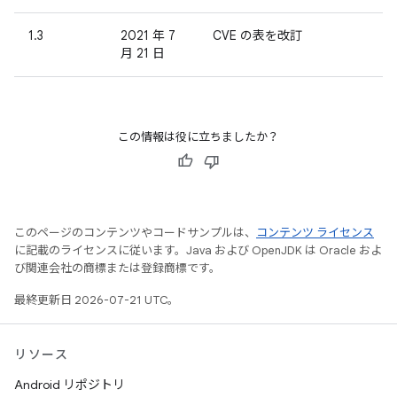
1.3
2021 年 7
CVE の表を改訂
月 21 日
この情報は役に立ちましたか？
このページのコンテンツやコードサンプルは、
コンテンツ ライセンス
に記載のライセンスに従います。Java および OpenJDK は Oracle およ
び関連会社の商標または登録商標です。
最終更新日 2026-07-21 UTC。
リソース
Android リポジトリ