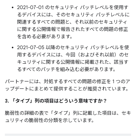
2021-07-01 のセキュリティ パッチレベルを使用す
るデバイスには、そのセキュリティ パッチレベルに
関連するすべての問題と、それ以前のセキュリティ
に関する公開情報で報告されたすべての問題の修正
を含める必要があります。
2021-07-05 以降のセキュリティ パッチレベルを使
用するデバイスには、今回（およびそれ以前）のセ
キュリティに関する公開情報に掲載された、該当す
るすべてのパッチを組み込む必要があります。
パートナーには、対処するすべての問題の修正を 1 つのア
ップデートにまとめて提供することが推奨されています。
3. 「タイプ」
列の項目はどういう意味ですか？
脆弱性の詳細の表で「タイプ」
列に記載した項目は、セキ
ュリティの脆弱性の分類を示しています。