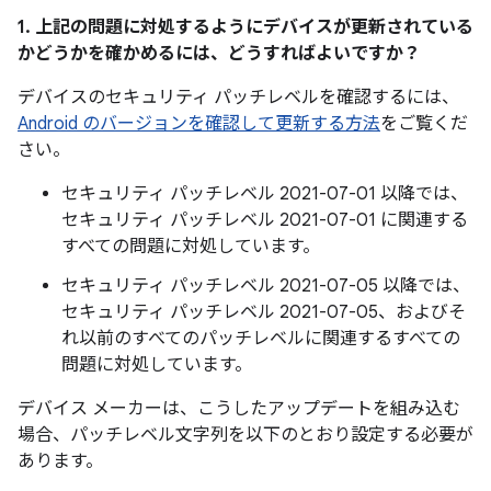
1. 上記の問題に対処するようにデバイスが更新されている
かどうかを確かめるには、どうすればよいですか？
デバイスのセキュリティ パッチレベルを確認するには、
Android のバージョンを確認して更新する方法
をご覧くだ
さい。
セキュリティ パッチレベル 2021-07-01 以降では、
セキュリティ パッチレベル 2021-07-01 に関連する
すべての問題に対処しています。
セキュリティ パッチレベル 2021-07-05 以降では、
セキュリティ パッチレベル 2021-07-05、およびそ
れ以前のすべてのパッチレベルに関連するすべての
問題に対処しています。
デバイス メーカーは、こうしたアップデートを組み込む
場合、パッチレベル文字列を以下のとおり設定する必要が
あります。