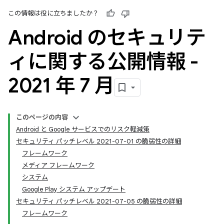
この情報は役に立ちましたか？
Android のセキュリテ
ィに関する公開情報 -
2021 年 7 月
このページの内容
Android と Google サービスでのリスク軽減策
セキュリティ パッチレベル 2021-07-01 の脆弱性の詳細
フレームワーク
メディア フレームワーク
システム
Google Play システム アップデート
セキュリティ パッチレベル 2021-07-05 の脆弱性の詳細
フレームワーク