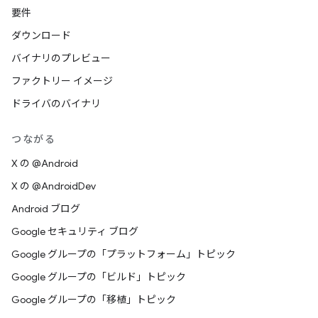
要件
ダウンロード
バイナリのプレビュー
ファクトリー イメージ
ドライバのバイナリ
つながる
X の @Android
X の @AndroidDev
Android ブログ
Google セキュリティ ブログ
Google グループの「プラットフォーム」トピック
Google グループの「ビルド」トピック
Google グループの「移植」トピック