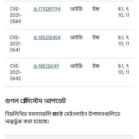
CVE-
এ-179289794
আইডি
উচ্চ
8.1, 9,
2021-
10, 11
0584
CVE-
এ-185235454
আইডি
উচ্চ
8.1, 9,
2021-
10, 11
0641
CVE-
এ-185126149
আইডি
উচ্চ
8.1, 9,
2021-
10, 11
0642
গুগল প্লে সিস্টেম আপডেট
নিম্নলিখিত সমস্যাগুলি প্রজেক্ট মেইনলাইন উপাদানগুলিতে
অন্তর্ভুক্ত করা হয়েছে।