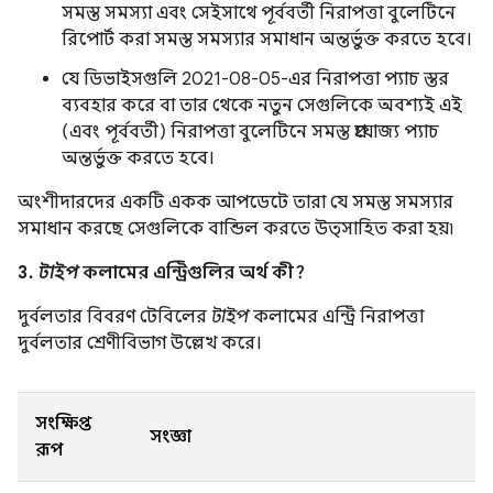
সমস্ত সমস্যা এবং সেইসাথে পূর্ববর্তী নিরাপত্তা বুলেটিনে
রিপোর্ট করা সমস্ত সমস্যার সমাধান অন্তর্ভুক্ত করতে হবে।
যে ডিভাইসগুলি 2021-08-05-এর নিরাপত্তা প্যাচ স্তর
ব্যবহার করে বা তার থেকে নতুন সেগুলিকে অবশ্যই এই
(এবং পূর্ববর্তী) নিরাপত্তা বুলেটিনে সমস্ত প্রযোজ্য প্যাচ
অন্তর্ভুক্ত করতে হবে।
অংশীদারদের একটি একক আপডেটে তারা যে সমস্ত সমস্যার
সমাধান করছে সেগুলিকে বান্ডিল করতে উত্সাহিত করা হয়৷
3.
টাইপ
কলামের এন্ট্রিগুলির অর্থ কী?
দুর্বলতার বিবরণ টেবিলের
টাইপ
কলামের এন্ট্রি নিরাপত্তা
দুর্বলতার শ্রেণীবিভাগ উল্লেখ করে।
সংক্ষিপ্ত
সংজ্ঞা
রূপ