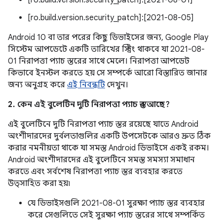
[ro.build.version.security_patch]:[2021-08-01]
[ro.build.version.security_patch]:[2021-08-05]
Android 10 বা তার পরের কিছু ডিভাইসের জন্য, Google Play
সিস্টেম আপডেটে একটি তারিখের স্ট্রিং থাকবে যা 2021-08-
01 নিরাপত্তা প্যাচ স্তরের সাথে মেলে। নিরাপত্তা আপডেট
কিভাবে ইনস্টল করতে হয় সে সম্পর্কে আরো বিস্তারিত জানার
জন্য অনুগ্রহ করে
এই নিবন্ধটি
দেখুন।
2. কেন এই বুলেটিন দুটি নিরাপত্তা প্যাচ স্তর আছে?
এই বুলেটিনে দুটি নিরাপত্তা প্যাচ স্তর রয়েছে যাতে Android
অংশীদারদের দুর্বলতাগুলির একটি উপসেটকে আরও দ্রুত ঠিক
করার নমনীয়তা থাকে যা সমস্ত Android ডিভাইসে একই রকম।
Android অংশীদারদের এই বুলেটিনে সমস্ত সমস্যা সমাধান
করতে এবং সর্বশেষ নিরাপত্তা প্যাচ স্তর ব্যবহার করতে
উত্সাহিত করা হয়৷
যে ডিভাইসগুলি 2021-08-01 সুরক্ষা প্যাচ স্তর ব্যবহার
করে সেগুলিতে সেই সুরক্ষা প্যাচ স্তরের সাথে সম্পর্কিত