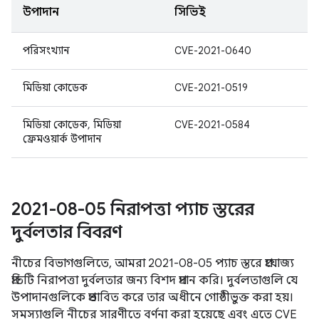
উপাদান
সিভিই
পরিসংখ্যান
CVE-2021-0640
মিডিয়া কোডেক
CVE-2021-0519
মিডিয়া কোডেক, মিডিয়া
CVE-2021-0584
ফ্রেমওয়ার্ক উপাদান
2021-08-05 নিরাপত্তা প্যাচ স্তরের
দুর্বলতার বিবরণ
নীচের বিভাগগুলিতে, আমরা 2021-08-05 প্যাচ স্তরে প্রযোজ্য
প্রতিটি নিরাপত্তা দুর্বলতার জন্য বিশদ প্রদান করি। দুর্বলতাগুলি যে
উপাদানগুলিকে প্রভাবিত করে তার অধীনে গোষ্ঠীভুক্ত করা হয়।
সমস্যাগুলি নীচের সারণীতে বর্ণনা করা হয়েছে এবং এতে CVE