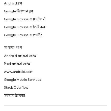
Android ব্লগ
Google নিরাপত্তা ব্লগ
Google Groups-এ প্ল্যাটফর্ম
Google Groups-এ তৈরি করা
Google Groups-এ পোর্টিং
সাহায্য পান
Android সহায়তা কেন্দ্র
Pixel সহায়তা কেন্দ্র
www.android.com
Google Mobile Services
Stack Overflow
সমস্যার ট্র্যাকার