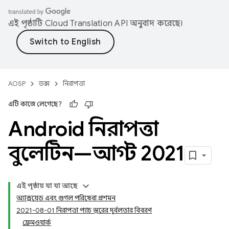
এই পৃষ্ঠাটি
Cloud Translation API
অনুবাদ করেছে।
AOSP
ডক্স
নিরাপত্তা
এটি কাজে লেগেছে?
Android নিরাপত্তা
বুলেটিন—আগস্ট 2021
এই পৃষ্ঠায় যা যা আছে
অ্যান্ড্রয়েড এবং গুগল পরিষেবা প্রশমন
2021-08-01 নিরাপত্তা প্যাচ স্তরের দুর্বলতার বিবরণ
ফ্রেমওয়ার্ক