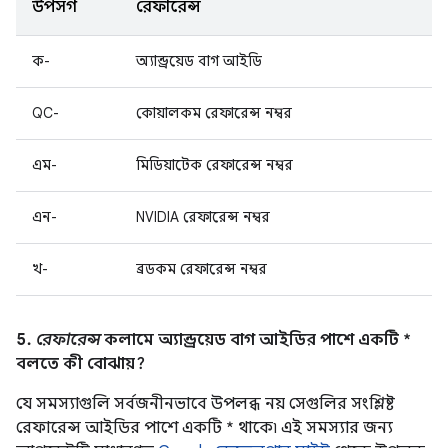
উপসর্গ
রেফারেন্স
ক-
অ্যান্ড্রয়েড বাগ আইডি
QC-
কোয়ালকম রেফারেন্স নম্বর
এম-
মিডিয়াটেক রেফারেন্স নম্বর
এন-
NVIDIA রেফারেন্স নম্বর
খ-
ব্রডকম রেফারেন্স নম্বর
5.
রেফারেন্স
কলামে অ্যান্ড্রয়েড বাগ আইডির পাশে একটি *
বলতে কী বোঝায়?
যে সমস্যাগুলি সর্বজনীনভাবে উপলব্ধ নয় সেগুলির সংশ্লিষ্ট
রেফারেন্স আইডির পাশে একটি * থাকে৷ এই সমস্যার জন্য