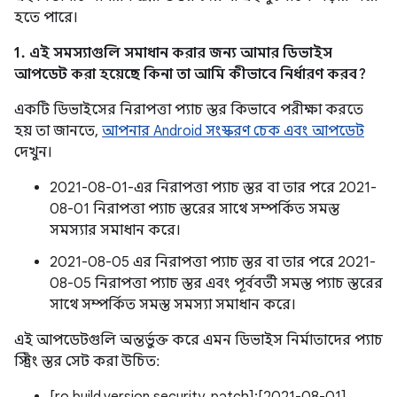
হতে পারে।
1. এই সমস্যাগুলি সমাধান করার জন্য আমার ডিভাইস
আপডেট করা হয়েছে কিনা তা আমি কীভাবে নির্ধারণ করব?
একটি ডিভাইসের নিরাপত্তা প্যাচ স্তর কিভাবে পরীক্ষা করতে
হয় তা জানতে,
আপনার Android সংস্করণ চেক এবং আপডেট
দেখুন।
2021-08-01-এর নিরাপত্তা প্যাচ স্তর বা তার পরে 2021-
08-01 নিরাপত্তা প্যাচ স্তরের সাথে সম্পর্কিত সমস্ত
সমস্যার সমাধান করে।
2021-08-05 এর নিরাপত্তা প্যাচ স্তর বা তার পরে 2021-
08-05 নিরাপত্তা প্যাচ স্তর এবং পূর্ববর্তী সমস্ত প্যাচ স্তরের
সাথে সম্পর্কিত সমস্ত সমস্যা সমাধান করে।
এই আপডেটগুলি অন্তর্ভুক্ত করে এমন ডিভাইস নির্মাতাদের প্যাচ
স্ট্রিং স্তর সেট করা উচিত: