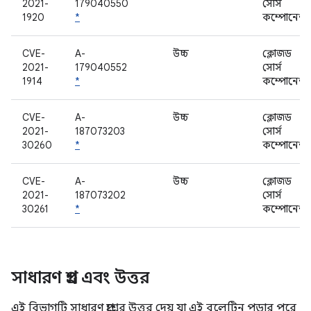
2021-
179040550
সোর্স
1920
*
কম্পোনেন্ট
CVE-
A-
উচ্চ
ক্লোজড
2021-
179040552
সোর্স
1914
*
কম্পোনেন্ট
CVE-
A-
উচ্চ
ক্লোজড
2021-
187073203
সোর্স
30260
*
কম্পোনেন্ট
CVE-
A-
উচ্চ
ক্লোজড
2021-
187073202
সোর্স
30261
*
কম্পোনেন্ট
সাধারণ প্রশ্ন এবং উত্তর
এই বিভাগটি সাধারণ প্রশ্নের উত্তর দেয় যা এই বুলেটিন পড়ার পরে