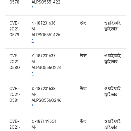
0578
ALPS05551422
*
CVE-
এ-187231636
উচ্চ
ওয়াইফাই
2021-
M-
ড্রাইভার
0579
ALPS05551426
*
CVE-
এ-187231637
উচ্চ
ওয়াইফাই
2021-
M-
ড্রাইভার
0580
ALPS05560223
*
CVE-
এ-187231638
উচ্চ
ওয়াইফাই
2021-
M-
ড্রাইভার
0581
ALPS05560246
*
CVE-
এ-187149601
উচ্চ
ওয়াইফাই
2021-
M-
ড্রাইভার