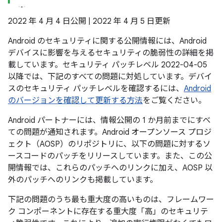
2022 年 4 月 4 日公開 | 2022 年 4 月 5 日更新
Android のセキュリティに関する公開情報には、Android
デバイスに影響を与えるセキュリティの脆弱性の詳細を掲
載しています。セキュリティ パッチレベル 2022-04-05
以降では、下記のすべての問題に対処しています。デバイ
スのセキュリティ パッチレベルを確認するには、
Android
のバージョンを確認して更新する方法
をご覧ください。
Android パートナーには、情報公開の 1 か月前までにすべ
ての問題が通知されます。Android オープンソース プロジ
ェクト（AOSP）のリポジトリに、以下の問題に対するソ
ースコードのパッチをリリースしています。また、この公
開情報では、これらのパッチへのリンクに加え、AOSP 以
外のパッチへのリンクも掲載しています。
下記の問題のうち最も重大度の高いものは、フレームワー
ク コンポーネントに存在する重大度「高」のセキュリテ