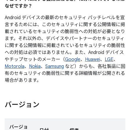
なぜですか？
Android デバイスの最新のセキュリティ パッチレベルを宣
言するためには、このセキュリティに関する公開情報に掲
載されているセキュリティの脆弱性への対処が必要となり
ます。それ以外の、デバイスやパートナーのセキュリティ
に関する公開情報に掲載されているセキュリティの脆弱性
への対処は必須ではありません。また、Android デバイス
やチップセットのメーカー（
Google
、
Huawei
、
LGE
、
Motorola
、
Nokia
、
Samsung
など）からも、各社製品に固
有のセキュリティの脆弱性に関する詳細情報が公開される
場合があります。
バージョン
バージョ