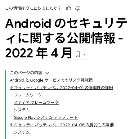
この情報は役に立ちましたか？
Android のセキュリテ
ィに関する公開情報 -
2022 年 4 月
このページの内容
Android と Google サービスでのリスク軽減策
セキュリティ パッチレベル 2022-04-01 の脆弱性の詳細
フレームワーク
メディア フレームワーク
システム
Google Play システム アップデート
セキュリティ パッチレベル 2022-04-05 の脆弱性の詳細
システム