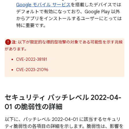
Google モバイル サービス
を搭載したデバイスでは
デフォルトで有効になっており、Google Play 以外
からアプリをインストールするユーザーにとっては
特に重要です。
注
: 以下が限定的な標的型攻撃の対象である可能性を示す兆候
があります。
CVE-2022-38181
CVE-2023-21096
セキュリティ パッチレベル 2022-04-
01 の脆弱性の詳細
以下に、パッチレベル 2022-04-01 に該当するセキュリ
ティ脆弱性の各項目の詳細を示します。脆弱性は、影響を