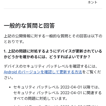
ネント
一般的な質問と回答
上記の公開情報に対する一般的な質問とその回答は以下の
とおりです。
1. 上記の問題に対処するようにデバイスが更新されている
かどうかを確かめるには、どうすればよいですか？
デバイスのセキュリティ パッチレベルを確認するには、
Android のバージョンを確認して更新する方法
をご覧くだ
さい。
セキュリティ パッチレベル 2022-04-01 以降では、
セキュリティ パッチレベル 2022-04-01 に関連する
すべての問題に対処しています。