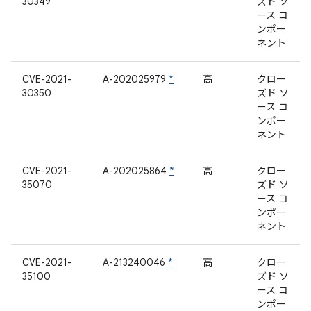
30349
ズド ソ
ース コ
ンポー
ネント
CVE-2021-
A-202025979
*
高
クロー
30350
ズド ソ
ース コ
ンポー
ネント
CVE-2021-
A-202025864
*
高
クロー
35070
ズド ソ
ース コ
ンポー
ネント
CVE-2021-
A-213240046
*
高
クロー
35100
ズド ソ
ース コ
ンポー