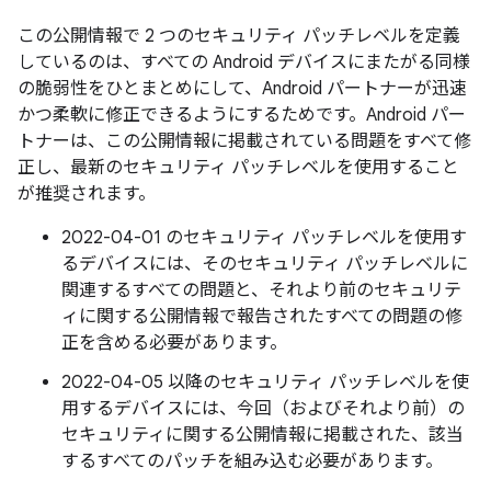
この公開情報で 2 つのセキュリティ パッチレベルを定義
しているのは、すべての Android デバイスにまたがる同様
の脆弱性をひとまとめにして、Android パートナーが迅速
かつ柔軟に修正できるようにするためです。Android パー
トナーは、この公開情報に掲載されている問題をすべて修
正し、最新のセキュリティ パッチレベルを使用すること
が推奨されます。
2022-04-01 のセキュリティ パッチレベルを使用す
るデバイスには、そのセキュリティ パッチレベルに
関連するすべての問題と、それより前のセキュリテ
ィに関する公開情報で報告されたすべての問題の修
正を含める必要があります。
2022-04-05 以降のセキュリティ パッチレベルを使
用するデバイスには、今回（およびそれより前）の
セキュリティに関する公開情報に掲載された、該当
するすべてのパッチを組み込む必要があります。