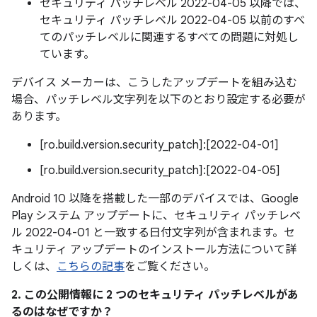
セキュリティ パッチレベル 2022-04-05 以降では、
セキュリティ パッチレベル 2022-04-05 以前のすべ
てのパッチレベルに関連するすべての問題に対処し
ています。
デバイス メーカーは、こうしたアップデートを組み込む
場合、パッチレベル文字列を以下のとおり設定する必要が
あります。
[ro.build.version.security_patch]:[2022-04-01]
[ro.build.version.security_patch]:[2022-04-05]
Android 10 以降を搭載した一部のデバイスでは、Google
Play システム アップデートに、セキュリティ パッチレベ
ル 2022-04-01 と一致する日付文字列が含まれます。セ
キュリティ アップデートのインストール方法について詳
しくは、
こちらの記事
をご覧ください。
2. この公開情報に 2 つのセキュリティ パッチレベルがあ
るのはなぜですか？