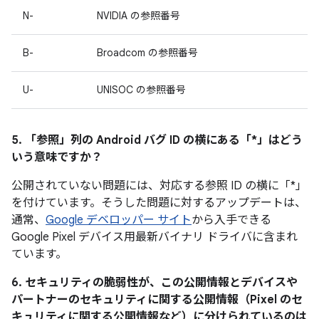
N-
NVIDIA の参照番号
B-
Broadcom の参照番号
U-
UNISOC の参照番号
5. 「参照」
列の Android バグ ID の横にある「*」はどう
いう意味ですか？
公開されていない問題には、対応する参照 ID の横に「*」
を付けています。そうした問題に対するアップデートは、
通常、
Google デベロッパー サイト
から入手できる
Google Pixel デバイス用最新バイナリ ドライバに含まれ
ています。
6. セキュリティの脆弱性が、この公開情報とデバイスや
パートナーのセキュリティに関する公開情報（Pixel のセ
キュリティに関する公開情報など）に分けられているのは