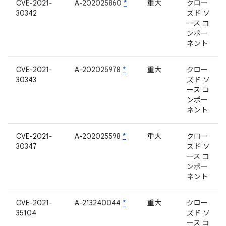
CVE-2021-
A-202025860
*
重大
クロー
30342
ズド ソ
ース コ
ンポー
ネント
CVE-2021-
A-202025978
*
重大
クロー
30343
ズド ソ
ース コ
ンポー
ネント
CVE-2021-
A-202025598
*
重大
クロー
30347
ズド ソ
ース コ
ンポー
ネント
CVE-2021-
A-213240044
*
重大
クロー
35104
ズド ソ
ース コ