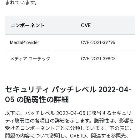
まれています。
コンポーネント
CVE
MediaProvider
CVE-2021-39795
メディア コーデック
CVE-2021-39803
セキュリティ パッチレベル 2022-04-
05 の脆弱性の詳細
以下に、パッチレベル 2022-04-05 に該当するセキュリ
ティ脆弱性の各項目の詳細を示します。脆弱性は、影響を
受けるコンポーネントごとに分類しています。下の表に、
問題の内容について説明し、CVE ID、関連する参照先、