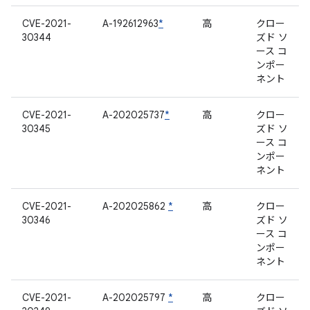
CVE-2021-
A-192612963
*
高
クロー
30344
ズド ソ
ース コ
ンポー
ネント
CVE-2021-
A-202025737
*
高
クロー
30345
ズド ソ
ース コ
ンポー
ネント
CVE-2021-
A-202025862
*
高
クロー
30346
ズド ソ
ース コ
ンポー
ネント
CVE-2021-
A-202025797
*
高
クロー