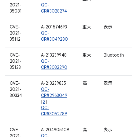
2021-
QC-
35081
CR#3028274
CVE-
A-201574693
重大
表示
2021-
QC-
35112
CR#3049280
CVE-
A-213239948
重大
Bluetooth
2021-
QC-
35123
CR#3032290
CVE-
A-213239835
高
表示
2021-
QC-
30334
CR#2963049
[
2
]
QC-
CR#3052789
CVE-
A-204905109
高
表示
2021-
QC-