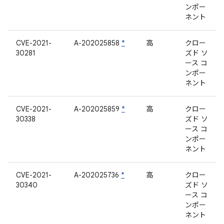
ンポー
ネント
CVE-2021-
A-202025858
*
高
クロー
30281
ズド ソ
ース コ
ンポー
ネント
CVE-2021-
A-202025859
*
高
クロー
30338
ズド ソ
ース コ
ンポー
ネント
CVE-2021-
A-202025736
*
高
クロー
30340
ズド ソ
ース コ
ンポー
ネント