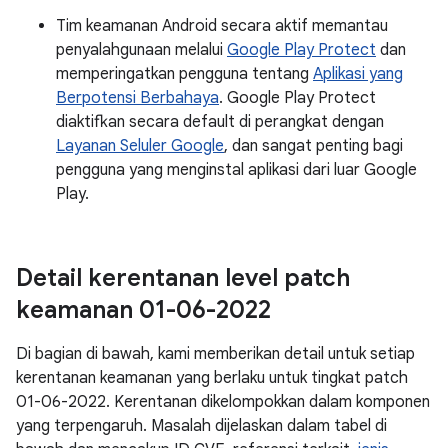
Tim keamanan Android secara aktif memantau
penyalahgunaan melalui
Google Play Protect
dan
memperingatkan pengguna tentang
Aplikasi yang
Berpotensi Berbahaya
. Google Play Protect
diaktifkan secara default di perangkat dengan
Layanan Seluler Google
, dan sangat penting bagi
pengguna yang menginstal aplikasi dari luar Google
Play.
Detail kerentanan level patch
keamanan 01-06-2022
Di bagian di bawah, kami memberikan detail untuk setiap
kerentanan keamanan yang berlaku untuk tingkat patch
01-06-2022. Kerentanan dikelompokkan dalam komponen
yang terpengaruh. Masalah dijelaskan dalam tabel di