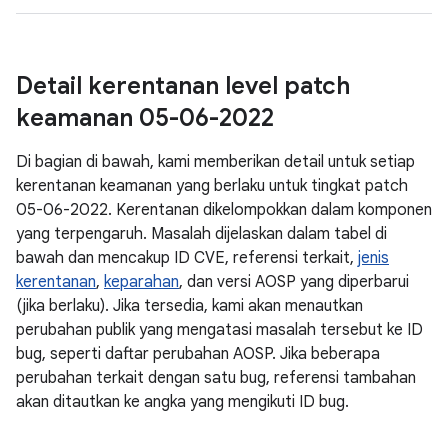
Detail kerentanan level patch
keamanan 05-06-2022
Di bagian di bawah, kami memberikan detail untuk setiap
kerentanan keamanan yang berlaku untuk tingkat patch
05-06-2022. Kerentanan dikelompokkan dalam komponen
yang terpengaruh. Masalah dijelaskan dalam tabel di
bawah dan mencakup ID CVE, referensi terkait,
jenis
kerentanan
,
keparahan
, dan versi AOSP yang diperbarui
(jika berlaku). Jika tersedia, kami akan menautkan
perubahan publik yang mengatasi masalah tersebut ke ID
bug, seperti daftar perubahan AOSP. Jika beberapa
perubahan terkait dengan satu bug, referensi tambahan
akan ditautkan ke angka yang mengikuti ID bug.