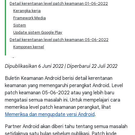
Detail kerentanan level patch keamanan 01-06-2022
Kerangka kerja
Framework Media
Sistem
Update sistem Google Play
Detail kerentanan level patch keamanan 05-06-2022
Komponen kernel
Dipublikasikan 6 Juni 2022 | Diperbarui 22 Juli 2022
Buletin Keamanan Android berisi detail kerentanan
keamanan yang memengaruhi perangkat Android. Level
patch keamanan 05-06-2022 atau yang lebih baru
mengatasi semua masalah ini. Untuk mempelajari cara
memeriksa level patch keamanan perangkat, lihat
Memeriksa dan mengupdate versi Android
.
Partner Android akan diberi tahu tentang semua masalah
setidaknya satu bulan sebelum publikasi. Patch kode