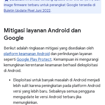
image firmware terbaru untuk perangkat Google tersedia di
Buletin Update Pixel Juni 2022
.
Mitigasi layanan Android dan
Google
Berikut adalah ringkasan mitigasi yang disediakan oleh
platform keamanan Android
dan perlindungan layanan
seperti
Google Play Protect
. Kemampuan ini mengurangi
kemungkinan kerentanan keamanan berhasil dieksploitasi
di Android.
Eksploitasi untuk banyak masalah di Android menjadi
lebih sulit karena peningkatan pada platform Android
versi yang lebih baru. Sebaiknya semua pengguna
mengupdate ke versi Android terbaru jika
memungkinkan.