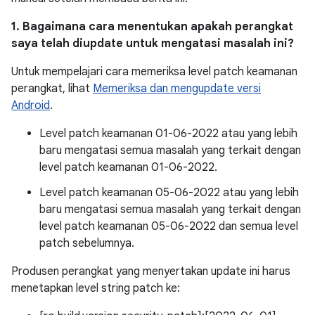
1. Bagaimana cara menentukan apakah perangkat
saya telah diupdate untuk mengatasi masalah ini?
Untuk mempelajari cara memeriksa level patch keamanan
perangkat, lihat
Memeriksa dan mengupdate versi
Android
.
Level patch keamanan 01-06-2022 atau yang lebih
baru mengatasi semua masalah yang terkait dengan
level patch keamanan 01-06-2022.
Level patch keamanan 05-06-2022 atau yang lebih
baru mengatasi semua masalah yang terkait dengan
level patch keamanan 05-06-2022 dan semua level
patch sebelumnya.
Produsen perangkat yang menyertakan update ini harus
menetapkan level string patch ke: