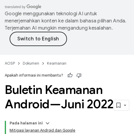
Google menggunakan teknologi AI untuk
menerjemahkan konten ke dalam bahasa pilihan Anda.
Terjemahan AI mungkin mengandung kesalahan.
AOSP
Dokumen
Keamanan
Apakah informasi ini membantu?
Buletin Keamanan
Android—Juni 2022
Pada halaman ini
Mitigasi layanan Android dan Google