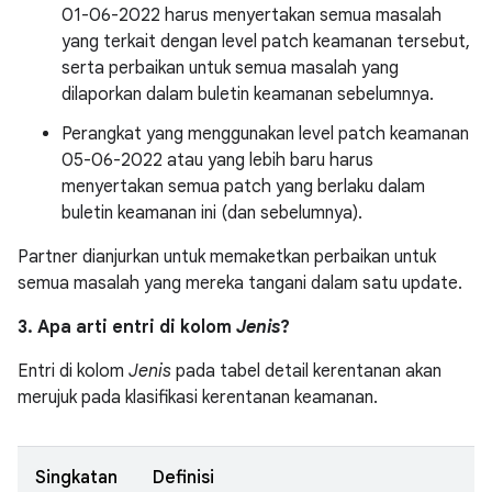
01-06-2022 harus menyertakan semua masalah
yang terkait dengan level patch keamanan tersebut,
serta perbaikan untuk semua masalah yang
dilaporkan dalam buletin keamanan sebelumnya.
Perangkat yang menggunakan level patch keamanan
05-06-2022 atau yang lebih baru harus
menyertakan semua patch yang berlaku dalam
buletin keamanan ini (dan sebelumnya).
Partner dianjurkan untuk memaketkan perbaikan untuk
semua masalah yang mereka tangani dalam satu update.
3. Apa arti entri di kolom
Jenis
?
Entri di kolom
Jenis
pada tabel detail kerentanan akan
merujuk pada klasifikasi kerentanan keamanan.
Singkatan
Definisi