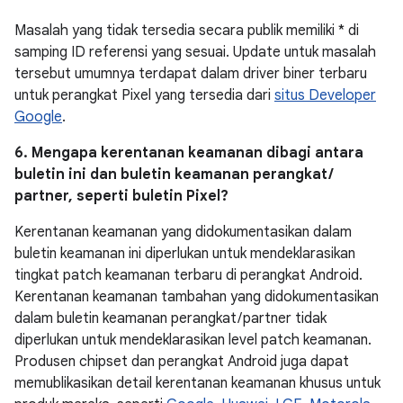
Masalah yang tidak tersedia secara publik memiliki * di
samping ID referensi yang sesuai. Update untuk masalah
tersebut umumnya terdapat dalam driver biner terbaru
untuk perangkat Pixel yang tersedia dari
situs Developer
Google
.
6. Mengapa kerentanan keamanan dibagi antara
buletin ini dan buletin keamanan perangkat /
partner, seperti buletin Pixel?
Kerentanan keamanan yang didokumentasikan dalam
buletin keamanan ini diperlukan untuk mendeklarasikan
tingkat patch keamanan terbaru di perangkat Android.
Kerentanan keamanan tambahan yang didokumentasikan
dalam buletin keamanan perangkat / partner tidak
diperlukan untuk mendeklarasikan level patch keamanan.
Produsen chipset dan perangkat Android juga dapat
memublikasikan detail kerentanan keamanan khusus untuk