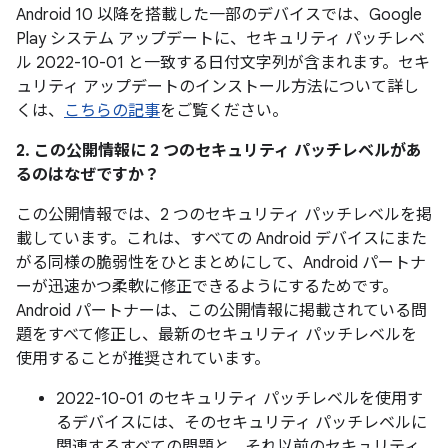
Android 10 以降を搭載した一部のデバイスでは、Google
Play システム アップデートに、セキュリティ パッチレベ
ル 2022-10-01 と一致する日付文字列が含まれます。セキ
ュリティ アップデートのインストール方法について詳し
くは、
こちらの記事
をご覧ください。
2. この公開情報に 2 つのセキュリティ パッチレベルがあ
るのはなぜですか？
この公開情報では、2 つのセキュリティ パッチレベルを掲
載しています。これは、すべての Android デバイスにまた
がる同様の脆弱性をひとまとめにして、Android パートナ
ーが迅速かつ柔軟に修正できるようにするためです。
Android パートナーは、この公開情報に掲載されている問
題をすべて修正し、最新のセキュリティ パッチレベルを
使用することが推奨されています。
2022-10-01 のセキュリティ パッチレベルを使用す
るデバイスには、そのセキュリティ パッチレベルに
関連するすべての問題と、それ以前のセキュリティ