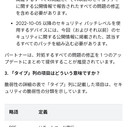
に関する公開情報で報告されたすべての問題の修正
を含める必要があります。
2022-10-05 以降のセキュリティ パッチレベルを使
用するデバイスには、今回（およびそれ以前）のセ
キュリティに関する公開情報に掲載された、該当す
るすべてのパッチを組み込む必要があります。
パートナーは、対処するすべての問題の修正を 1 つのアッ
プデートにまとめて提供することが推奨されています。
3. 「タイプ」
列の項目はどういう意味ですか？
脆弱性の詳細の表で「タイプ」
列に記載した項目は、セキ
ュリティの脆弱性の分類を示しています。
略語
定義