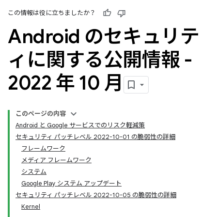
この情報は役に立ちましたか？
Android のセキュリテ
ィに関する公開情報 -
2022 年 10 月
このページの内容
Android と Google サービスでのリスク軽減策
セキュリティ パッチレベル 2022-10-01 の脆弱性の詳細
フレームワーク
メディア フレームワーク
システム
Google Play システム アップデート
セキュリティ パッチレベル 2022-10-05 の脆弱性の詳細
Kernel