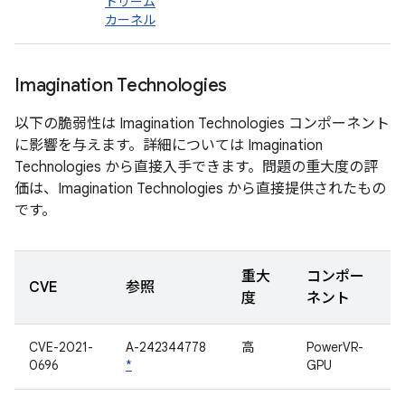
トリーム
カーネル
Imagination Technologies
以下の脆弱性は Imagination Technologies コンポーネント
に影響を与えます。詳細については Imagination
Technologies から直接入手できます。問題の重大度の評
価は、Imagination Technologies から直接提供されたもの
です。
重大
コンポー
CVE
参照
度
ネント
CVE-2021-
A-242344778
高
PowerVR-
0696
*
GPU