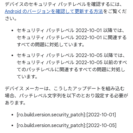
デバイスのセキュリティ パッチレベルを確認するには、
Android のバージョンを確認して更新する方法
をご覧くだ
さい。
セキュリティ パッチレベル 2022-10-01 以降では、
セキュリティ パッチレベル 2022-10-01 に関連する
すべての問題に対処しています。
セキュリティ パッチレベル 2022-10-05 以降では、
セキュリティ パッチレベル 2022-10-05 以前のすべ
てのパッチレベルに関連するすべての問題に対処し
ています。
デバイス メーカーは、こうしたアップデートを組み込む
場合、パッチレベル文字列を以下のとおり設定する必要が
あります。
[ro.build.version.security_patch]:[2022-10-01]
[ro.build.version.security_patch]:[2022-10-05]