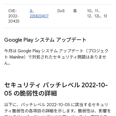
CVE-
A-
DoS
高
10、11、
2022-
235823407
12、12L、13
20425
Google Play システム アップデート
今月は Google Play システム アップデート（プロジェク
ト Mainline）で対処されたセキュリティ問題はありませ
ん。
セキュリティ パッチレベル 2022-10-
05 の脆弱性の詳細
以下に、パッチレベル 2022-10-05 に該当するセキュリ
ティ脆弱性の各項目の詳細を示します。脆弱性は、影響を