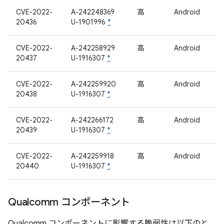
CVE-2022-
A-242248369
高
Android
20436
U-1901996
*
CVE-2022-
A-242258929
高
Android
20437
U-1916307
*
CVE-2022-
A-242259920
高
Android
20438
U-1916307
*
CVE-2022-
A-242266172
高
Android
20439
U-1916307
*
CVE-2022-
A-242259918
高
Android
20440
U-1916307
*
Qualcomm コンポーネント
Qualcomm コンポーネントに影響する脆弱性は以下のと