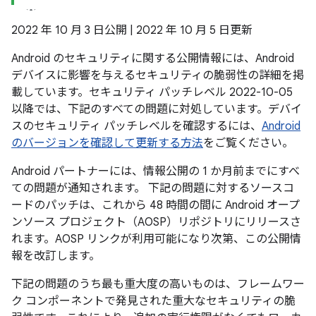
2022 年 10 月 3 日公開 | 2022 年 10 月 5 日更新
Android のセキュリティに関する公開情報には、Android
デバイスに影響を与えるセキュリティの脆弱性の詳細を掲
載しています。セキュリティ パッチレベル 2022-10-05
以降では、下記のすべての問題に対処しています。デバイ
スのセキュリティ パッチレベルを確認するには、
Android
のバージョンを確認して更新する方法
をご覧ください。
Android パートナーには、情報公開の 1 か月前までにすべ
ての問題が通知されます。 下記の問題に対するソースコ
ードのパッチは、これから 48 時間の間に Android オープ
ンソース プロジェクト（AOSP）リポジトリにリリースさ
れます。AOSP リンクが利用可能になり次第、この公開情
報を改訂します。
下記の問題のうち最も重大度の高いものは、フレームワー
ク コンポーネントで発見された重大なセキュリティの脆