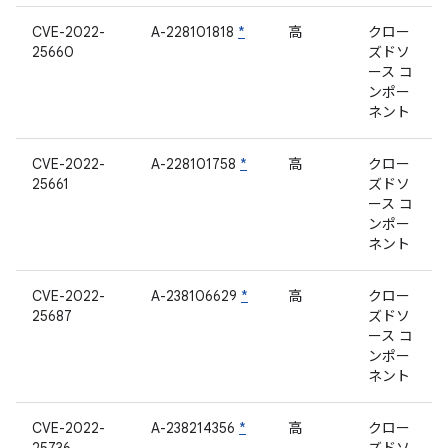
CVE-2022-
A-228101818
*
高
クロー
25660
ズドソ
ース コ
ンポー
ネント
CVE-2022-
A-228101758
*
高
クロー
25661
ズドソ
ース コ
ンポー
ネント
CVE-2022-
A-238106629
*
高
クロー
25687
ズドソ
ース コ
ンポー
ネント
CVE-2022-
A-238214356
*
高
クロー