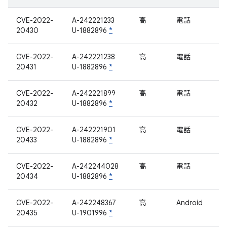
CVE-2022-
A-242221233
高
電話
20430
U-1882896
*
CVE-2022-
A-242221238
高
電話
20431
U-1882896
*
CVE-2022-
A-242221899
高
電話
20432
U-1882896
*
CVE-2022-
A-242221901
高
電話
20433
U-1882896
*
CVE-2022-
A-242244028
高
電話
20434
U-1882896
*
CVE-2022-
A-242248367
高
Android
20435
U-1901996
*