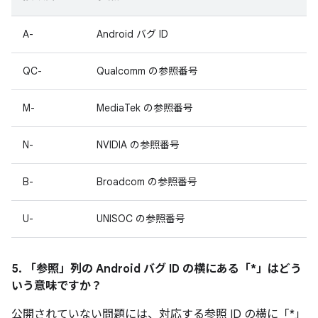
A-
Android バグ ID
QC-
Qualcomm の参照番号
M-
MediaTek の参照番号
N-
NVIDIA の参照番号
B-
Broadcom の参照番号
U-
UNISOC の参照番号
5. 「参照」
列の Android バグ ID の横にある「*」はどう
いう意味ですか？
公開されていない問題には、対応する参照 ID の横に「*」