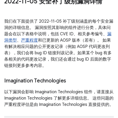
2022-11-05 安全补丁级别漏洞详情
我们在下面提供了 2022-11-05 补丁级别涵盖的每个安全漏
洞的详细信息。 漏洞按照其影响的组件进行分类，具体问
题会在以下表格中说明，包括 CVE ID、相关参考编号、
漏
洞类型
、
严重程度
和已更新的 AOSP 版本（若有）。 如果
有解决相应问题的公开更改记录（例如 AOSP 代码更改列
表），我们会将 bug ID 链接到该记录。如果某个 bug 有多
条相关的代码更改记录，我们还会通过 bug ID 后面的数字
链接到更多参考内容。
Imagination Technologies
以下漏洞会影响 Imagination Technologies 组件，请直接从
Imagination Technologies 了解更多详细信息。 这些问题的
严重程度评估是由 Imagination Technologies 直接提供的。