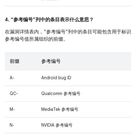
4. “参考编号”列中的条目表示什么意思？
在漏洞详情表内，“参考编号”列中的条目可能包含用于标识
参考编号值所属组织的前缀。
前缀
参考编号
A-
Android bug ID
QC-
Qualcomm 参考编号
M-
MediaTek 参考编号
N-
NVIDIA 参考编号