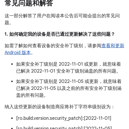
常见问题和解答
这一部分解答了用户在阅读本公告后可能会提出的常见问
题。
1. 如何确定我的设备是否已通过更新解决了这些问题？
如需了解如何查看设备的安全补丁级别，请参阅
查看和更新
Android 版本
。
如果安全补丁级别是 2022-11-01 或更新，就意味着
已解决 2022-11-01 安全补丁级别涵盖的所有问题。
如果安全补丁级别是 2022-11-05 或更新，就意味着
已解决 2022-11-05 以及之前的所有安全补丁级别涵
盖的所有问题。
纳入这些更新的设备制造商应将补丁字符串级别设为：
[ro.build.version.security_patch]:[2022-11-01]
[ro.build.version.security_patch]:[2022-11-05]