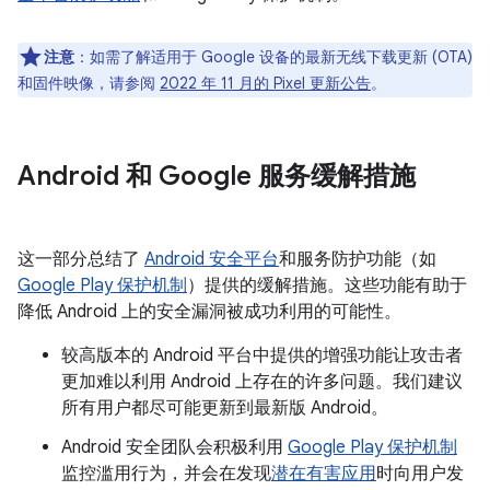
注意
：如需了解适用于 Google 设备的最新无线下载更新 (OTA)
和固件映像，请参阅
2022 年 11 月的 Pixel 更新公告
。
Android 和 Google 服务缓解措施
这一部分总结了
Android 安全平台
和服务防护功能（如
Google Play 保护机制
）提供的缓解措施。这些功能有助于
降低 Android 上的安全漏洞被成功利用的可能性。
较高版本的 Android 平台中提供的增强功能让攻击者
更加难以利用 Android 上存在的许多问题。我们建议
所有用户都尽可能更新到最新版 Android。
Android 安全团队会积极利用
Google Play 保护机制
监控滥用行为，并会在发现
潜在有害应用
时向用户发