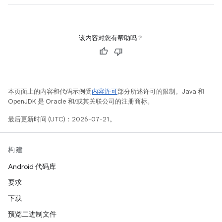
该内容对您有帮助吗？
本页面上的内容和代码示例受
内容许可
部分所述许可的限制。Java 和
OpenJDK 是 Oracle 和/或其关联公司的注册商标。
最后更新时间 (UTC)：2026-07-21。
构建
Android 代码库
要求
下载
预览二进制文件