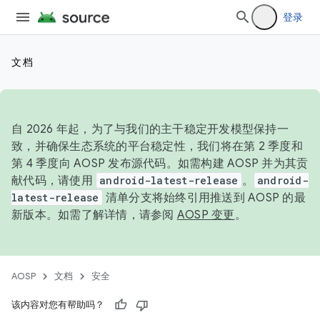
登录
文档
自 2026 年起，为了与我们的主干稳定开发模型保持一
致，并确保生态系统的平台稳定性，我们将在第 2 季度和
第 4 季度向 AOSP 发布源代码。如需构建 AOSP 并为其贡
献代码，请使用
android-latest-release
。
android-
latest-release
清单分支将始终引用推送到 AOSP 的最
新版本。如需了解详情，请参阅
AOSP 变更
。
AOSP
文档
安全
该内容对您有帮助吗？