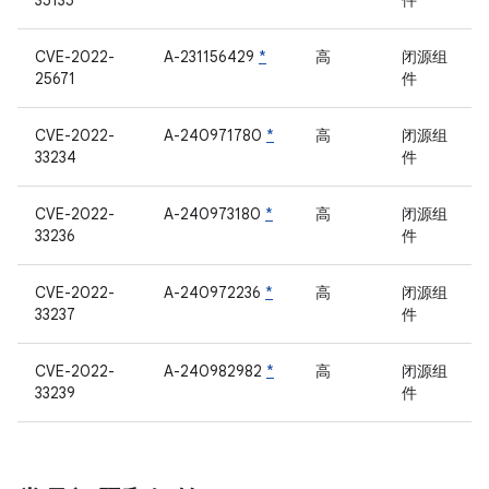
35135
件
CVE-2022-
A-231156429
*
高
闭源组
25671
件
CVE-2022-
A-240971780
*
高
闭源组
33234
件
CVE-2022-
A-240973180
*
高
闭源组
33236
件
CVE-2022-
A-240972236
*
高
闭源组
33237
件
CVE-2022-
A-240982982
*
高
闭源组
33239
件