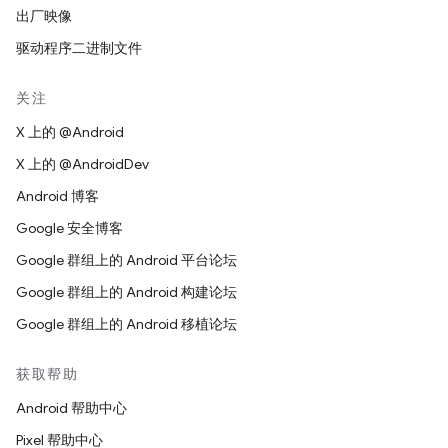
出厂映像
驱动程序二进制文件
关注
X 上的 @Android
X 上的 @AndroidDev
Android 博客
Google 安全博客
Google 群组上的 Android 平台论坛
Google 群组上的 Android 构建论坛
Google 群组上的 Android 移植论坛
获取帮助
Android 帮助中心
Pixel 帮助中心