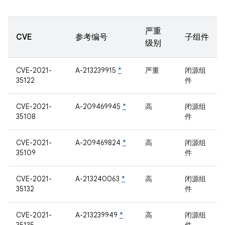
严重
CVE
参考编号
子组件
级别
CVE-2021-
A-213239915
*
严重
闭源组
35122
件
CVE-2021-
A-209469945
*
高
闭源组
35108
件
CVE-2021-
A-209469824
*
高
闭源组
35109
件
CVE-2021-
A-213240063
*
高
闭源组
35132
件
CVE-2021-
A-213239949
*
高
闭源组