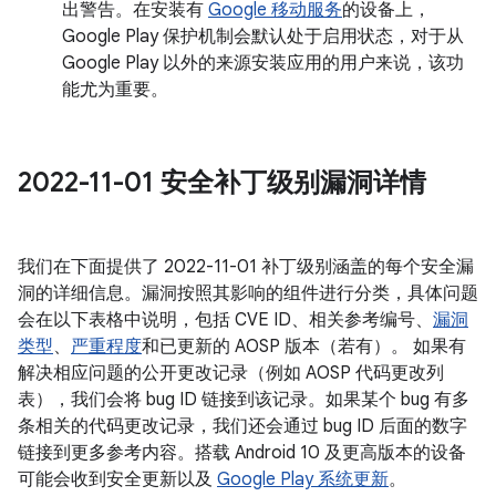
出警告。在安装有
Google 移动服务
的设备上，
Google Play 保护机制会默认处于启用状态，对于从
Google Play 以外的来源安装应用的用户来说，该功
能尤为重要。
2022-11-01 安全补丁级别漏洞详情
我们在下面提供了 2022-11-01 补丁级别涵盖的每个安全漏
洞的详细信息。漏洞按照其影响的组件进行分类，具体问题
会在以下表格中说明，包括 CVE ID、相关参考编号、
漏洞
类型
、
严重程度
和已更新的 AOSP 版本（若有）。 如果有
解决相应问题的公开更改记录（例如 AOSP 代码更改列
表），我们会将 bug ID 链接到该记录。如果某个 bug 有多
条相关的代码更改记录，我们还会通过 bug ID 后面的数字
链接到更多参考内容。搭载 Android 10 及更高版本的设备
可能会收到安全更新以及
Google Play 系统更新
。