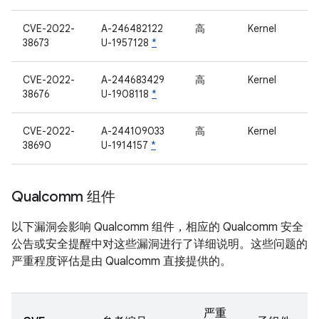
CVE-2022-
A-246482122
高
Kernel
38673
U-1957128
*
CVE-2022-
A-244683429
高
Kernel
38676
U-1908118
*
CVE-2022-
A-244109033
高
Kernel
38690
U-1914157
*
Qualcomm 组件
以下漏洞会影响 Qualcomm 组件，相应的 Qualcomm 安全
公告或安全提醒中对这些漏洞进行了详细说明。这些问题的
严重程度评估是由 Qualcomm 直接提供的。
严重