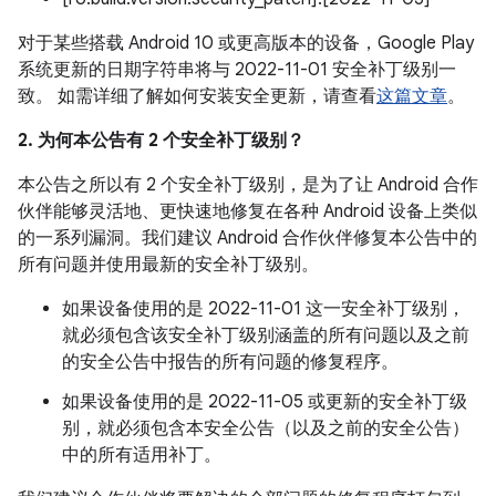
对于某些搭载 Android 10 或更高版本的设备，Google Play
系统更新的日期字符串将与 2022-11-01 安全补丁级别一
致。 如需详细了解如何安装安全更新，请查看
这篇文章
。
2. 为何本公告有 2 个安全补丁级别？
本公告之所以有 2 个安全补丁级别，是为了让 Android 合作
伙伴能够灵活地、更快速地修复在各种 Android 设备上类似
的一系列漏洞。我们建议 Android 合作伙伴修复本公告中的
所有问题并使用最新的安全补丁级别。
如果设备使用的是 2022-11-01 这一安全补丁级别，
就必须包含该安全补丁级别涵盖的所有问题以及之前
的安全公告中报告的所有问题的修复程序。
如果设备使用的是 2022-11-05 或更新的安全补丁级
别，就必须包含本安全公告（以及之前的安全公告）
中的所有适用补丁。