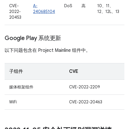
CVE-
A-
DoS
高
10、11、
2022-
240685104
12、12L、13
20453
Google Play 系统更新
以下问题包含在 Project Mainline 组件中。
子组件
CVE
媒体框架组件
CVE-2022-2209
WiFi
CVE-2022-20463