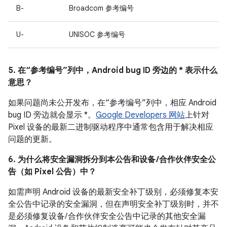
B-
Broadcom 参考编号
U-
UNISOC 参考编号
5. 在“参考编号”列中，Android bug ID 旁边的 * 表示什么
意思？
如果问题尚未公开发布，在“参考编号”列中，相应 Android
bug ID 旁边就会显示 *。
Google Developers 网站
上针对
Pixel 设备的最新二进制驱动程序中通常包含用于解决相应
问题的更新。
6. 为什么将安全漏洞拆分到本公告和设备 /合作伙伴安全公
告（如 Pixel 公告）中？
如需声明 Android 设备的最新安全补丁级别，必须修复本安
全公告中记录的安全漏洞，但在声明安全补丁级别时，并不
是必须修复设备/ 合作伙伴安全公告中记录的其他安全漏