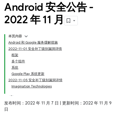
Android 安全公告 -
2022 年 11 月
本页内容
Android 和 Google 服务缓解措施
2022-11-01 安全补丁级别漏洞详情
框架
多个组件
系统
Google Play 系统更新
2022-11-05 安全补丁级别漏洞详情
Imagination Technologies
发布时间：2022 年 11 月 7 日 | 更新时间：2022 年 11 月 9
日