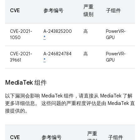
严重
CVE
参考编号
子组件
级别
CVE-2021-
A-243825200
高
PowerVR-
1050
*
GPU
CVE-2021-
A-246824784
高
PowerVR-
39661
*
GPU
Media
Tek 组件
以下漏洞会影响 MediaTek 组件，请直接从 MediaTek 了解
更多详细信息。 这些问题的严重程度评估是由 MediaTek 直
接提供的。
严重
CVE
参考编号
子组件