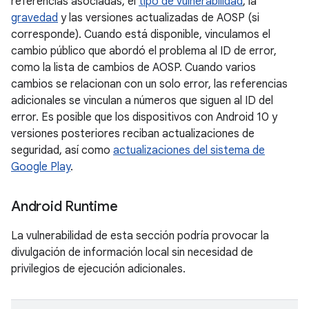
referencias asociadas, el
tipo de vulnerabilidad
, la
gravedad
y las versiones actualizadas de AOSP (si
corresponde). Cuando está disponible, vinculamos el
cambio público que abordó el problema al ID de error,
como la lista de cambios de AOSP. Cuando varios
cambios se relacionan con un solo error, las referencias
adicionales se vinculan a números que siguen al ID del
error. Es posible que los dispositivos con Android 10 y
versiones posteriores reciban actualizaciones de
seguridad, así como
actualizaciones del sistema de
Google Play
.
Android Runtime
La vulnerabilidad de esta sección podría provocar la
divulgación de información local sin necesidad de
privilegios de ejecución adicionales.