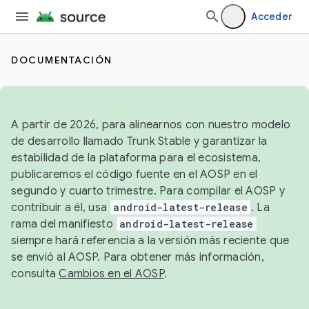
Acceder
DOCUMENTACIÓN
A partir de 2026, para alinearnos con nuestro modelo
de desarrollo llamado Trunk Stable y garantizar la
estabilidad de la plataforma para el ecosistema,
publicaremos el código fuente en el AOSP en el
segundo y cuarto trimestre. Para compilar el AOSP y
contribuir a él, usa
android-latest-release
. La
rama del manifiesto
android-latest-release
siempre hará referencia a la versión más reciente que
se envió al AOSP. Para obtener más información,
consulta
Cambios en el AOSP
.