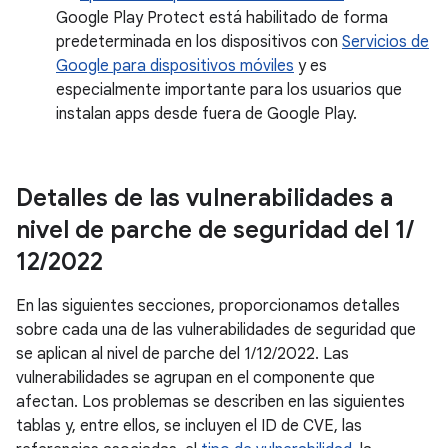
Google Play Protect está habilitado de forma
predeterminada en los dispositivos con
Servicios de
Google para dispositivos móviles
y es
especialmente importante para los usuarios que
instalan apps desde fuera de Google Play.
Detalles de las vulnerabilidades a
nivel de parche de seguridad del 1
/
12
/
2022
En las siguientes secciones, proporcionamos detalles
sobre cada una de las vulnerabilidades de seguridad que
se aplican al nivel de parche del 1/12/2022. Las
vulnerabilidades se agrupan en el componente que
afectan. Los problemas se describen en las siguientes
tablas y, entre ellos, se incluyen el ID de CVE, las