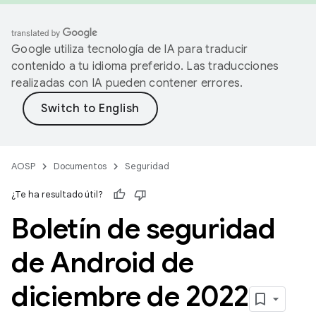
Google utiliza tecnología de IA para traducir
contenido a tu idioma preferido. Las traducciones
realizadas con IA pueden contener errores.
AOSP
Documentos
Seguridad
¿Te ha resultado útil?
Boletín de seguridad
de Android de
diciembre de 2022