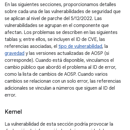
En las siguientes secciones, proporcionamos detalles
sobre cada una de las vulnerabilidades de seguridad que
se aplican al nivel de parche del 5/12/2022. Las
vulnerabilidades se agrupan en el componente que
afectan. Los problemas se describen en las siguientes
tablas y, entre ellos, se incluyen el ID de CVE, las
referencias asociadas, el
tipo de vulnerabilidad
, la
gravedad
y las versiones actualizadas de AOSP (si
corresponde). Cuando está disponible, vinculamos el
cambio público que abordó el problema al ID de error,
como la lista de cambios de AOSP. Cuando varios
cambios se relacionan con un solo error, las referencias
adicionales se vinculan a números que siguen al ID del
error.
Kernel
La vulnerabilidad de esta sección podría provocar la