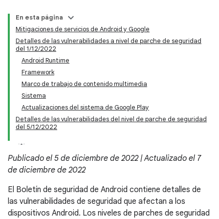
En esta página
Mitigaciones de servicios de Android y Google
Detalles de las vulnerabilidades a nivel de parche de seguridad
del 1/12/2022
Android Runtime
Framework
Marco de trabajo de contenido multimedia
Sistema
Actualizaciones del sistema de Google Play
Detalles de las vulnerabilidades del nivel de parche de seguridad
del 5/12/2022
Publicado el 5 de diciembre de 2022 | Actualizado el 7
de diciembre de 2022
El Boletín de seguridad de Android contiene detalles de
las vulnerabilidades de seguridad que afectan a los
dispositivos Android. Los niveles de parches de seguridad