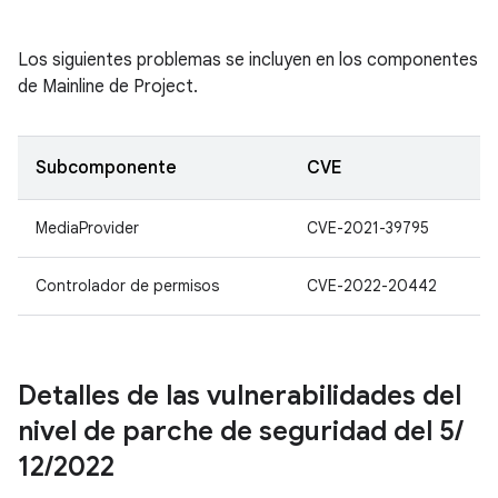
Los siguientes problemas se incluyen en los componentes
de Mainline de Project.
Subcomponente
CVE
MediaProvider
CVE-2021-39795
Controlador de permisos
CVE-2022-20442
Detalles de las vulnerabilidades del
nivel de parche de seguridad del 5
/
12
/
2022