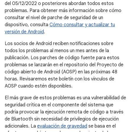
del 05/12/2022 o posteriores abordan todos estos
problemas. Para obtener más información sobre cómo
consultar el nivel de parche de seguridad de un
dispositivo, consulta
Cómo consultar y actualizar tu
versión de Android
.
Los socios de Android reciben notificaciones sobre
todos los problemas al menos un mes antes de la
publicación. Los parches de código fuente para estos
problemas se lanzarán en el repositorio del Proyecto de
código abierto de Android (AOSP) en las próximas 48
horas. Revisaremos este boletín con los vínculos de
AOSP cuando estén disponibles.
El más grave de estos problemas es una vulnerabilidad de
seguridad crítica en el componente del sistema que
podría provocar la ejecución remota de código a través
de Bluetooth sin necesidad de privilegios de ejecución
adicionales. La
evaluación de gravedad
se basa en el