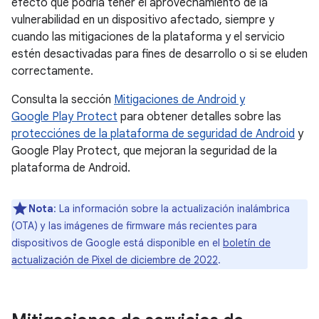
efecto que podría tener el aprovechamiento de la
vulnerabilidad en un dispositivo afectado, siempre y
cuando las mitigaciones de la plataforma y el servicio
estén desactivadas para fines de desarrollo o si se eluden
correctamente.
Consulta la sección
Mitigaciones de Android y
Google Play Protect
para obtener detalles sobre las
protecciónes de la plataforma de seguridad de Android
y
Google Play Protect, que mejoran la seguridad de la
plataforma de Android.
Nota
: La información sobre la actualización inalámbrica
(OTA) y las imágenes de firmware más recientes para
dispositivos de Google está disponible en el
boletín de
actualización de Pixel de diciembre de 2022
.