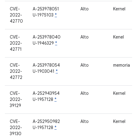
CVE-
A-253978051
Alto
Kernel
2022-
U-1975103
*
42770
CVE-
A-253978040
Alto
Kenel
2022-
U-1946329
*
42771
CVE-
A-253978054
Alto
memoria
2022-
U-1903041
*
42772
CVE-
A-252943954
Alto
Kernel
2022-
U-1957128
*
39129
CVE-
A-252950982
Alto
Kernel
2022-
U-1957128
*
39130