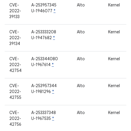
CVE-
A-253957345
Alto
Kernel
2022-
U-1946077
*
39133
CVE-
A-253333208
Alto
Kernel
2022-
U-1947682
*
39134
CVE-
A-253344080
Alto
Kernel
2022-
U-1967614
*
42754
CVE-
A-253957344
Alto
Kernel
2022-
U-1981296
*
42755
CVE-
A-253337348
Alto
Kernel
2022-
U-1967535
*
42756