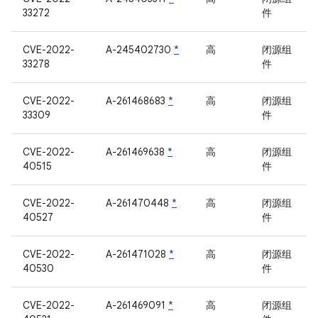
33272
件
CVE-2022-
A-245402730
*
高
闭源组
33278
件
CVE-2022-
A-261468683
*
高
闭源组
33309
件
CVE-2022-
A-261469638
*
高
闭源组
40515
件
CVE-2022-
A-261470448
*
高
闭源组
40527
件
CVE-2022-
A-261471028
*
高
闭源组
40530
件
CVE-2022-
A-261469091
*
高
闭源组