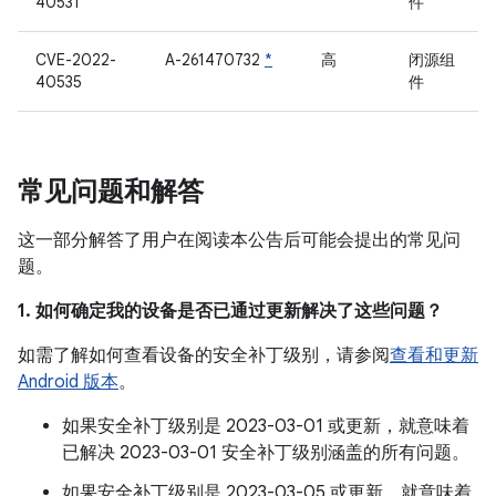
40531
件
CVE-2022-
A-261470732
*
高
闭源组
40535
件
常见问题和解答
这一部分解答了用户在阅读本公告后可能会提出的常见问
题。
1. 如何确定我的设备是否已通过更新解决了这些问题？
如需了解如何查看设备的安全补丁级别，请参阅
查看和更新
Android 版本
。
如果安全补丁级别是 2023-03-01 或更新，就意味着
已解决 2023-03-01 安全补丁级别涵盖的所有问题。
如果安全补丁级别是 2023-03-05 或更新，就意味着