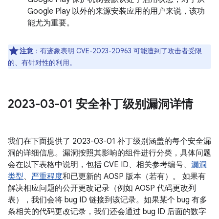
Google Play 以外的来源安装应用的用户来说，该功
能尤为重要。
注意
：有迹象表明 CVE-2023-20963 可能遭到了攻击者受限
的、有针对性的利用。
2023-03-01 安全补丁级别漏洞详情
我们在下面提供了 2023-03-01 补丁级别涵盖的每个安全漏
洞的详细信息。漏洞按照其影响的组件进行分类，具体问题
会在以下表格中说明，包括 CVE ID、相关参考编号、
漏洞
类型
、
严重程度
和已更新的 AOSP 版本（若有）。 如果有
解决相应问题的公开更改记录（例如 AOSP 代码更改列
表），我们会将 bug ID 链接到该记录。如果某个 bug 有多
条相关的代码更改记录，我们还会通过 bug ID 后面的数字