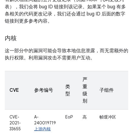
表），我们会将 bug ID 链接到该记录。如果某个 bug 有多
条相关的代码更改记录，我们还会通过 bug ID 后面的数字
链接到更多参考内容。
内核
这一部分中的漏洞可能会导致本地信息泄露，而无需额外的
执行权限。利用漏洞攻击不需要用户互动。
严
类
重
CVE
参考编号
子组件
型
级
别
CVE-
A-
EoP
高
帧缓冲区
2021-
240019719
33655
上游内核