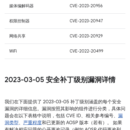
媒体编解码器
CVE-2023-20956
权限控制器
CVE-2023-20947
网络共享
CVE-2023-20929
WiFi
CVE-2022-20499
2023-03-05 安全补丁级别漏洞详情
我们在下面提供了 2023-03-05 补丁级别涵盖的每个安全
漏洞的详细信息。漏洞按照其影响的组件进行分类，具体问
题会在以下表格中说明，包括 CVE ID、相关参考编号、
漏
洞类型
、
严重程度
和已更新的 AOSP 版本（若有）。 如果
有解决相应问题的公开更改记录（例如 AOSP 代码更改列