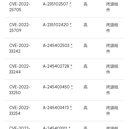
CVE-2022-
A-235102507
*
高
闭源组
25705
件
CVE-2022-
A-235102420
*
高
闭源组
25709
件
CVE-2022-
A-245402503
*
高
闭源组
33242
件
CVE-2022-
A-245402728
*
高
闭源组
33244
件
CVE-2022-
A-245403450
*
高
闭源组
33250
件
CVE-2022-
A-245403473
*
高
闭源组
33254
件
CVE-2022-
A-245403311
*
高
闭源组