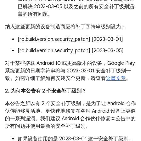
已解决 2023-03-05 以及之前的所有安全补丁级别涵
盖的所有问题。
纳入这些更新的设备制造商应将补丁字符串级别设为：
[ro.build.version.security_patch]:[2023-03-01]
[ro.build.version.security_patch]:[2023-03-05]
对于某些搭载 Android 10 或更高版本的设备，Google Play
系统更新的日期字符串将与 2023-03-01 安全补丁级别一
致。如需详细了解如何安装安全更新，请查看
这篇文章
。
2. 为何本公告有 2 个安全补丁级别？
本公告之所以有 2 个安全补丁级别，是为了让 Android 合作
伙伴能够灵活地、更快速地修复在各种 Android 设备上类似
的一系列漏洞。我们建议 Android 合作伙伴修复本公告中的
所有问题并使用最新的安全补丁级别。
如果设备使用的是 2023-03-01 这一安全补丁级别，