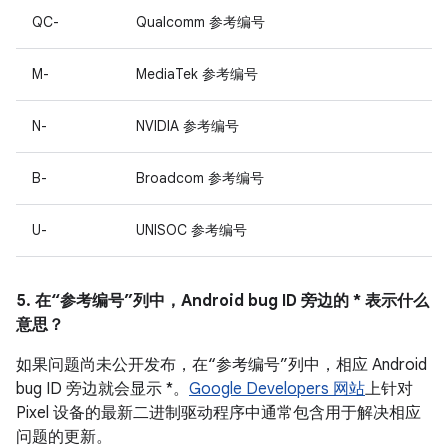
QC-
Qualcomm 参考编号
M-
MediaTek 参考编号
N-
NVIDIA 参考编号
B-
Broadcom 参考编号
U-
UNISOC 参考编号
5. 在“参考编号”列中，Android bug ID 旁边的 * 表示什么
意思？
如果问题尚未公开发布，在“参考编号”列中，相应 Android
bug ID 旁边就会显示 *。
Google Developers 网站
上针对
Pixel 设备的最新二进制驱动程序中通常包含用于解决相应
问题的更新。