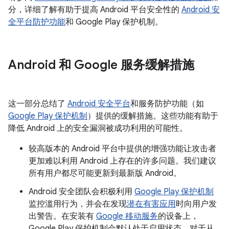
分，详细了解有助于提高 Android 平台安全性的
Android 安
全平台防护功能
和 Google Play 保护机制。
Android 和 Google 服务缓解措施
这一部分总结了
Android 安全平台
和服务防护功能（如
Google Play 保护机制
）提供的缓解措施。这些功能有助于
降低 Android 上的安全漏洞被成功利用的可能性。
较高版本的 Android 平台中提供的增强功能让攻击者
更加难以利用 Android 上存在的许多问题。我们建议
所有用户都尽可能更新到最新版 Android。
Android 安全团队会积极利用
Google Play 保护机制
监控滥用行为，并会在发现
潜在有害应用
时向用户发
出警告。在安装有
Google 移动服务
的设备上，
Google Play 保护机制会默认处于启用状态，对于从