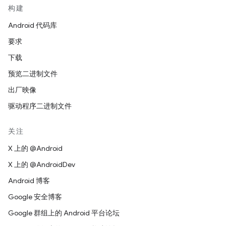
构建
Android 代码库
要求
下载
预览二进制文件
出厂映像
驱动程序二进制文件
关注
X 上的 @Android
X 上的 @AndroidDev
Android 博客
Google 安全博客
Google 群组上的 Android 平台论坛