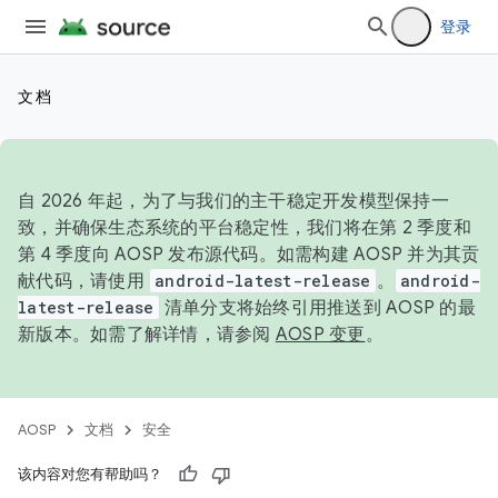
登录
文档
自 2026 年起，为了与我们的主干稳定开发模型保持一
致，并确保生态系统的平台稳定性，我们将在第 2 季度和
第 4 季度向 AOSP 发布源代码。如需构建 AOSP 并为其贡
献代码，请使用
android-latest-release
。
android-
latest-release
清单分支将始终引用推送到 AOSP 的最
新版本。如需了解详情，请参阅
AOSP 变更
。
AOSP
文档
安全
该内容对您有帮助吗？