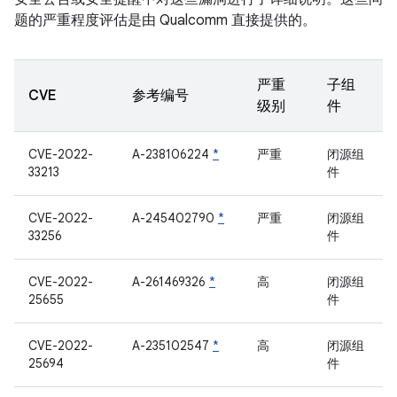
题的严重程度评估是由 Qualcomm 直接提供的。
严重
子组
CVE
参考编号
级别
件
CVE-2022-
A-238106224
*
严重
闭源组
33213
件
CVE-2022-
A-245402790
*
严重
闭源组
33256
件
CVE-2022-
A-261469326
*
高
闭源组
25655
件
CVE-2022-
A-235102547
*
高
闭源组
25694
件