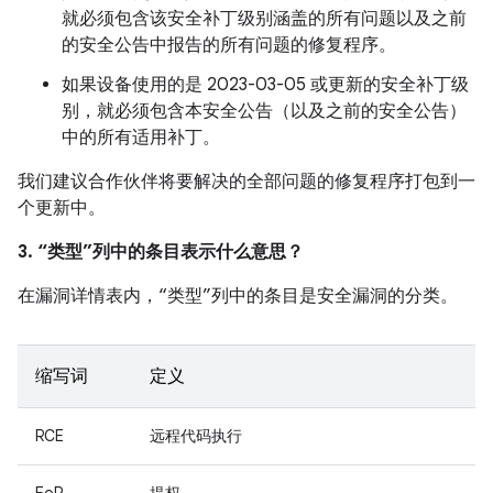
就必须包含该安全补丁级别涵盖的所有问题以及之前
的安全公告中报告的所有问题的修复程序。
如果设备使用的是 2023-03-05 或更新的安全补丁级
别，就必须包含本安全公告（以及之前的安全公告）
中的所有适用补丁。
我们建议合作伙伴将要解决的全部问题的修复程序打包到一
个更新中。
3. “类型”列中的条目表示什么意思？
在漏洞详情表内，“类型”列中的条目是安全漏洞的分类。
缩写词
定义
RCE
远程代码执行