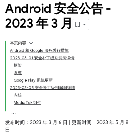
Android 安全公告 -
2023 年 3 月
本页内容
Android 和 Google 服务缓解措施
2023-03-01 安全补丁级别漏洞详情
框架
系统
Google Play 系统更新
2023-03-05 安全补丁级别漏洞详情
内核
MediaTek 组件
发布时间：2023 年 3 月 6 日 | 更新时间：2023 年 5 月 8
日