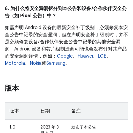
6. 为什么将安全漏洞拆分到本公告和设备 /合作伙伴安全公
告（如 Pixel 公告）中？
如需声明 Android 设备的最新安全补丁级别，必须修复本安
全公告中记录的安全漏洞，但在声明安全补丁级别时，并不
是必须修复设备/ 合作伙伴安全公告中记录的其他安全漏
洞。Android 设备和芯片组制造商可能也会发布针对其产品
的安全漏洞详情，例如：
Google
、
Huawei
、
LGE
、
Motorola
、
Nokia
或
Samsung
。
版本
版本
日期
备注
1.0
2023 年 3
发布了本公告