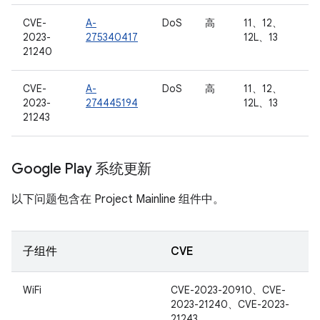
CVE-
A-
DoS
高
11、12、
2023-
275340417
12L、13
21240
CVE-
A-
DoS
高
11、12、
2023-
274445194
12L、13
21243
Google Play 系统更新
以下问题包含在 Project Mainline 组件中。
子组件
CVE
WiFi
CVE-2023-20910、CVE-
2023-21240、CVE-2023-
21243