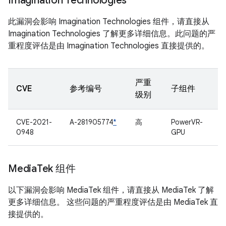
Imagination Technologies
此漏洞会影响 Imagination Technologies 组件，请直接从
Imagination Technologies 了解更多详细信息。此问题的严
重程度评估是由 Imagination Technologies 直接提供的。
严重
CVE
参考编号
子组件
级别
CVE-2021-
A-281905774
*
高
PowerVR-
0948
GPU
Media
Tek 组件
以下漏洞会影响 MediaTek 组件，请直接从 MediaTek 了解
更多详细信息。 这些问题的严重程度评估是由 MediaTek 直
接提供的。