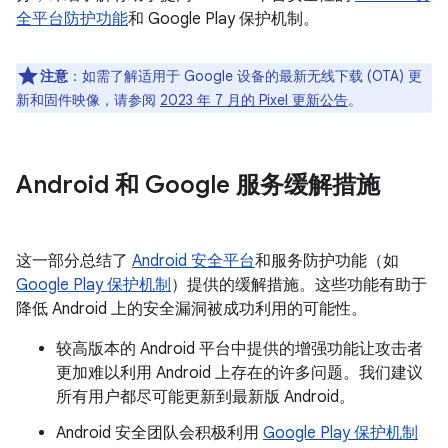
全平台防护功能
和 Google Play 保护机制。
注意
：如需了解适用于 Google 设备的最新无线下载 (OTA) 更
新和固件映像，请参阅
2023 年 7 月的 Pixel 更新公告
。
Android 和 Google 服务缓解措施
这一部分总结了
Android 安全平台
和服务防护功能（如
Google Play 保护机制
）提供的缓解措施。这些功能有助于
降低 Android 上的安全漏洞被成功利用的可能性。
较高版本的 Android 平台中提供的增强功能让攻击者
更加难以利用 Android 上存在的许多问题。我们建议
所有用户都尽可能更新到最新版 Android。
Android 安全团队会积极利用
Google Play 保护机制