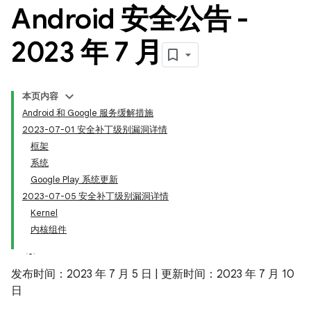
Android 安全公告 -
2023 年 7 月
本页内容
Android 和 Google 服务缓解措施
2023-07-01 安全补丁级别漏洞详情
框架
系统
Google Play 系统更新
2023-07-05 安全补丁级别漏洞详情
Kernel
内核组件
发布时间：2023 年 7 月 5 日 | 更新时间：2023 年 7 月 10
日