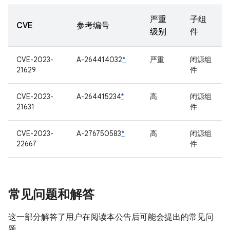
严重
子组
CVE
参考编号
级别
件
CVE-2023-
A-264414032
*
严重
闭源组
21629
件
CVE-2023-
A-264415234
*
高
闭源组
21631
件
CVE-2023-
A-276750583
*
高
闭源组
22667
件
常见问题和解答
这一部分解答了用户在阅读本公告后可能会提出的常见问
题。