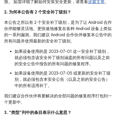
致。 如需详细了解如何安装安全更新，请查看
这篇文章
。
2. 为何本公告有 2 个安全补丁级别？
本公告之所以有 2 个安全补丁级别，是为了让 Android 合作
伙伴能够灵活地、更快速地修复在各种 Android 设备上类似
的一系列漏洞。我们建议 Android 合作伙伴修复本公告中的
所有问题并使用最新的安全补丁级别。
如果设备使用的是 2023-07-01 这一安全补丁级别，
就必须包含该安全补丁级别涵盖的所有问题以及之前
的安全公告中报告的所有问题的修复程序。
如果设备使用的是 2023-07-05 或更新的安全补丁级
别，就必须包含本安全公告（以及之前的安全公告）
中的所有适用补丁。
我们建议合作伙伴将要解决的全部问题的修复程序打包到一
个更新中。
3. “类型”列中的条目表示什么意思？