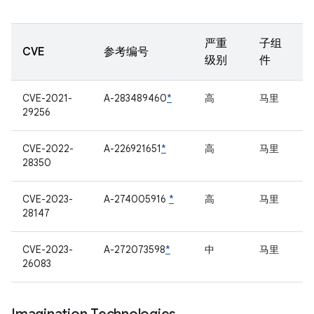
严重
子组
CVE
参考编号
级别
件
CVE-2021-
A-283489460
*
高
马里
29256
CVE-2022-
A-226921651
*
高
马里
28350
CVE-2023-
A-274005916
*
高
马里
28147
CVE-2023-
A-272073598
*
中
马里
26083