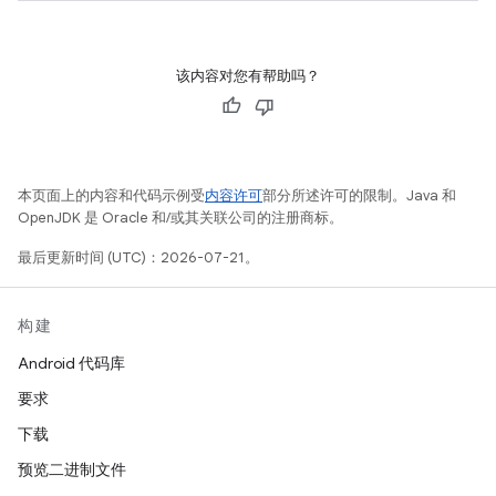
该内容对您有帮助吗？
本页面上的内容和代码示例受
内容许可
部分所述许可的限制。Java 和
OpenJDK 是 Oracle 和/或其关联公司的注册商标。
最后更新时间 (UTC)：2026-07-21。
构建
Android 代码库
要求
下载
预览二进制文件