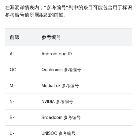
在漏洞详情表内，“参考编号”列中的条目可能包含用于标识
参考编号值所属组织的前缀。
前缀
参考编号
A-
Android bug ID
QC-
Qualcomm 参考编号
M-
MediaTek 参考编号
N-
NVIDIA 参考编号
B-
Broadcom 参考编号
U-
UNISOC 参考编号