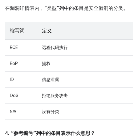
在漏洞详情表内，“类型”列中的条目是安全漏洞的分类。
缩写词
定义
RCE
远程代码执行
EoP
提权
ID
信息泄露
DoS
拒绝服务攻击
N/A
没有分类
4. “参考编号”列中的条目表示什么意思？