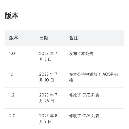
版本
版本
日期
备注
1.0
2023 年 7
发布了本公告
月 5 日
1.1
2023 年 7
在本公告中添加了 AOSP 链
月 10 日
接
1.2
2023 年 7
修改了 CVE 列表
月 26 日
2.0
2023 年 8
修改了 CVE 列表
月 9 日