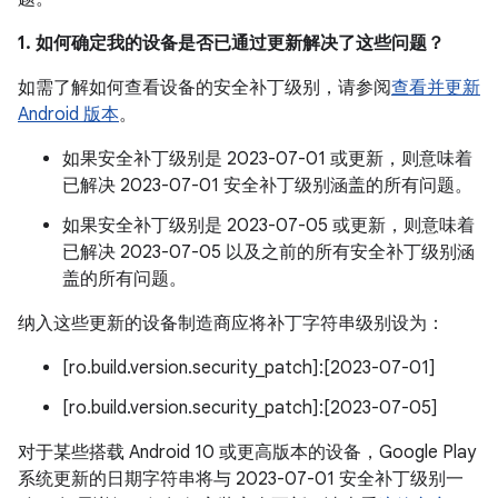
1. 如何确定我的设备是否已通过更新解决了这些问题？
如需了解如何查看设备的安全补丁级别，请参阅
查看并更新
Android 版本
。
如果安全补丁级别是 2023-07-01 或更新，则意味着
已解决 2023-07-01 安全补丁级别涵盖的所有问题。
如果安全补丁级别是 2023-07-05 或更新，则意味着
已解决 2023-07-05 以及之前的所有安全补丁级别涵
盖的所有问题。
纳入这些更新的设备制造商应将补丁字符串级别设为：
[ro.build.version.security_patch]:[2023-07-01]
[ro.build.version.security_patch]:[2023-07-05]
对于某些搭载 Android 10 或更高版本的设备，Google Play
系统更新的日期字符串将与 2023-07-01 安全补丁级别一