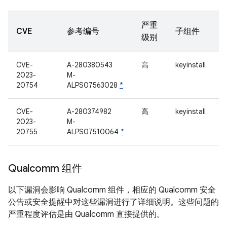
严重
CVE
参考编号
子组件
级别
CVE-
A-280380543
高
keyinstall
2023-
M-
20754
ALPS07563028
*
CVE-
A-280374982
高
keyinstall
2023-
M-
20755
ALPS07510064
*
Qualcomm 组件
以下漏洞会影响 Qualcomm 组件，相应的 Qualcomm 安全
公告或安全提醒中对这些漏洞进行了详细说明。这些问题的
严重程度评估是由 Qualcomm 直接提供的。