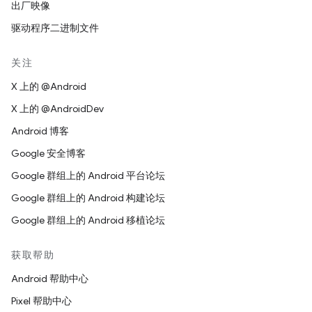
出厂映像
驱动程序二进制文件
关注
X 上的 @Android
X 上的 @AndroidDev
Android 博客
Google 安全博客
Google 群组上的 Android 平台论坛
Google 群组上的 Android 构建论坛
Google 群组上的 Android 移植论坛
获取帮助
Android 帮助中心
Pixel 帮助中心