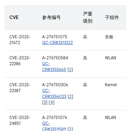
严重
CVE
参考编号
子组件
级别
CVE-2023-
A-276751075
高
音频
21672
QC-CR#3313322
CVE-2023-
A-276750584
高
WLAN
22386
QC-
CR#3355665
[
2
]
CVE-2023-
A-276750306
高
Kernel
22387
QC-
CR#3356023
[
2
]
[
3
] [
4
]
CVE-2023-
A-276751076
高
WLAN
24851
QC-
CR#3359589
[
2
]