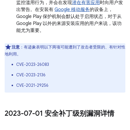
监控滥用行为，并会在发现
潜在有害应用
时向用户发
出警告。在安装有
Google 移动服务
的设备上，
Google Play 保护机制会默认处于启用状态，对于从
Google Play 以外的来源安装应用的用户来说，该功
能尤为重要。
注意
：有迹象表明以下两项可能遭到了攻击者受限的、有针对性
地利用。
CVE-2023-26083
CVE-2023-2136
CVE-2021-29256
2023-07-01 安全补丁级别漏洞详情