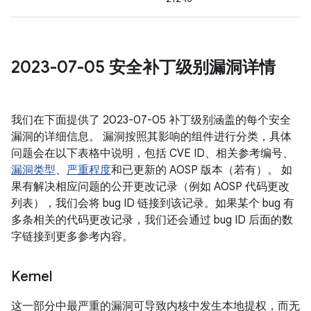
2023-07-05 安全补丁级别漏洞详情
我们在下面提供了 2023-07-05 补丁级别涵盖的每个安全
漏洞的详细信息。 漏洞按照其影响的组件进行分类，具体
问题会在以下表格中说明，包括 CVE ID、相关参考编号、
漏洞类型
、
严重程度
和已更新的 AOSP 版本（若有）。 如
果有解决相应问题的公开更改记录（例如 AOSP 代码更改
列表），我们会将 bug ID 链接到该记录。如果某个 bug 有
多条相关的代码更改记录，我们还会通过 bug ID 后面的数
字链接到更多参考内容。
Kernel
这一部分中最严重的漏洞可导致内核中发生本地提权，而无