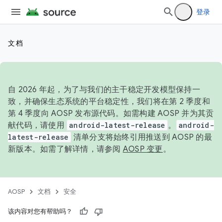
登录
文档
自 2026 年起，为了与我们的主干稳定开发模型保持一
致，并确保生态系统的平台稳定性，我们将在第 2 季度和
第 4 季度向 AOSP 发布源代码。如需构建 AOSP 并为其贡
献代码，请使用
android-latest-release
。
android-
latest-release
清单分支将始终引用推送到 AOSP 的最
新版本。如需了解详情，请参阅
AOSP 变更
。
AOSP
文档
安全
该内容对您有帮助吗？