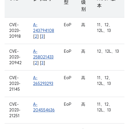
型
级
本
别
CVE-
A-
EoP
高
11、12、
2023-
243794108
12L、13
20918
[
2
] [
3
]
CVE-
A-
EoP
高
12、12L、13
2023-
258021433
20942
[
2
] [
3
]
CVE-
A-
EoP
高
11、12、
2023-
265293293
12L、13
21145
CVE-
A-
EoP
高
11、12、
2023-
204554636
12L、13
21251