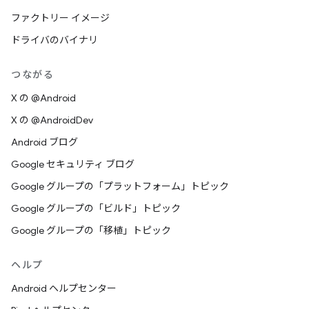
ファクトリー イメージ
ドライバのバイナリ
つながる
X の @Android
X の @AndroidDev
Android ブログ
Google セキュリティ ブログ
Google グループの「プラットフォーム」トピック
Google グループの「ビルド」トピック
Google グループの「移植」トピック
ヘルプ
Android ヘルプセンター