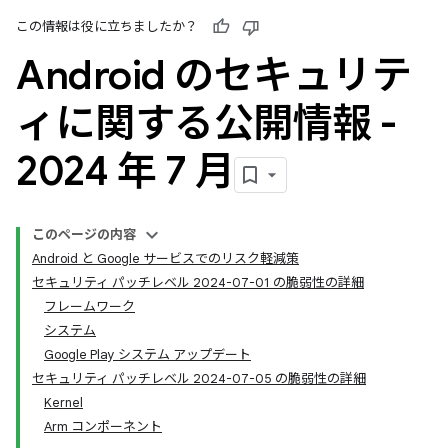
この情報は役に立ちましたか？
Android のセキュリテ
ィに関する公開情報 -
2024 年 7 月
このページの内容
Android と Google サービスでのリスク軽減策
セキュリティ パッチレベル 2024-07-01 の脆弱性の詳細
フレームワーク
システム
Google Play システム アップデート
セキュリティ パッチレベル 2024-07-05 の脆弱性の詳細
Kernel
Arm コンポーネント