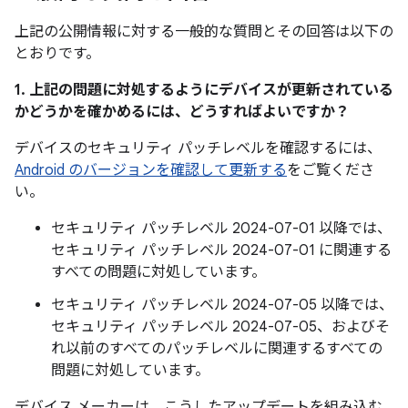
上記の公開情報に対する一般的な質問とその回答は以下の
とおりです。
1. 上記の問題に対処するようにデバイスが更新されている
かどうかを確かめるには、どうすればよいですか？
デバイスのセキュリティ パッチレベルを確認するには、
Android のバージョンを確認して更新する
をご覧くださ
い。
セキュリティ パッチレベル 2024-07-01 以降では、
セキュリティ パッチレベル 2024-07-01 に関連する
すべての問題に対処しています。
セキュリティ パッチレベル 2024-07-05 以降では、
セキュリティ パッチレベル 2024-07-05、およびそ
れ以前のすべてのパッチレベルに関連するすべての
問題に対処しています。
デバイス メーカーは、こうしたアップデートを組み込む