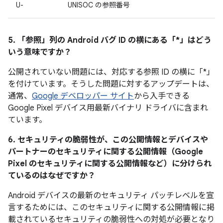
U-
UNISOC の参照番号
5. 「参照」
列の Android バグ ID の横にある「*」はどう
いう意味ですか？
公開されていない問題には、対応する参照 ID の横に「*」
を付けています。そうした問題に対するアップデートは、
通常、
Google デベロッパー サイト
から入手できる
Google Pixel デバイス用最新バイナリ ドライバに含まれ
ています。
6. セキュリティの脆弱性が、この公開情報とデバイスや
パートナーのセキュリティに関する公開情報（Google
Pixel のセキュリティに関する公開情報など）に分けられ
ているのはなぜですか？
Android デバイスの最新のセキュリティ パッチレベルを宣
言するためには、このセキュリティに関する公開情報に掲
載されているセキュリティの脆弱性への対処が必要となり