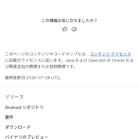
この情報は役に立ちましたか？
このページのコンテンツやコードサンプルは、
コンテンツ ライセンス
に記載のライセンスに従います。Java および OpenJDK は Oracle およ
び関連会社の商標または登録商標です。
最終更新日 2026-07-28 UTC。
リソース
Android リポジトリ
要件
ダウンロード
バイナリのプレビュー