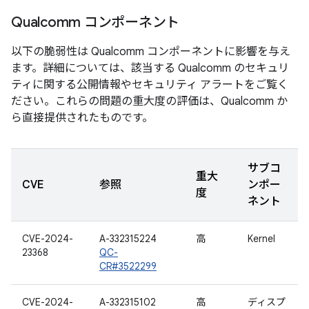
Qualcomm コンポーネント
以下の脆弱性は Qualcomm コンポーネントに影響を与え
ます。詳細については、該当する Qualcomm のセキュリ
ティに関する公開情報やセキュリティ アラートをご覧く
ださい。これらの問題の重大度の評価は、Qualcomm か
ら直接提供されたものです。
サブコ
重大
CVE
参照
ンポー
度
ネント
CVE-2024-
A-332315224
高
Kernel
23368
QC-
CR#3522299
CVE-2024-
A-332315102
高
ディスプ