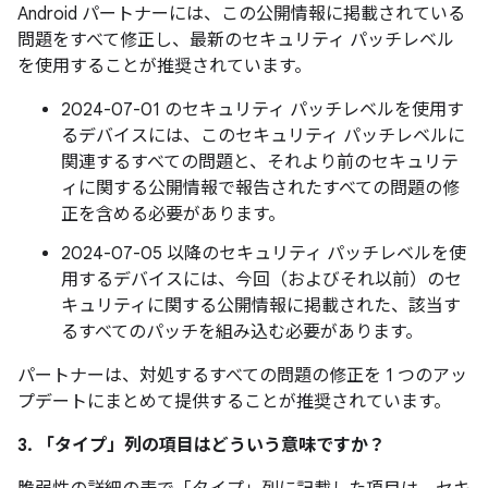
Android パートナーには、この公開情報に掲載されている
問題をすべて修正し、最新のセキュリティ パッチレベル
を使用することが推奨されています。
2024-07-01 のセキュリティ パッチレベルを使用す
るデバイスには、このセキュリティ パッチレベルに
関連するすべての問題と、それより前のセキュリテ
ィに関する公開情報で報告されたすべての問題の修
正を含める必要があります。
2024-07-05 以降のセキュリティ パッチレベルを使
用するデバイスには、今回（およびそれ以前）のセ
キュリティに関する公開情報に掲載された、該当す
るすべてのパッチを組み込む必要があります。
パートナーは、対処するすべての問題の修正を 1 つのアッ
プデートにまとめて提供することが推奨されています。
3. 「タイプ」
列の項目はどういう意味ですか？