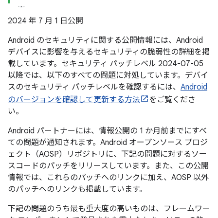
2024 年 7 月 1 日公開
Android のセキュリティに関する公開情報には、Android
デバイスに影響を与えるセキュリティの脆弱性の詳細を掲
載しています。セキュリティ パッチレベル 2024-07-05
以降では、以下のすべての問題に対処しています。デバイ
スのセキュリティ パッチレベルを確認するには、
Android
のバージョンを確認して更新する方法
をご覧くださ
い。
Android パートナーには、情報公開の 1 か月前までにすべ
ての問題が通知されます。Android オープンソース プロジ
ェクト（AOSP）リポジトリに、下記の問題に対するソー
スコードのパッチをリリースしています。また、この公開
情報では、これらのパッチへのリンクに加え、AOSP 以外
のパッチへのリンクも掲載しています。
下記の問題のうち最も重大度の高いものは、フレームワー