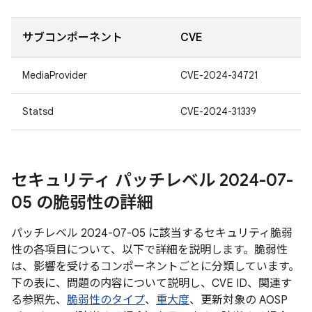
サブコンポーネント
CVE
MediaProvider
CVE-2024-34721
Statsd
CVE-2024-31339
セキュリティ パッチレベル 2024-07-
05 の脆弱性の詳細
パッチレベル 2024-07-05 に該当するセキュリティ脆弱
性の各項目について、以下で詳細を説明します。脆弱性
は、影響を受けるコンポーネントごとに分類しています。
下の表に、問題の内容について説明し、CVE ID、関連す
る参照先、
脆弱性のタイプ
、
重大度
、更新対象の AOSP