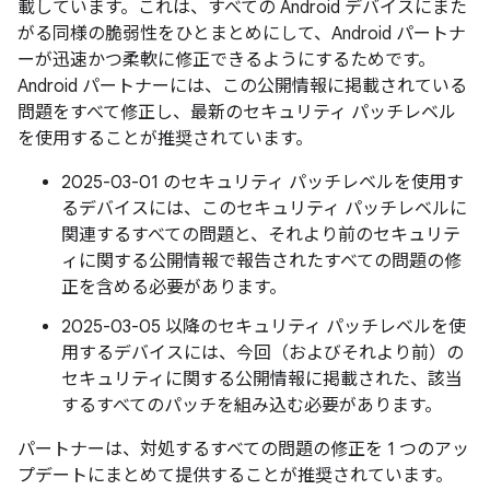
載しています。これは、すべての Android デバイスにまた
がる同様の脆弱性をひとまとめにして、Android パートナ
ーが迅速かつ柔軟に修正できるようにするためです。
Android パートナーには、この公開情報に掲載されている
問題をすべて修正し、最新のセキュリティ パッチレベル
を使用することが推奨されています。
2025-03-01 のセキュリティ パッチレベルを使用す
るデバイスには、このセキュリティ パッチレベルに
関連するすべての問題と、それより前のセキュリテ
ィに関する公開情報で報告されたすべての問題の修
正を含める必要があります。
2025-03-05 以降のセキュリティ パッチレベルを使
用するデバイスには、今回（およびそれより前）の
セキュリティに関する公開情報に掲載された、該当
するすべてのパッチを組み込む必要があります。
パートナーは、対処するすべての問題の修正を 1 つのアッ
プデートにまとめて提供することが推奨されています。