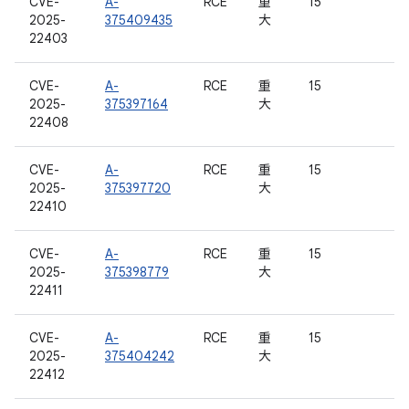
CVE-
A-
RCE
重
15
2025-
375409435
大
22403
CVE-
A-
RCE
重
15
2025-
375397164
大
22408
CVE-
A-
RCE
重
15
2025-
375397720
大
22410
CVE-
A-
RCE
重
15
2025-
375398779
大
22411
CVE-
A-
RCE
重
15
2025-
375404242
大
22412