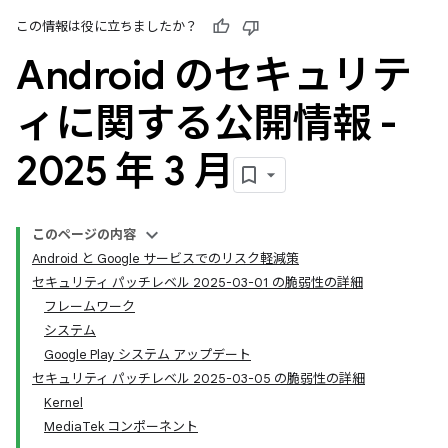
この情報は役に立ちましたか？
Android のセキュリテ
ィに関する公開情報 -
2025 年 3 月
このページの内容
Android と Google サービスでのリスク軽減策
セキュリティ パッチレベル 2025-03-01 の脆弱性の詳細
フレームワーク
システム
Google Play システム アップデート
セキュリティ パッチレベル 2025-03-05 の脆弱性の詳細
Kernel
MediaTek コンポーネント