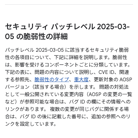
セキュリティ パッチレベル 2025-03-
05 の脆弱性の詳細
パッチレベル 2025-03-05 に該当するセキュリティ脆弱
性の各項目について、下記に詳細を説明します。脆弱性
は、影響を受けるコンポーネントごとに分類しています。
下記の表に、問題の内容について説明し、CVE ID、関連
する参照先、
脆弱性のタイプ
、
重大度
、更新対象の AOSP
バージョン（該当する場合）を示します。 問題の対処法
として一般公開されている変更内容（AOSP の変更の一覧
など）が参照可能な場合は、バグ ID の欄にその情報への
リンクがあります。 複数の変更が同じバグに関係する場
合は、バグ ID の後に記載した番号に、追加の参照へのリ
ンクを設定しています。