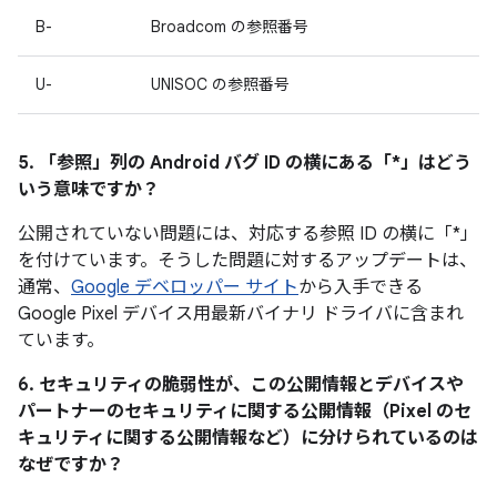
B-
Broadcom の参照番号
U-
UNISOC の参照番号
5. 「参照」
列の Android バグ ID の横にある「*」はどう
いう意味ですか？
公開されていない問題には、対応する参照 ID の横に「*」
を付けています。そうした問題に対するアップデートは、
通常、
Google デベロッパー サイト
から入手できる
Google Pixel デバイス用最新バイナリ ドライバに含まれ
ています。
6. セキュリティの脆弱性が、この公開情報とデバイスや
パートナーのセキュリティに関する公開情報（Pixel のセ
キュリティに関する公開情報など）に分けられているのは
なぜですか？