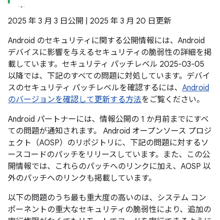
2025 年 3 月 3 日公開 | 2025 年 3 月 20 日更新
Android のセキュリティに関する公開情報には、Android
デバイスに影響を与えるセキュリティの脆弱性の詳細を掲
載しています。セキュリティ パッチレベル 2025-03-05
以降では、下記のすべての問題に対処しています。デバイ
スのセキュリティ パッチレベルを確認するには、
Android
のバージョンを確認して更新する方法
をご覧ください。
Android パートナーには、情報公開の 1 か月前までにすべ
ての問題が通知されます。 Android オープンソース プロジ
ェクト（AOSP）のリポジトリに、下記の問題に対するソ
ースコードのパッチをリリースしています。また、この公
開情報では、これらのパッチへのリンクに加え、AOSP 以
外のパッチへのリンクも掲載しています。
以下の問題のうち最も重大度の高いのは、システム コン
ポーネントの重大なセキュリティの脆弱性により、追加の