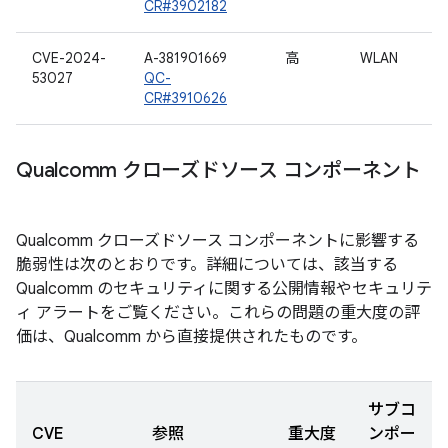
CR#3902182
CVE-2024-
A-381901669
高
WLAN
53027
QC-
CR#3910626
Qualcomm クローズドソース コンポーネント
Qualcomm クローズドソース コンポーネントに影響する
脆弱性は次のとおりです。詳細については、該当する
Qualcomm のセキュリティに関する公開情報やセキュリテ
ィ アラートをご覧ください。これらの問題の重大度の評
価は、Qualcomm から直接提供されたものです。
サブコ
CVE
参照
重大度
ンポー