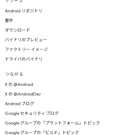
リソース
Android リポジトリ
要件
ダウンロード
バイナリのプレビュー
ファクトリー イメージ
ドライバのバイナリ
つながる
X の @Android
X の @AndroidDev
Android ブログ
Google セキュリティ ブログ
Google グループの「プラットフォーム」トピック
Google グループの「ビルド」トピック