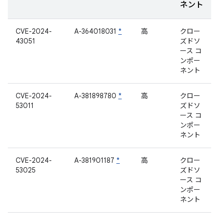
ネント
CVE-2024-
A-364018031
*
高
クロー
43051
ズドソ
ース コ
ンポー
ネント
CVE-2024-
A-381898780
*
高
クロー
53011
ズドソ
ース コ
ンポー
ネント
CVE-2024-
A-381901187
*
高
クロー
53025
ズドソ
ース コ
ンポー
ネント