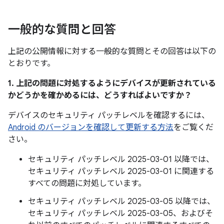
一般的な質問と回答
上記の公開情報に対する一般的な質問とその回答は以下の
とおりです。
1. 上記の問題に対処するようにデバイスが更新されている
かどうかを確かめるには、どうすればよいですか？
デバイスのセキュリティ パッチレベルを確認するには、
Android のバージョンを確認して更新する方法
をご覧くだ
さい。
セキュリティ パッチレベル 2025-03-01 以降では、
セキュリティ パッチレベル 2025-03-01 に関連する
すべての問題に対処しています。
セキュリティ パッチレベル 2025-03-05 以降では、
セキュリティ パッチレベル 2025-03-05、およびそ