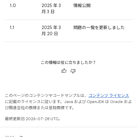
1.0
2025 年 3
情報公開
月 3 日
1.1
2025 年 3
問題の一覧を更新しました
月 20 日
この情報は役に立ちましたか？
このページのコンテンツやコードサンプルは、
コンテンツ ライセンス
に記載のライセンスに従います。Java および OpenJDK は Oracle およ
び関連会社の商標または登録商標です。
最終更新日 2026-07-28 UTC。