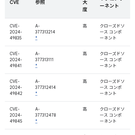
CVE
参照
大
ーネント
度
CVE-
A-
高
クローズドソ
2024-
377313214
ース コンポ
49835
*
ーネント
CVE-
A-
高
クローズドソ
2024-
377313111
ース コンポ
49841
*
ーネント
CVE-
A-
高
クローズドソ
2024-
377312414
ース コンポ
49842
*
ーネント
CVE-
A-
高
クローズドソ
2024-
377312478
ース コンポ
49845
*
ーネント