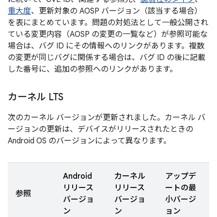
重大度
、更新対象の AOSP バージョン（該当する場合）
を表にまとめています。問題の対処法として一般公開され
ている変更内容（AOSP の変更の一覧など）が参照可能な
場合は、バグ ID にその情報へのリンクがあります。複数
の変更が同じバグに関係する場合は、バグ ID の後に記載
した番号に、追加の参照へのリンクがあります。
カーネル LTS
次のカーネル バージョンが更新されました。カーネル バ
ージョンの更新は、デバイスがリリースされたときの
Android OS のバージョンによって異なります。
Android
カーネル
アップデ
リリース
リリース
ートの最
参照
バージョ
バージョ
小バージ
ン
ン
ョン