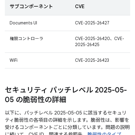
サブコンポーネント
CVE
Documents UI
CVE-2025-26427
権限コントローラ
CVE-2025-26420、CVE-
2025-26425
WiFi
CVE-2025-26423
セキュリティ パッチレベル 2025-05-
05 の脆弱性の詳細
以下に、パッチレベル 2025-05-05 に該当するセキュリ
ティ脆弱性の各項目の詳細を示します。脆弱性は、影響を
受けるコンポーネントごとに分類しています。問題の説明
に続いて、CVE ID、関連する参照先、
脆弱性のタイプ
、