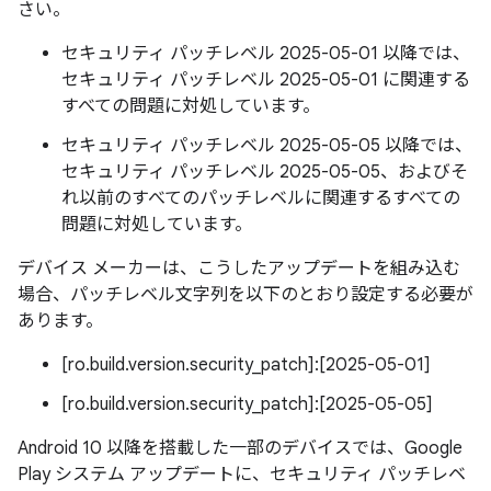
さい。
セキュリティ パッチレベル 2025-05-01 以降では、
セキュリティ パッチレベル 2025-05-01 に関連する
すべての問題に対処しています。
セキュリティ パッチレベル 2025-05-05 以降では、
セキュリティ パッチレベル 2025-05-05、およびそ
れ以前のすべてのパッチレベルに関連するすべての
問題に対処しています。
デバイス メーカーは、こうしたアップデートを組み込む
場合、パッチレベル文字列を以下のとおり設定する必要が
あります。
[ro.build.version.security_patch]:[2025-05-01]
[ro.build.version.security_patch]:[2025-05-05]
Android 10 以降を搭載した一部のデバイスでは、Google
Play システム アップデートに、セキュリティ パッチレベ