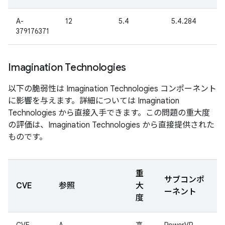
A-
12
5.4
5.4.284
379176371
Imagination Technologies
以下の脆弱性は Imagination Technologies コンポーネント
に影響を与えます。詳細については Imagination
Technologies から直接入手できます。この問題の重大度
の評価は、Imagination Technologies から直接提供された
ものです。
重
サブコンポ
CVE
参照
大
ーネント
度