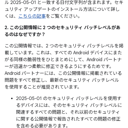
ル 2025-05-01 と一致する日付文字列が含まれます。セキ
ュリティ アップデートのインストール方法について詳し
くは、
こちらの記事
をご覧ください。
2. この公開情報に 2 つのセキュリティ パッチレベルがあ
るのはなぜですか？
この公開情報では、2 つのセキュリティ パッチレベルを掲
載しています。これは、すべての Android デバイスにまた
がる同様の脆弱性をひとまとめにして、Android パートナ
ーが迅速かつ柔軟に修正できるようにするためです。
Android パートナーには、この公開情報に掲載されている
問題をすべて修正し、最新のセキュリティ パッチレベル
を使用することが推奨されています。
2025-05-01 のセキュリティ パッチレベルを使用す
るデバイスには、そのセキュリティ パッチレベルに
関連するすべての問題と、それ以前のセキュリティ
に関する公開情報で報告されたすべての問題の修正
を含める必要があります。