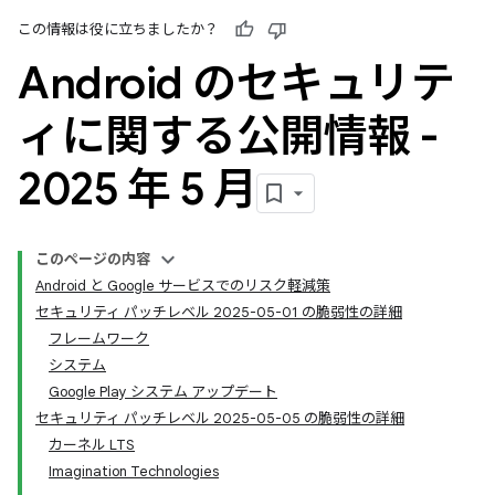
この情報は役に立ちましたか？
Android のセキュリテ
ィに関する公開情報 -
2025 年 5 月
このページの内容
Android と Google サービスでのリスク軽減策
セキュリティ パッチレベル 2025-05-01 の脆弱性の詳細
フレームワーク
システム
Google Play システム アップデート
セキュリティ パッチレベル 2025-05-05 の脆弱性の詳細
カーネル LTS
Imagination Technologies