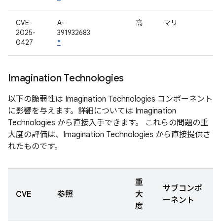
CVE-
A-
高
マリ
2025-
391932683
0427
*
Imagination Technologies
以下の脆弱性は Imagination Technologies コンポーネント
に影響を与えます。詳細については Imagination
Technologies から直接入手できます。 これらの問題の重
大度の評価は、Imagination Technologies から直接提供さ
れたものです。
重
サブコンポ
CVE
参照
大
ーネント
度