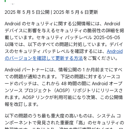
2025 年 5 月 5 日公開 | 2025 年 5 月 6 日更新
Android のセキュリティに関する公開情報には、Android
デバイスに影響を与えるセキュリティの脆弱性の詳細を掲
載しています。セキュリティ パッチレベル 2025-05-05
以降では、以下のすべての問題に対処しています。デバイ
スのセキュリティ パッチレベルを確認するには、
Android
のバージョンを確認して更新する方法
をご覧ください。
Android パートナーには、情報公開の 1 か月前までにすべ
ての問題が通知されます。 下記の問題に対するソースコ
ードのパッチは、これから 48 時間の間に Android オープ
ンソース プロジェクト（AOSP）リポジトリにリリースさ
れます。AOSP リンクが利用可能になり次第、この公開情
報を改訂します。
以下の問題のうち最も重大度の高いものは、システム コ
ンポーネントで発見された重要度「高」のセキュリティの