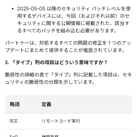
2025-05-05 以降のセキュリティ パッチレベルを使
用するデバイスには、今回（およびそれ以前）のセ
キュリティに関する公開情報に掲載された、該当す
るすべてのパッチを組み込む必要があります。
パートナーは、対処するすべての問題の修正を 1 つのアッ
プデートにまとめて提供することが推奨されています。
3. 「タイプ」
列の項目はどういう意味ですか？
脆弱性の詳細の表で「タイプ」
列に記載した項目は、セキ
ュリティの脆弱性の分類を示しています。
略語
定義
RCE
リモートコード実行