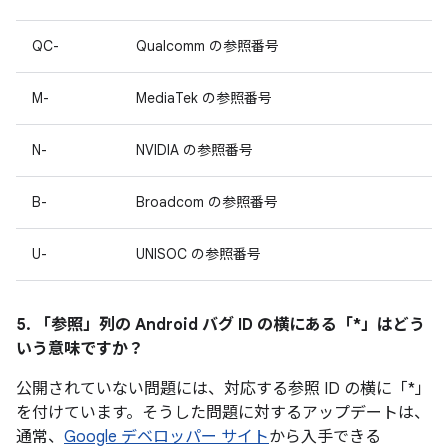
QC-
Qualcomm の参照番号
M-
MediaTek の参照番号
N-
NVIDIA の参照番号
B-
Broadcom の参照番号
U-
UNISOC の参照番号
5. 「参照」
列の Android バグ ID の横にある「*」はどう
いう意味ですか？
公開されていない問題には、対応する参照 ID の横に「*」
を付けています。そうした問題に対するアップデートは、
通常、
Google デベロッパー サイト
から入手できる