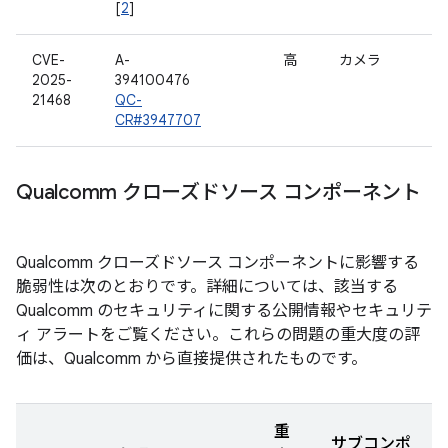
[
2
]
CVE-
A-
高
カメラ
2025-
394100476
21468
QC-
CR#3947707
Qualcomm クローズドソース コンポーネント
Qualcomm クローズドソース コンポーネントに影響する
脆弱性は次のとおりです。詳細については、該当する
Qualcomm のセキュリティに関する公開情報やセキュリテ
ィ アラートをご覧ください。これらの問題の重大度の評
価は、Qualcomm から直接提供されたものです。
重
サブコンポ