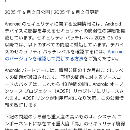
2025 年 6 月 2 日公開 | 2025 年 6 月 2 日更新
Android のセキュリティに関する公開情報には、Android
デバイスに影響を与えるセキュリティの脆弱性の詳細を掲
載しています。セキュリティ パッチレベル 2025-06-05
以降では、以下のすべての問題に対処しています。デバイ
スのセキュリティ パッチレベルを確認するには、
Android
のバージョンを確認して更新する方法
をご覧ください。
Android パートナーには、情報公開の 1 か月前までにすべ
ての問題が通知されます。 下記の問題に対するソースコ
ードのパッチは、これから 48 時間の間に Android オープ
ンソース プロジェクト（AOSP）リポジトリにリリースさ
れます。AOSP リンクが利用可能になり次第、この公開情
報を改訂します。
下記の問題のうち最も重大度の高いものは、システム コ
ンポーネントに存在する重大度「高」のセキュリティ脆弱