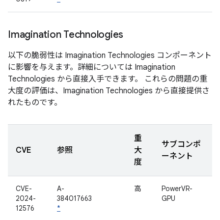
Imagination Technologies
以下の脆弱性は Imagination Technologies コンポーネント
に影響を与えます。詳細については Imagination
Technologies から直接入手できます。 これらの問題の重
大度の評価は、Imagination Technologies から直接提供さ
れたものです。
重
サブコンポ
CVE
参照
大
ーネント
度
CVE-
A-
高
PowerVR-
2024-
384017663
GPU
12576
*