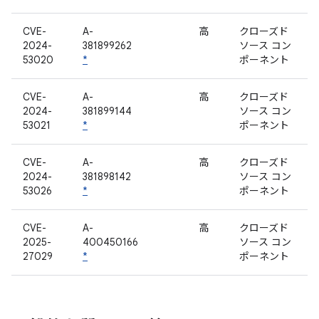
CVE-
A-
高
クローズド
2024-
381899262
ソース コン
53020
*
ポーネント
CVE-
A-
高
クローズド
2024-
381899144
ソース コン
53021
*
ポーネント
CVE-
A-
高
クローズド
2024-
381898142
ソース コン
53026
*
ポーネント
CVE-
A-
高
クローズド
2025-
400450166
ソース コン
27029
*
ポーネント