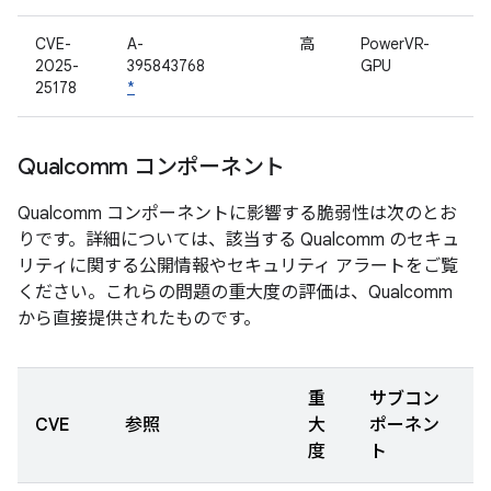
CVE-
A-
高
PowerVR-
2025-
395843768
GPU
25178
*
Qualcomm コンポーネント
Qualcomm コンポーネントに影響する脆弱性は次のとお
りです。詳細については、該当する Qualcomm のセキュ
リティに関する公開情報やセキュリティ アラートをご覧
ください。これらの問題の重大度の評価は、Qualcomm
から直接提供されたものです。
重
サブコン
CVE
参照
大
ポーネン
度
ト