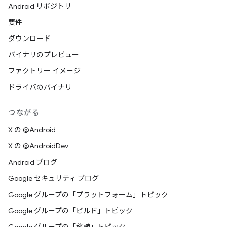
Android リポジトリ
要件
ダウンロード
バイナリのプレビュー
ファクトリー イメージ
ドライバのバイナリ
つながる
X の @Android
X の @AndroidDev
Android ブログ
Google セキュリティ ブログ
Google グループの「プラットフォーム」トピック
Google グループの「ビルド」トピック