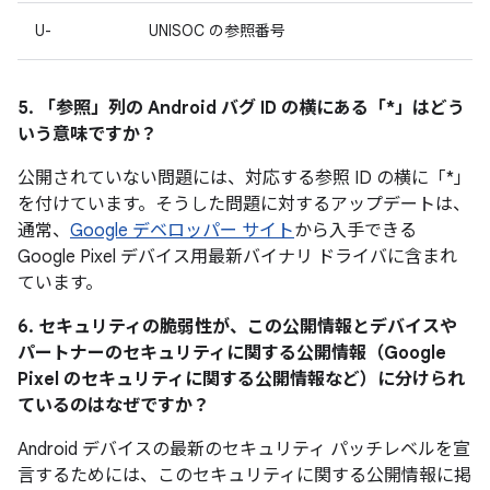
U-
UNISOC の参照番号
5. 「参照」
列の Android バグ ID の横にある「*」はどう
いう意味ですか？
公開されていない問題には、対応する参照 ID の横に「*」
を付けています。そうした問題に対するアップデートは、
通常、
Google デベロッパー サイト
から入手できる
Google Pixel デバイス用最新バイナリ ドライバに含まれ
ています。
6. セキュリティの脆弱性が、この公開情報とデバイスや
パートナーのセキュリティに関する公開情報（Google
Pixel のセキュリティに関する公開情報など）に分けられ
ているのはなぜですか？
Android デバイスの最新のセキュリティ パッチレベルを宣
言するためには、このセキュリティに関する公開情報に掲