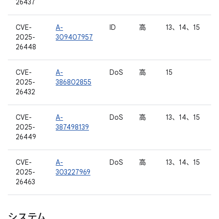
26437
CVE-
A-
ID
高
13、14、15
2025-
309407957
26448
CVE-
A-
DoS
高
15
2025-
386802855
26432
CVE-
A-
DoS
高
13、14、15
2025-
387498139
26449
CVE-
A-
DoS
高
13、14、15
2025-
303227969
26463
システム