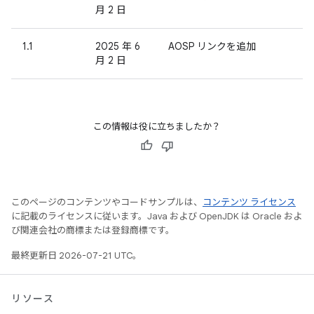
月 2 日
1.1
2025 年 6
AOSP リンクを追加
月 2 日
この情報は役に立ちましたか？
このページのコンテンツやコードサンプルは、
コンテンツ ライセンス
に記載のライセンスに従います。Java および OpenJDK は Oracle およ
び関連会社の商標または登録商標です。
最終更新日 2026-07-21 UTC。
リソース