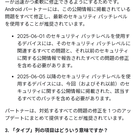
ーが迅速かつ柔軟に修正できるようにするためです。
Android パートナーには、この公開情報に掲載されている
問題をすべて修正し、最新のセキュリティ パッチレベル
を使用することが推奨されています。
2025-06-01 のセキュリティ パッチレベルを使用す
るデバイスには、そのセキュリティ パッチレベルに
関連するすべての問題と、それ以前のセキュリティ
に関する公開情報で報告されたすべての問題の修正
を含める必要があります。
2025-06-05 以降のセキュリティ パッチレベルを使
用するデバイスには、今回（およびそれ以前）のセ
キュリティに関する公開情報に掲載された、該当す
るすべてのパッチを含める必要があります。
パートナーは、対処するすべての問題の修正を 1 つのアッ
プデートにまとめて提供することが推奨されています。
3. 「タイプ」
列の項目はどういう意味ですか？