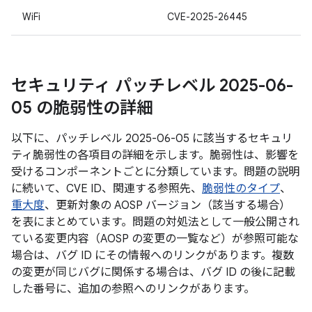
WiFi
CVE-2025-26445
セキュリティ パッチレベル 2025-06-
05 の脆弱性の詳細
以下に、パッチレベル 2025-06-05 に該当するセキュリ
ティ脆弱性の各項目の詳細を示します。脆弱性は、影響を
受けるコンポーネントごとに分類しています。問題の説明
に続いて、CVE ID、関連する参照先、
脆弱性のタイプ
、
重大度
、更新対象の AOSP バージョン（該当する場合）
を表にまとめています。問題の対処法として一般公開され
ている変更内容（AOSP の変更の一覧など）が参照可能な
場合は、バグ ID にその情報へのリンクがあります。複数
の変更が同じバグに関係する場合は、バグ ID の後に記載
した番号に、追加の参照へのリンクがあります。