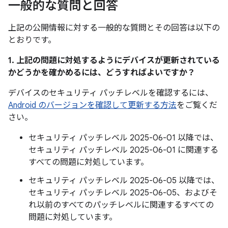
一般的な質問と回答
上記の公開情報に対する一般的な質問とその回答は以下の
とおりです。
1. 上記の問題に対処するようにデバイスが更新されている
かどうかを確かめるには、どうすればよいですか？
デバイスのセキュリティ パッチレベルを確認するには、
Android のバージョンを確認して更新する方法
をご覧くだ
さい。
セキュリティ パッチレベル 2025-06-01 以降では、
セキュリティ パッチレベル 2025-06-01 に関連する
すべての問題に対処しています。
セキュリティ パッチレベル 2025-06-05 以降では、
セキュリティ パッチレベル 2025-06-05、およびそ
れ以前のすべてのパッチレベルに関連するすべての
問題に対処しています。