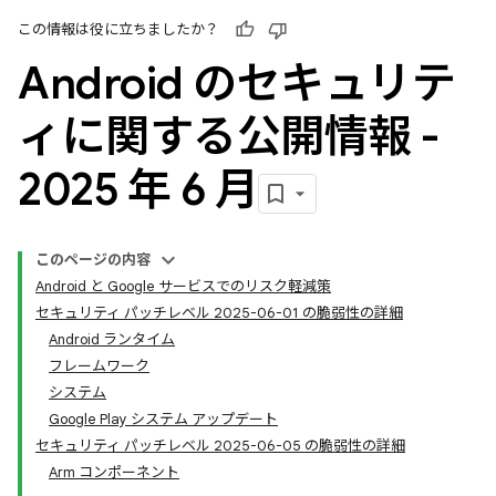
この情報は役に立ちましたか？
Android のセキュリテ
ィに関する公開情報 -
2025 年 6 月
このページの内容
Android と Google サービスでのリスク軽減策
セキュリティ パッチレベル 2025-06-01 の脆弱性の詳細
Android ランタイム
フレームワーク
システム
Google Play システム アップデート
セキュリティ パッチレベル 2025-06-05 の脆弱性の詳細
Arm コンポーネント