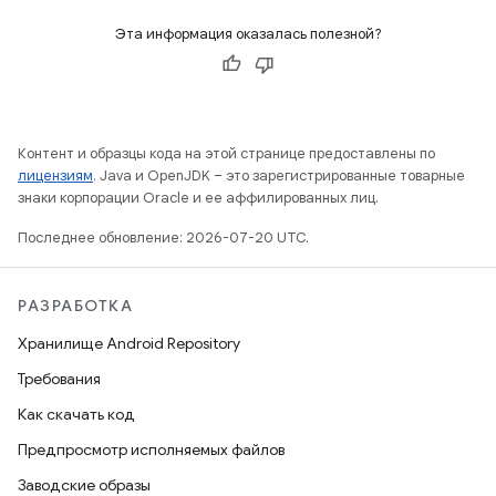
Эта информация оказалась полезной?
Контент и образцы кода на этой странице предоставлены по
лицензиям
. Java и OpenJDK – это зарегистрированные товарные
знаки корпорации Oracle и ее аффилированных лиц.
Последнее обновление: 2026-07-20 UTC.
РАЗРАБОТКА
Хранилище Android Repository
Требования
Как скачать код
Предпросмотр исполняемых файлов
Заводские образы