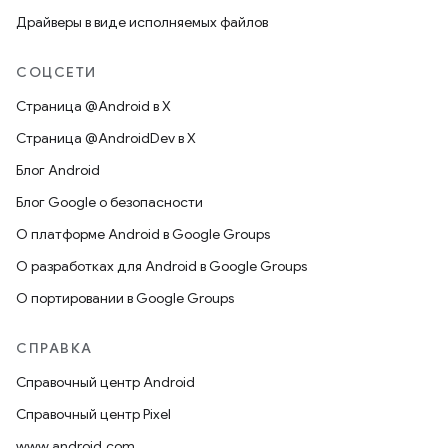
Драйверы в виде исполняемых файлов
СОЦСЕТИ
Страница @Android в X
Страница @AndroidDev в X
Блог Android
Блог Google о безопасности
О платформе Android в Google Groups
О разработках для Android в Google Groups
О портировании в Google Groups
СПРАВКА
Справочный центр Android
Справочный центр Pixel
www.android.com