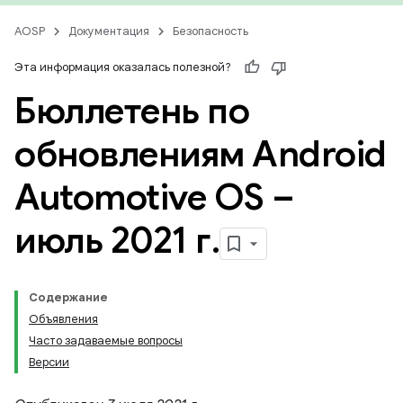
AOSP
Документация
Безопасность
Эта информация оказалась полезной?
Бюллетень по
обновлениям Android
Automotive OS –
июль 2021 г
.
Содержание
Объявления
Часто задаваемые вопросы
Версии