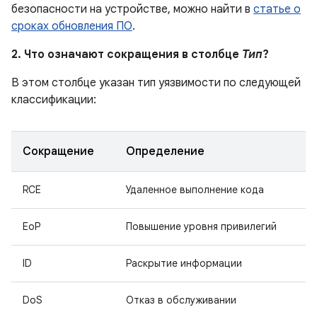
безопасности на устройстве, можно найти в
статье о
сроках обновления ПО
.
2. Что означают сокращения в столбце
Тип
?
В этом столбце указан тип уязвимости по следующей
классификации:
Сокращение
Определение
RCE
Удаленное выполнение кода
EoP
Повышение уровня привилегий
ID
Раскрытие информации
DoS
Отказ в обслуживании