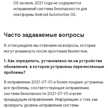
OS за июль 2021 года не содержится
исправлений системы безопасности для
платформы Android Automotive OS.
Часто задаваемые вопросы
В этом разделе мы отвечаем на вопросы, которые
могут возникнуть после прочтения бюллетеня.
1. Как определить, установлено ли на устройстве
обновление, в котором устранены перечисленные
проблемы?
В исправлении 2021-07-01 и более поздних устранены
все проблемы, соответствующие исправлению
системы безопасности 2021-07-01 и всем
предыдущим исправлениям. Информацию о том, как
проверить уровень исправления системы