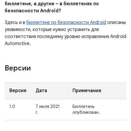
бюллетене, а другие – в бюллетенях по
безопасности Android?
Здесь и в
бюллетене по безопасности Android
описаны
уязвимости, которые нужно устранить для
соответствия последнему уровню исправления Android
Automotive.
Версии
Версия
Дата
Примечания
1.0
7 июля 2021
Бюллетень
г.
опубликован.