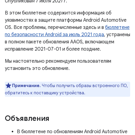
Опубликован 7 июля 2021 г.
В этом бюллетене содержится информация об
уязвимостях в защите платформы Android Automotive
OS. Все проблемы, перечисленные здесь и в
бюллетене
по безопасности Android за июль 2021 года
, устранены
в полном пакете обновления AAOS, включающем
исправление 2021-07-01 и более поздние.
Мы настоятельно рекомендуем пользователям
установить это обновление.
Примечание.
Чтобы получить образы встроенного ПО,
обратитесь к поставщику устройства.
Объявления
В бюллетене по обновлениям Android Automotive