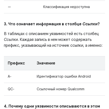
—
Классификация недоступна
3. Что означает информация в столбце
Ссылки
?
В таблицах с описанием уязвимостей есть столбец
Ссылки
. Каждая запись в нем может содержать
префикс, указывающий на источник ссылки, а именно:
Префикс
Значение
A-
Идентификатор ошибки Android
QC-
Ссылочный номер Qualcomm
4. Почему одни уязвимости описываются в этом