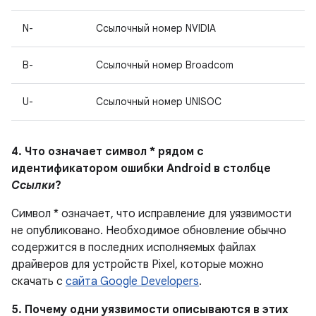
N-
Ссылочный номер NVIDIA
B-
Ссылочный номер Broadcom
U-
Ссылочный номер UNISOC
4. Что означает символ * рядом с
идентификатором ошибки Android в столбце
Ссылки
?
Символ * означает, что исправление для уязвимости
не опубликовано. Необходимое обновление обычно
содержится в последних исполняемых файлах
драйверов для устройств Pixel, которые можно
скачать с
сайта Google Developers
.
5. Почему одни уязвимости описываются в этих