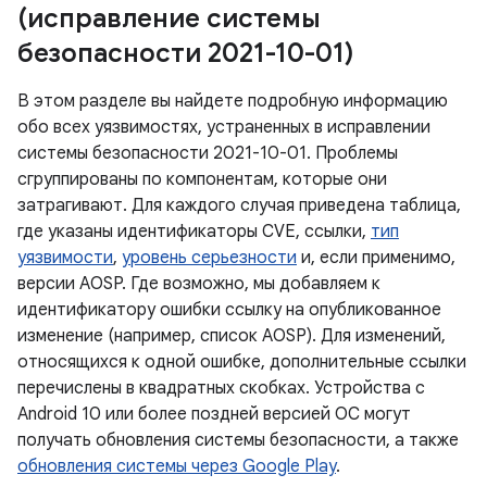
(исправление системы
безопасности 2021-10-01)
В этом разделе вы найдете подробную информацию
обо всех уязвимостях, устраненных в исправлении
системы безопасности 2021-10-01. Проблемы
сгруппированы по компонентам, которые они
затрагивают. Для каждого случая приведена таблица,
где указаны идентификаторы CVE, ссылки,
тип
уязвимости
,
уровень серьезности
и, если применимо,
версии AOSP. Где возможно, мы добавляем к
идентификатору ошибки ссылку на опубликованное
изменение (например, список AOSP). Для изменений,
относящихся к одной ошибке, дополнительные ссылки
перечислены в квадратных скобках. Устройства с
Android 10 или более поздней версией ОС могут
получать обновления системы безопасности, а также
обновления системы через Google Play
.