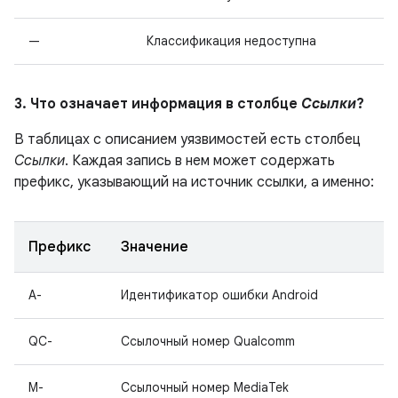
—
Классификация недоступна
3. Что означает информация в столбце
Ссылки
?
В таблицах с описанием уязвимостей есть столбец
Ссылки
. Каждая запись в нем может содержать
префикс, указывающий на источник ссылки, а именно:
Префикс
Значение
A-
Идентификатор ошибки Android
QC-
Ссылочный номер Qualcomm
M-
Ссылочный номер MediaTek