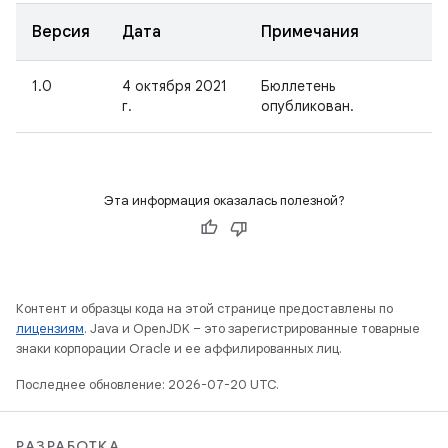
Версия
Дата
Примечания
1.0
4 октября 2021
Бюллетень
г.
опубликован.
Эта информация оказалась полезной?
Контент и образцы кода на этой странице предоставлены по
лицензиям
. Java и OpenJDK – это зарегистрированные товарные
знаки корпорации Oracle и ее аффилированных лиц.
Последнее обновление: 2026-07-20 UTC.
РАЗРАБОТКА