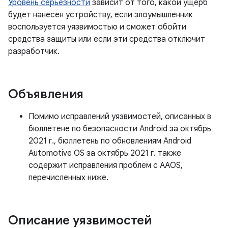
Уровень серьезности
зависит от того, какой ущерб
будет нанесен устройству, если злоумышленник
воспользуется уязвимостью и сможет обойти
средства защиты или если эти средства отключит
разработчик.
Объявления
Помимо исправлений уязвимостей, описанных в
бюллетене по безопасности Android за октябрь
2021 г., бюллетень по обновлениям Android
Automotive OS за октябрь 2021 г. также
содержит исправления проблем с AAOS,
перечисленных ниже.
Описание уязвимостей