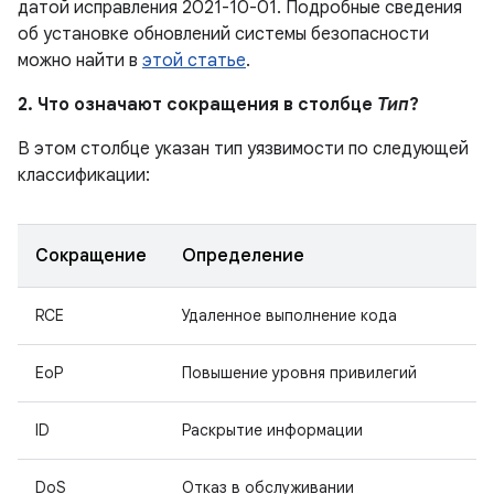
датой исправления 2021-10-01. Подробные сведения
об установке обновлений системы безопасности
можно найти в
этой статье
.
2. Что означают сокращения в столбце
Тип
?
В этом столбце указан тип уязвимости по следующей
классификации:
Сокращение
Определение
RCE
Удаленное выполнение кода
EoP
Повышение уровня привилегий
ID
Раскрытие информации
DoS
Отказ в обслуживании