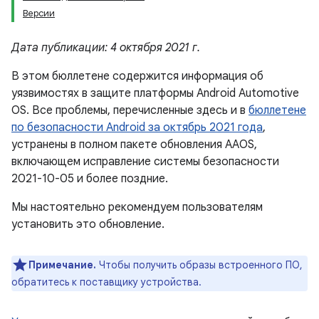
Версии
Дата публикации: 4 октября 2021 г.
В этом бюллетене содержится информация об
уязвимостях в защите платформы Android Automotive
OS. Все проблемы, перечисленные здесь и в
бюллетене
по безопасности Android за октябрь 2021 года
,
устранены в полном пакете обновления AAOS,
включающем исправление системы безопасности
2021-10-05 и более поздние.
Мы настоятельно рекомендуем пользователям
установить это обновление.
Примечание.
Чтобы получить образы встроенного ПО,
обратитесь к поставщику устройства.