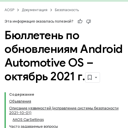
AOSP
Документация
Безопасность
Эта информация оказалась полезной?
Бюллетень по
обновлениям Android
Automotive OS –
октябрь 2021 г
.
Содержание
Объявления
Описание уязвимостей (исправление системы безопасности
2021-10-01)
AAOS CarSettings
Часто задаваемые вопросы