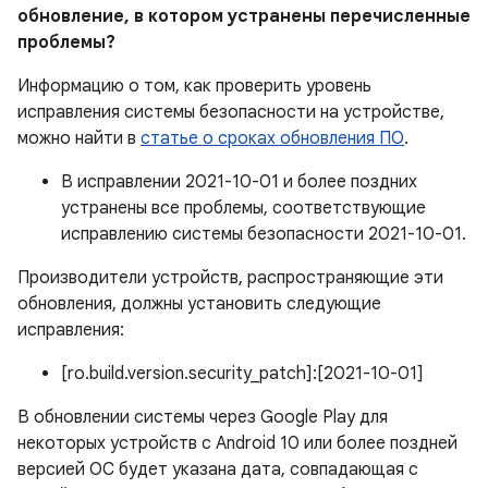
обновление, в котором устранены перечисленные
проблемы?
Информацию о том, как проверить уровень
исправления системы безопасности на устройстве,
можно найти в
статье о сроках обновления ПО
.
В исправлении 2021-10-01 и более поздних
устранены все проблемы, соответствующие
исправлению системы безопасности 2021-10-01.
Производители устройств, распространяющие эти
обновления, должны установить следующие
исправления:
[ro.build.version.security_patch]:[2021-10-01]
В обновлении системы через Google Play для
некоторых устройств с Android 10 или более поздней
версией ОС будет указана дата, совпадающая с