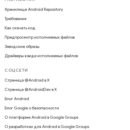
Хранилище Android Repository
Требования
Как скачать код
Предпросмотр исполняемых файлов
Заводские образы
Драйверы в виде исполняемых файлов
СОЦСЕТИ
Страница @Android в X
Страница @AndroidDev в X
Блог Android
Блог Google о безопасности
О платформе Android в Google Groups
О разработках для Android в Google Groups