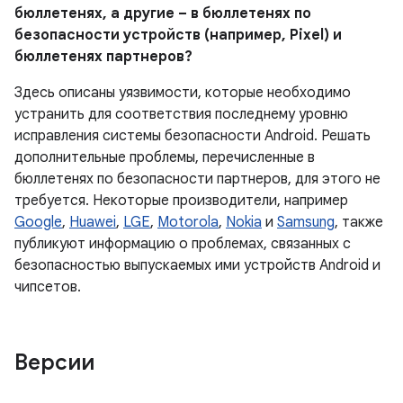
бюллетенях, а другие – в бюллетенях по
безопасности устройств (например, Pixel) и
бюллетенях партнеров?
Здесь описаны уязвимости, которые необходимо
устранить для соответствия последнему уровню
исправления системы безопасности Android. Решать
дополнительные проблемы, перечисленные в
бюллетенях по безопасности партнеров, для этого не
требуется. Некоторые производители, например
Google
,
Huawei
,
LGE
,
Motorola
,
Nokia
и
Samsung
, также
публикуют информацию о проблемах, связанных с
безопасностью выпускаемых ими устройств Android и
чипсетов.
Версии