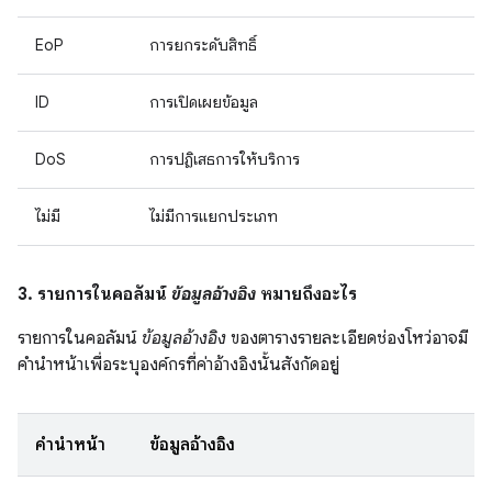
EoP
การยกระดับสิทธิ์
ID
การเปิดเผยข้อมูล
DoS
การปฏิเสธการให้บริการ
ไม่มี
ไม่มีการแยกประเภท
3. รายการในคอลัมน์
ข้อมูลอ้างอิง
หมายถึงอะไร
รายการในคอลัมน์
ข้อมูลอ้างอิง
ของตารางรายละเอียดช่องโหว่อาจมี
คำนำหน้าเพื่อระบุองค์กรที่ค่าอ้างอิงนั้นสังกัดอยู่
คำนำหน้า
ข้อมูลอ้างอิง