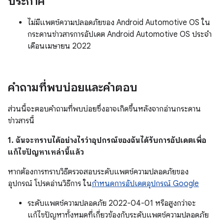
ประกาศ
ไม่มีแพตช์ความปลอดภัยของ Android Automotive OS ใน
กระดานข่าวสารการอัปเดต Android Automotive OS ประจำ
เดือนเมษายน 2022
คำถามที่พบบ่อยและคำตอบ
ส่วนนี้จะตอบคำถามที่พบบ่อยซึ่งอาจเกิดขึ้นหลังจากอ่านกระดาน
ข่าวสารนี้
1. ฉันจะทราบได้อย่างไรว่าอุปกรณ์ของฉันได้รับการอัปเดตเพื่อ
แก้ไขปัญหาเหล่านี้แล้ว
หากต้องการทราบวิธีตรวจสอบระดับแพตช์ความปลอดภัยของ
อุปกรณ์ โปรดอ่านวิธีการ ใน
กำหนดการอัปเดตอุปกรณ์ Google
ระดับแพตช์ความปลอดภัย 2022-04-01 หรือสูงกว่าจะ
แก้ไขปัญหาทั้งหมดที่เกี่ยวข้องกับระดับแพตช์ความปลอดภัย