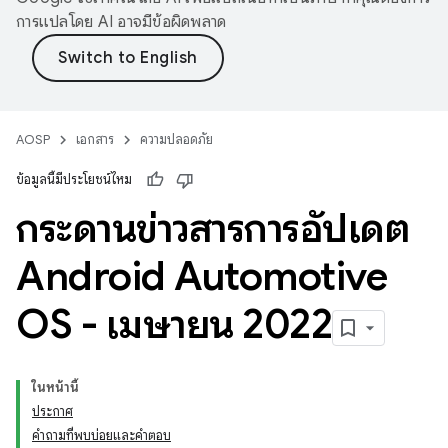
การแปลโดย AI อาจมีข้อผิดพลาด
AOSP
เอกสาร
ความปลอดภัย
ข้อมูลนี้มีประโยชน์ไหม
กระดานข่าวสารการอัปเดต
Android Automotive
OS - เมษายน 2022
ในหน้านี้
ประกาศ
คำถามที่พบบ่อยและคำตอบ