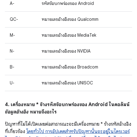
A-
รหัสข้อบกพร่องของ Android
QC-
หมายเลขอ้างอิงของ Qualcomm
M-
หมายเลขอ้างอิงของ MediaTek
N-
หมายเลขอ้างอิงของ NVIDIA
B-
หมายเลขอ้างอิงของ Broadcom
U-
หมายเลขอ้างอิงของ UNISOC
4. เครื่องหมาย * ข้างรหัสข้อบกพร่องของ Android ในคอลัมน์
ข้อมูลอ้างอิง
หมายถึงอะไร
ปัญหาที่ไม่ได้เปิดเผยต่อสาธารณะจะมีเครื่องหมาย * ข้างรหัสอ้างอิง
ที่เกี่ยวข้อง
โดยทั่วไป การอัปเดตสำหรับปัญหานั้นจะอยู่ในไดรเวอร์