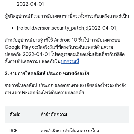
2022-04-01
ผู้ผลิตอุปกรณ์ที่รวมการอัปเดตเหล่านี้ควรตั้งค่าระดับสตริงแพตช์เป็น
[ro.build.version.security_patch]:[2022-04-01]
สำหรับอุปกรณ์บางรุ่นที่ใช้ Android 10 ขึ้นไป การอัปเดตระบบ
Google Play จะมีสตริงวันที่ที่ตรงกับระดับแพตช์ด้านความ
ปลอดภัย 2022-04-01 โปรดดูรายละเอียดเพิ่มเติมเกี่ยวกับวิธีติด
ตั้งการอัปเดตความปลอดภัยใน
บทความนี้
2. รายการในคอลัมน์
ประเภท
หมายถึงอะไร
รายการในคอลัมน์
ประเภท
ของตารางรายละเอียดช่องโหว่จะอ้างอิง
การแยกประเภทช่องโหว่ด้านความปลอดภัย
ตัวย่อ
คำจำกัดความ
RCE
การดำเนินการกับโค้ดจากระยะไกล