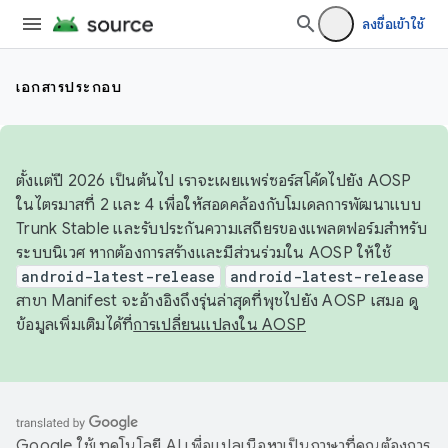
ลงชื่อเข้าใช้
เอกสารประกอบ
ตั้งแต่ปี 2026 เป็นต้นไป เราจะเผยแพร่ซอร์สโค้ดไปยัง AOSP
ในไตรมาสที่ 2 และ 4 เพื่อให้สอดคล้องกับโมเดลการพัฒนาแบบ
Trunk Stable และรับประกันความเสถียรของแพลตฟอร์มสำหรับ
ระบบนิเวศ หากต้องการสร้างและมีส่วนร่วมใน AOSP ให้ใช้
android-latest-release
android-latest-release
สาขา Manifest จะอ้างอิงถึงรุ่นล่าสุดที่พุชไปยัง AOSP เสมอ ดู
ข้อมูลเพิ่มเติมได้ที่
การเปลี่ยนแปลงใน AOSP
Google ใช้เทคโนโลยี AI เพื่อแปลเนื้อหาเป็นภาษาที่คุณต้องการ