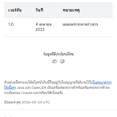
เวอร์ชัน
วันที่
หมายเหตุ
1.0
4 เมษายน
เผยแพร่กระดานข่าวสาร
2022
ข้อมูลนี้มีประโยชน์ไหม
ตัวอย่างเนื้อหาและโค้ดในหน้าเว็บนี้ขึ้นอยู่กับใบอนุญาตที่อธิบายไว้ใน
ใบอนุญาตการ
ใช้เนื้อหา
Java และ OpenJDK เป็นเครื่องหมายการค้าหรือเครื่องหมายการค้าจด
ทะเบียนของ Oracle และ/หรือบริษัทในเครือ
อัปเดตล่าสุด 2026-06-24 UTC