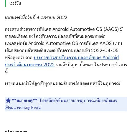
เวอร์ชัน
เผยแพร่เมื่อวันที่ 4 เมษายน 2022
กระดานข่าวสารการอัปเดต Android Automotive OS (AAOS) มี
รายละเอียดช่องโหว่ด้านความปลอดภัยที่ส่งผลกระทบต่อ
แพลตฟอร์ม Android Automotive OS การอัปเดต AAOS แบบ
เต็มประกอบด้วยระดับแพตช์ด้านความปลอดภัย 2022-04-05
หรือสูงกว่า จาก
ประกาศข่าวสารด้านความปลอดภัยของ Android
ประจำเดือนเมษายน 2022
รวมถึงปัญหาทั้งหมด ในประกาศข่าวสาร
นี้
เราขอแนะนำให้ลูกค้าทุกคนยอมรับการอัปเดตเหล่านี้ในอุปกรณ์
**หมายเหตุ**
: โปรดติดต่อซัพพลายเออร์อุปกรณ์เพื่อขออิมเมจ
เฟิร์มแวร์ของอุปกรณ์