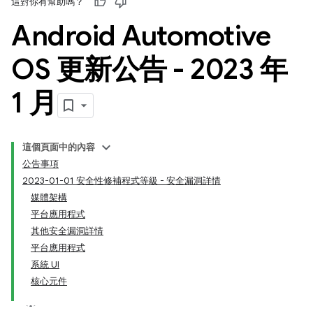
這對你有幫助嗎？
Android Automotive
OS 更新公告 - 2023 年
1 月
這個頁面中的內容
公告事項
2023-01-01 安全性修補程式等級 - 安全漏洞詳情
媒體架構
平台應用程式
其他安全漏洞詳情
平台應用程式
系統 UI
核心元件