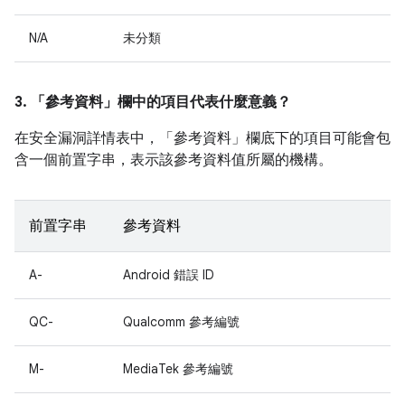
N/A
未分類
3. 「參考資料」
欄中的項目代表什麼意義？
在安全漏洞詳情表中，「參考資料」
欄底下的項目可能會包
含一個前置字串，表示該參考資料值所屬的機構。
前置字串
參考資料
A-
Android 錯誤 ID
QC-
Qualcomm 參考編號
M-
MediaTek 參考編號