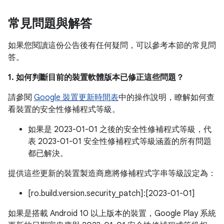
常見問題與解答
如果您閱讀這份公告後有任何疑問，可以參考本節的常見問
答。
1. 如何判斷目前的裝置軟體版本已修正這些問題？
請參閱
Google 裝置更新時間表
中的操作說明，瞭解如何查
看裝置的安全性修補程式等級。
如果是 2023-01-01 之後的安全性修補程式等級，代
表 2023-01-01 安全性修補程式等級涵蓋的所有問題
都已解決。
提供這些更新的裝置製造商應將修補程式字串等級設定為：
[ro.build.version.security_patch]:[2023-01-01]
如果是搭載 Android 10 以上版本的裝置，Google Play 系統