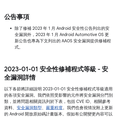
公告事項
除了修補 2023 年 1 月 Android 安全性公告列出的安
全漏洞外，2023 年 1 月 Android Automotive OS 更
新公告也專為下文列出的 AAOS 安全漏洞提供修補程
式。
2023-01-01 安全性修補程式等級 - 安
全漏洞詳情
以下各節將詳細說明 2023-01-01 安全性修補程式等級適用
的各項安全漏洞。我們依照受影響的元件將安全漏洞分門別
類，並將問題相關資訊列於下表，包括 CVE ID、相關參考
資料、
安全漏洞類型
、
嚴重程度
。我們也會視情況附上更新
的 Android 開放原始碼計畫版本。假如有公開變更內容可以