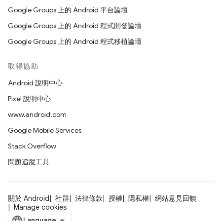
Google Groups 上的 Android 平台論壇
Google Groups 上的 Android 程式開發論壇
Google Groups 上的 Android 程式移植論壇
取得協助
Android 說明中心
Pixel 說明中心
www.android.com
Google Mobile Services
Stack Overflow
問題追蹤工具
關於 Android
社群
法律條款
授權
隱私權
網站意見回饋
Manage cookies