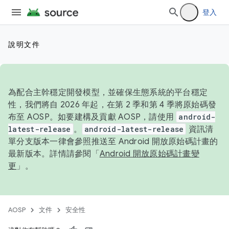
登入
說明文件
為配合主幹穩定開發模型，並確保生態系統的平台穩定
性，我們將自 2026 年起，在第 2 季和第 4 季將原始碼發
布至 AOSP。如要建構及貢獻 AOSP，請使用
android-
latest-release
。
android-latest-release
資訊清
單分支版本一律會參照推送至 Android 開放原始碼計畫的
最新版本。詳情請參閱「
Android 開放原始碼計畫變
更
」。
AOSP
文件
安全性