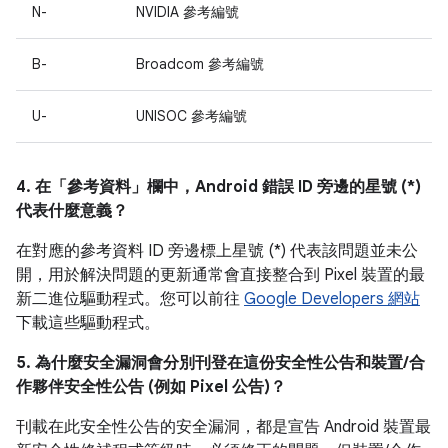
N-
NVIDIA 參考編號
B-
Broadcom 參考編號
U-
UNISOC 參考編號
4. 在「參考資料」
欄中，Android 錯誤 ID 旁邊的星號 (*)
代表什麼意義？
在對應的參考資料 ID 旁邊標上星號 (*) 代表該問題並未公
開，用於解決問題的更新通常會直接整合到 Pixel 裝置的最
新二進位驅動程式。您可以前往
Google Developers 網站
下載這些驅動程式。
5. 為什麼安全漏洞會分別刊登在這份安全性公告和裝置/合
作夥伴安全性公告 (例如 Pixel 公告)？
刊載在此安全性公告的安全漏洞，都是宣告 Android 裝置最