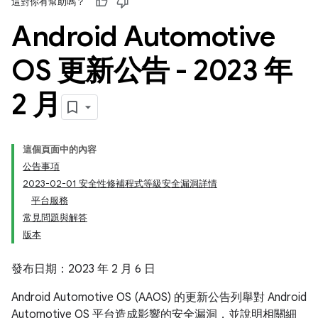
這對你有幫助嗎？
Android Automotive
OS 更新公告 - 2023 年
2 月
這個頁面中的內容
公告事項
2023-02-01 安全性修補程式等級安全漏洞詳情
平台服務
常見問題與解答
版本
發布日期：2023 年 2 月 6 日
Android Automotive OS (AAOS) 的更新公告列舉對 Android
Automotive OS 平台造成影響的安全漏洞，並說明相關細