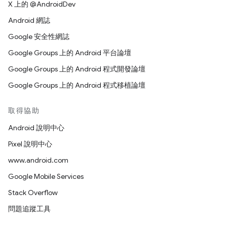
X 上的 @AndroidDev
Android 網誌
Google 安全性網誌
Google Groups 上的 Android 平台論壇
Google Groups 上的 Android 程式開發論壇
Google Groups 上的 Android 程式移植論壇
取得協助
Android 說明中心
Pixel 說明中心
www.android.com
Google Mobile Services
Stack Overflow
問題追蹤工具