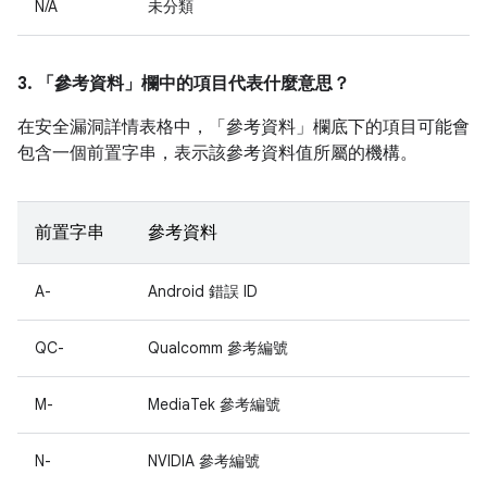
N/A
未分類
3. 「參考資料」
欄中的項目代表什麼意思？
在安全漏洞詳情表格中，「參考資料」
欄底下的項目可能會
包含一個前置字串，表示該參考資料值所屬的機構。
前置字串
參考資料
A-
Android 錯誤 ID
QC-
Qualcomm 參考編號
M-
MediaTek 參考編號
N-
NVIDIA 參考編號