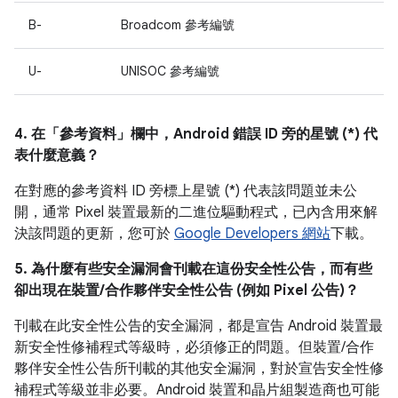
B-
Broadcom 參考編號
U-
UNISOC 參考編號
4. 在「參考資料」
欄中，Android 錯誤 ID 旁的星號 (*) 代
表什麼意義？
在對應的參考資料 ID 旁標上星號 (*) 代表該問題並未公
開，通常 Pixel 裝置最新的二進位驅動程式，已內含用來解
決該問題的更新，您可於
Google Developers 網站
下載。
5. 為什麼有些安全漏洞會刊載在這份安全性公告，而有些
卻出現在裝置/合作夥伴安全性公告 (例如 Pixel 公告)？
刊載在此安全性公告的安全漏洞，都是宣告 Android 裝置最
新安全性修補程式等級時，必須修正的問題。但裝置/合作
夥伴安全性公告所刊載的其他安全漏洞，對於宣告安全性修
補程式等級並非必要。Android 裝置和晶片組製造商也可能