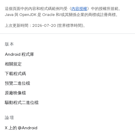
這個頁面中的內容和程式碼範例均受《
內容授權
》中的授權所規範。
Java 與 OpenJDK 是 Oracle 和/或其關係企業的商標或註冊商標。
上次更新時間：2026-07-20 (世界標準時間)。
版本
Android 程式庫
相關規定
下載程式碼
預覽二進位檔
原廠映像檔
驅動程式二進位檔
論壇
X 上的 @Android