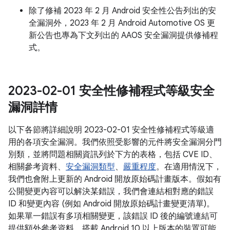
除了修補 2023 年 2 月 Android 安全性公告列出的安
全漏洞外，2023 年 2 月 Android Automotive OS 更
新公告也專為下文列出的 AAOS 安全漏洞提供修補程
式。
2023-02-01 安全性修補程式等級安全
漏洞詳情
以下各節將詳細說明 2023-02-01 安全性修補程式等級適
用的各項安全漏洞。我們依照受影響的元件將安全漏洞分門
別類，並將問題相關資訊列於下方的表格，包括 CVE ID、
相關參考資料、
安全漏洞類型
、
嚴重程度
。在適用情況下，
我們也會附上更新的 Android 開放原始碼計畫版本。假如有
公開變更內容可以解決某錯誤，我們會連結相對應的錯誤
ID 和變更內容 (例如 Android 開放原始碼計畫變更清單)。
如果單一錯誤有多項相關變更，該錯誤 ID 後的編號連結可
提供額外參考資料。搭載 Android 10 以上版本的裝置可能