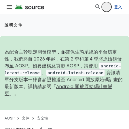
登入
說明文件
為配合主幹穩定開發模型，並確保生態系統的平台穩定
性，我們將自 2026 年起，在第 2 季和第 4 季將原始碼發
布至 AOSP。如要建構及貢獻 AOSP，請使用
android-
latest-release
。
android-latest-release
資訊清
單分支版本一律會參照推送至 Android 開放原始碼計畫的
最新版本。詳情請參閱「
Android 開放原始碼計畫變
更
」。
AOSP
文件
安全性