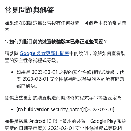
常見問題與解答
如果您在閱讀這篇公告後有任何疑問，可參考本節的常見問
答。
1. 如何判斷目前的裝置軟體版本已修正這些問題？
請參閱
Google 裝置更新時間表
中的說明，瞭解如何查看裝
置的安全性修補程式等級。
如果是 2023-02-01 之後的安全性修補程式等級，代
表 2023-02-01 安全性修補程式等級涵蓋的所有問題
都已解決。
提供這些更新的裝置製造商應將修補程式字串等級設定為：
[ro.build.version.security_patch]:[2023-02-01]
如果是搭載 Android 10 以上版本的裝置，Google Play 系統
更新的日期字串應與 2023-02-01 安全性修補程式等級相